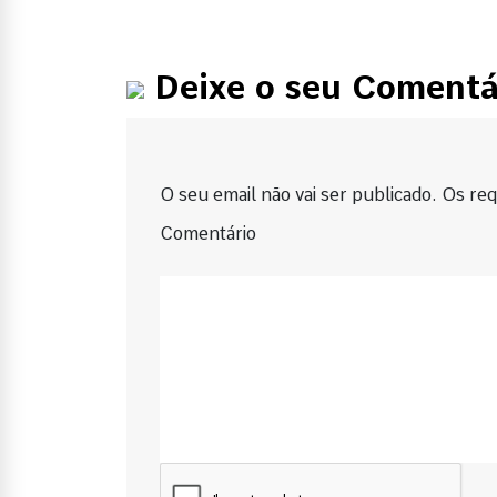
Deixe o seu Comentá
O seu email não vai ser publicado. Os requ
Comentário