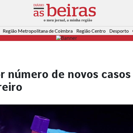
Região Metropolitana de Coimbra
Região Centro
Desporto
r número de novos casos
reiro