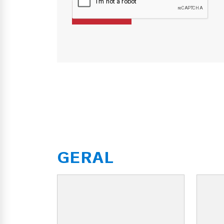
GERAL