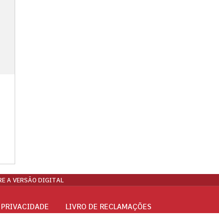
E A VERSÃO DIGITAL
 PRIVACIDADE
LIVRO DE RECLAMAÇÕES