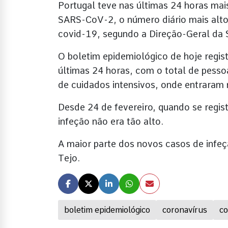
Portugal teve nas últimas 24 horas mai
SARS-CoV-2, o número diário mais alto
covid-19, segundo a Direção-Geral da 
O boletim epidemiológico de hoje regis
últimas 24 horas, com o total de pesso
de cuidados intensivos, onde entraram 
Desde 24 de fevereiro, quando se regi
infeção não era tão alto.
A maior parte dos novos casos de infeç
Tejo.
boletim epidemiológico
coronavírus
co