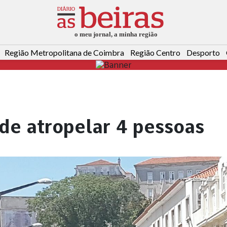
Região Metropolitana de Coimbra
Região Centro
Desporto
de atropelar 4 pessoas