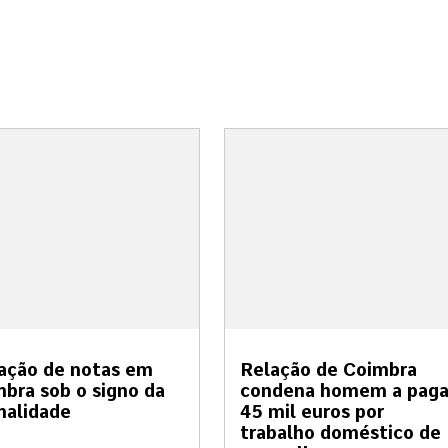
ação de notas em
Relação de Coimbra
bra sob o signo da
condena homem a paga
malidade
45 mil euros por
trabalho doméstico de