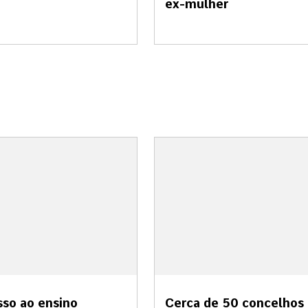
ex-mulher
so ao ensino
Cerca de 50 concelhos