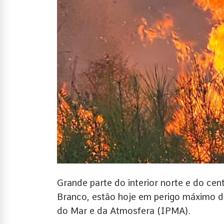
Grande parte do interior norte e do cen
Branco, estão hoje em perigo máximo de
do Mar e da Atmosfera (IPMA).