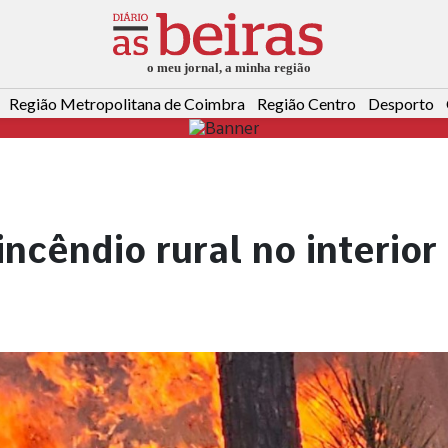
Região Metropolitana de Coimbra
Região Centro
Desporto
ncêndio rural no interior