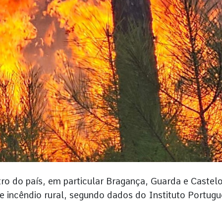
tro do país, em particular Bragança, Guarda e Castel
 incêndio rural, segundo dados do Instituto Portugu