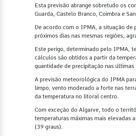
Esta previsão abrange sobretudo os con
Guarda, Castelo Branco, Coimbra e San
De acordo com o IPMA, a situação de p
próximos dias nas mesmas regiões, agr
Este perigo, determinado pelo IPMA, te
cálculos são obtidos a partir da temper
quantidade de precipitação nas últimas
A previsão meteorológica do IPMA par
limpo, vento moderado a forte nas terr
da temperatura no litoral centro.
Com exceção do Algarve, todo o territó
temperaturas máximas mais elevadas a 
(39 graus).