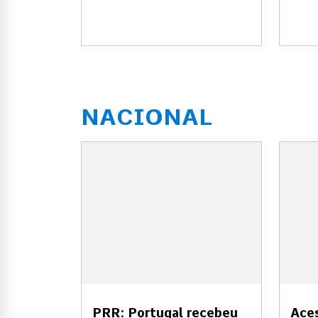
NACIONAL
PRR: Portugal recebeu
Aces