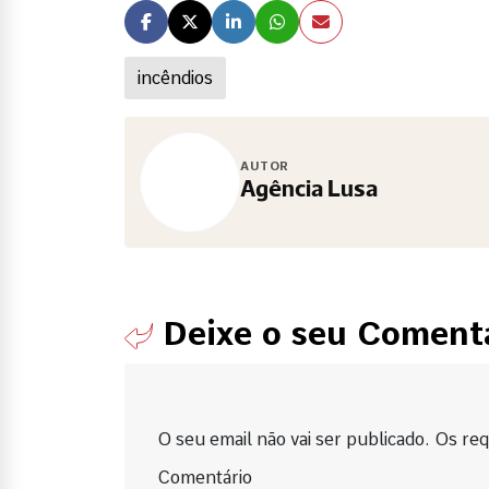
incêndios
AUTOR
Agência Lusa
Deixe o seu Coment
O seu email não vai ser publicado. Os requ
Comentário