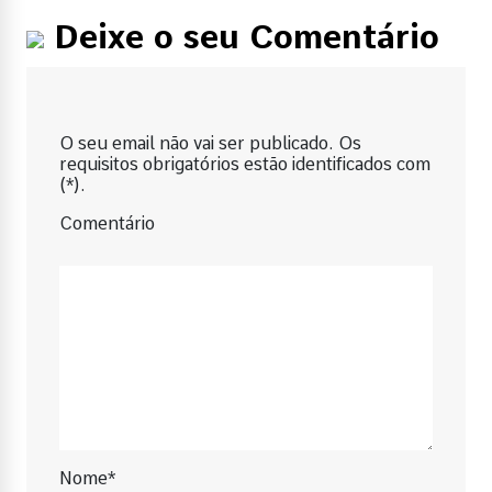
Deixe o seu Comentário
O seu email não vai ser publicado. Os
requisitos obrigatórios estão identificados com
(*).
Comentário
Nome*