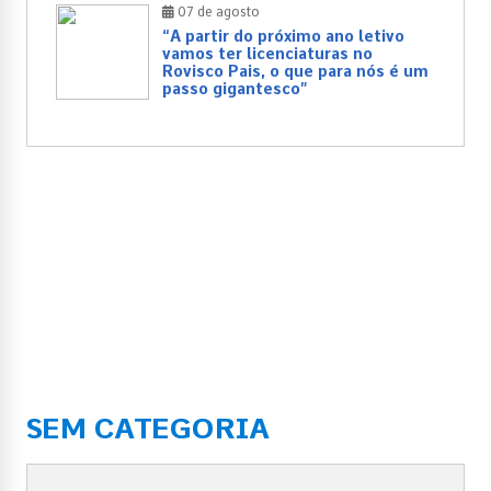
07 de agosto
“A partir do próximo ano letivo
vamos ter licenciaturas no
Rovisco Pais, o que para nós é um
passo gigantesco”
SEM CATEGORIA