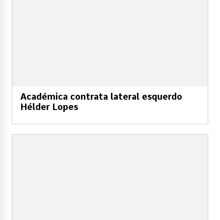
Académica contrata lateral esquerdo
Hélder Lopes