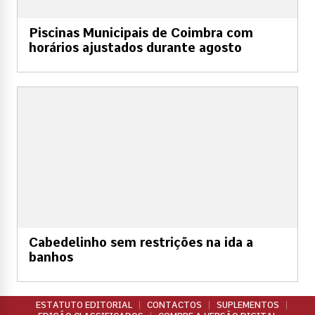
Piscinas Municipais de Coimbra com
horários ajustados durante agosto
Cabedelinho sem restrições na ida a
banhos
ESTATUTO EDITORIAL
CONTACTOS
SUPLEMENTOS