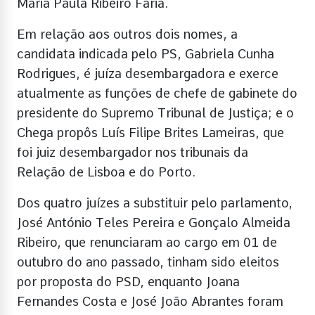
Maria Paula Ribeiro Faria.
Em relação aos outros dois nomes, a
candidata indicada pelo PS, Gabriela Cunha
Rodrigues, é juíza desembargadora e exerce
atualmente as funções de chefe de gabinete do
presidente do Supremo Tribunal de Justiça; e o
Chega propôs Luís Filipe Brites Lameiras, que
foi juiz desembargador nos tribunais da
Relação de Lisboa e do Porto.
Dos quatro juízes a substituir pelo parlamento,
José António Teles Pereira e Gonçalo Almeida
Ribeiro, que renunciaram ao cargo em 01 de
outubro do ano passado, tinham sido eleitos
por proposta do PSD, enquanto Joana
Fernandes Costa e José João Abrantes foram