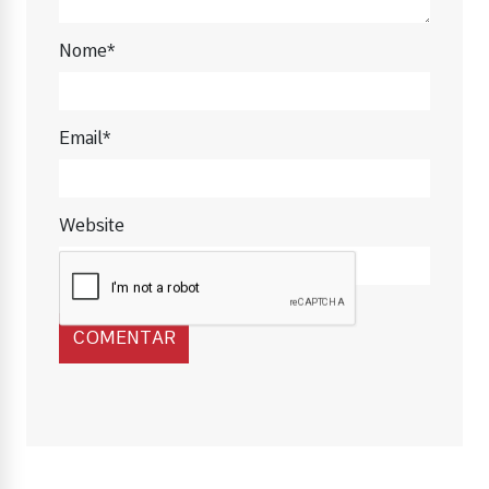
Nome*
Email*
Website