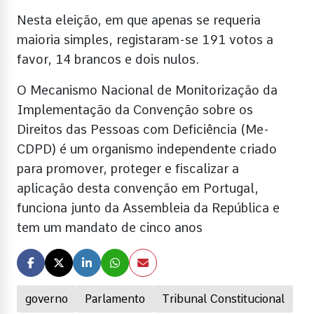
Nesta eleição, em que apenas se requeria
maioria simples, registaram-se 191 votos a
favor, 14 brancos e dois nulos.
O Mecanismo Nacional de Monitorização da
Implementação da Convenção sobre os
Direitos das Pessoas com Deficiência (Me-
CDPD) é um organismo independente criado
para promover, proteger e fiscalizar a
aplicação desta convenção em Portugal,
funciona junto da Assembleia da República e
tem um mandato de cinco anos
governo
Parlamento
Tribunal Constitucional