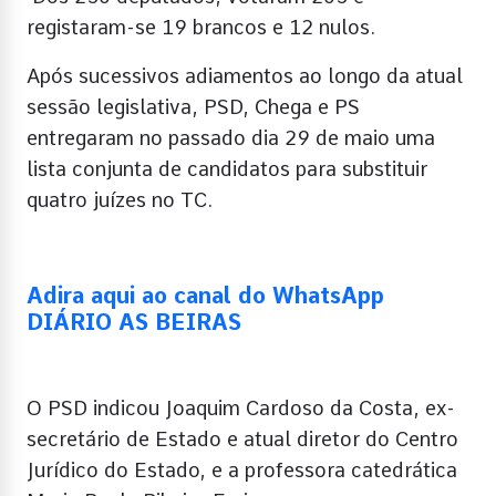
registaram-se 19 brancos e 12 nulos.
Após sucessivos adiamentos ao longo da atual
sessão legislativa, PSD, Chega e PS
entregaram no passado dia 29 de maio uma
lista conjunta de candidatos para substituir
quatro juízes no TC.
Adira aqui ao canal do WhatsApp
DIÁRIO AS BEIRAS
O PSD indicou Joaquim Cardoso da Costa, ex-
secretário de Estado e atual diretor do Centro
Jurídico do Estado, e a professora catedrática