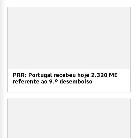
PRR: Portugal recebeu hoje 2.320 ME
referente ao 9.º desembolso