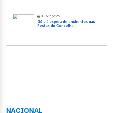
08 de agosto
Góis à espera de enchentes nas
Festas do Concelho
NACIONAL