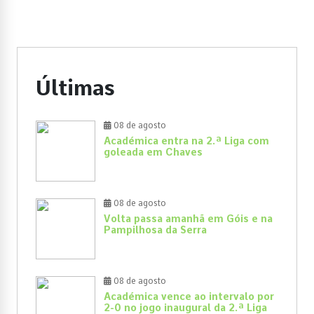
Últimas
08 de agosto
Académica entra na 2.ª Liga com
goleada em Chaves
08 de agosto
Volta passa amanhã em Góis e na
Pampilhosa da Serra
08 de agosto
Académica vence ao intervalo por
2-0 no jogo inaugural da 2.ª Liga