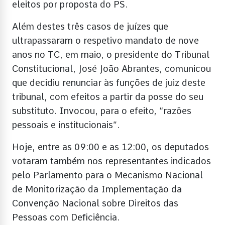
eleitos por proposta do PS.
Além destes três casos de juízes que
ultrapassaram o respetivo mandato de nove
anos no TC, em maio, o presidente do Tribunal
Constitucional, José João Abrantes, comunicou
que decidiu renunciar às funções de juiz deste
tribunal, com efeitos a partir da posse do seu
substituto. Invocou, para o efeito, “razões
pessoais e institucionais”.
Hoje, entre as 09:00 e as 12:00, os deputados
votaram também nos representantes indicados
pelo Parlamento para o Mecanismo Nacional
de Monitorização da Implementação da
Convenção Nacional sobre Direitos das
Pessoas com Deficiência.