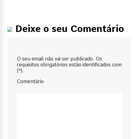
Deixe o seu Comentário
O seu email não vai ser publicado. Os
requisitos obrigatórios estão identificados com
(*).
Comentário