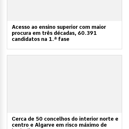
Acesso ao ensino superior com maior
procura em três décadas, 60.391
candidatos na 1.ª fase
Cerca de 50 concelhos do interior norte e
centro e Algarve em risco máximo de