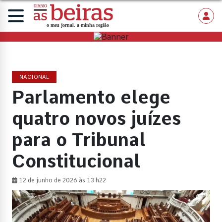
NACIONAL
Parlamento elege
quatro novos juízes
para o Tribunal
Constitucional
12 de junho de 2026 às 13 h22