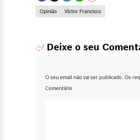
Opinião
Victor Francisco
Deixe o seu Coment
O seu email não vai ser publicado. Os requ
Comentário