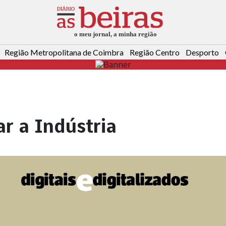
Região Metropolitana de Coimbra
Região Centro
Desporto
r a Indústria