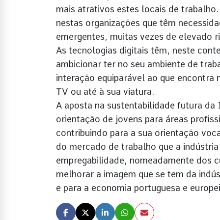
mais atrativos estes locais de trabalho.
nestas organizações que têm necessida
emergentes, muitas vezes de elevado ri
As tecnologias digitais têm, neste con
ambicionar ter no seu ambiente de trab
interação equiparável ao que encontra
TV ou até à sua viatura.
A aposta na sustentabilidade futura da I
orientação de jovens para áreas profiss
contribuindo para a sua orientação vo
do mercado de trabalho que a indústria 
empregabilidade, nomeadamente dos cur
melhorar a imagem que se tem da indús
e para a economia portuguesa e europei