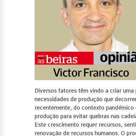
Diversos fatores têm vindo a criar uma 
necessidades de produção que decorrem
recentemente, do contexto pandémico 
produção para evitar quebras nas cadei
Este crescimento requer recursos, sent
renovação de recursos humanos. O proc