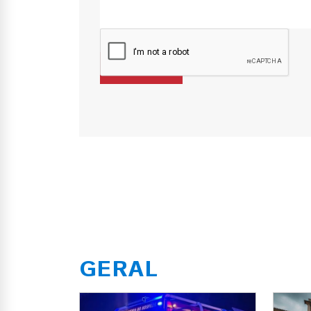
GERAL