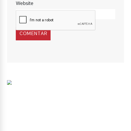
Website