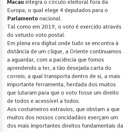
Macau
integra o círculo eleitoral fora da
Europa, o qual elege 4 deputados para o
Parlamento
nacional.
Tal como em 2019, o voto é exercido através
do vetusto voto postal.
Em plena era digital onde tudo se encontra à
distância de um clique, a Oriente continuamos
a aguardar, com a paciência que fomos
aprendendo a ter, a tão desejada carta do
correio, a qual transporta dentro de si, a mais
importante ferramenta, herdada dos muitos
que lutaram para que o voto fosse um direito
de todos e acessível a todos.
Aos costumeiros extravios, que obstam a que
muitos dos nossos concidadãos exerçam um
dos mais importantes direitos fundamentais da