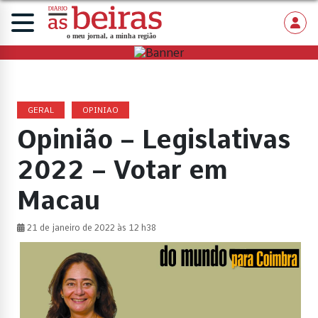
GERAL
OPINIAO
Opinião – Legislativas
2022 – Votar em
Macau
21 de janeiro de 2022 às 12 h38