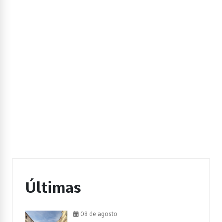
Últimas
08 de agosto