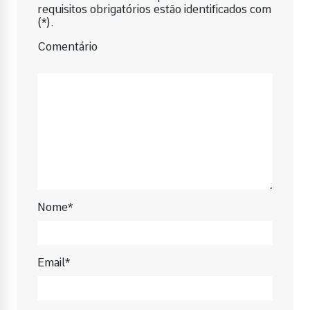
requisitos obrigatórios estão identificados com
(*).
Comentário
Nome*
Email*