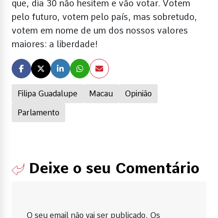
que, dia 30 não hesitem e vão votar. Votem
pelo futuro, votem pelo país, mas sobretudo,
votem em nome de um dos nossos valores
maiores: a liberdade!
Filipa Guadalupe
Macau
Opinião
Parlamento
Deixe o seu Comentário
O seu email não vai ser publicado. Os