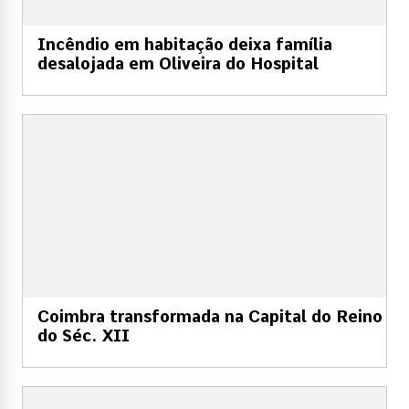
Incêndio em habitação deixa família
desalojada em Oliveira do Hospital
Coimbra transformada na Capital do Reino
do Séc. XII