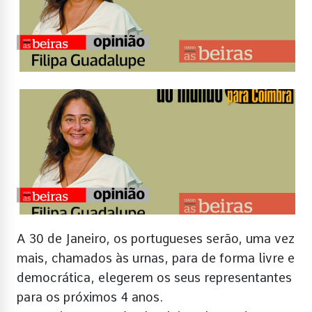
A 30 de Janeiro, os portugueses serão, uma vez
mais, chamados às urnas, para de forma livre e
democrática, elegerem os seus representantes
para os próximos 4 anos.