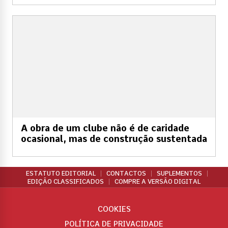
A obra de um clube não é de caridade
ocasional, mas de construção sustentada
ESTATUTO EDITORIAL
CONTACTOS
SUPLEMENTOS
EDIÇÃO CLASSIFICADOS
COMPRE A VERSÃO DIGITAL
COOKIES
POLÍTICA DE PRIVACIDADE