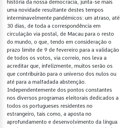
história da nossa democracia, junta-se mais
uma novidade resultante destes tempos
interminavelmente pandémicos: um atraso, até
30 dias, de toda a correspondência em
circulação via postal, de Macau para o resto
do mundo, o que, tendo em consideração o
prazo limite de 9 de fevereiro para a validação
de todos os votos, via correio, nos leva a
acreditar que, infelizmente, muitos serão os
que contribuirão para o universo dos nulos ou
até para a malfadada abstenção.
Independentemente dos pontos constantes
nos diversos programas eleitorais dedicados a
todos os portugueses residentes no
estrangeiro, tais como, a aposta no
aprofundamento e desenvolvimento da língua