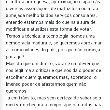
e cultura portuguesa, aproximação e apoio às
diversas associações de matriz lusa ou a tão
almejada melhoria dos serviços consulares,
entendo estarmos mais do que na altura de
modificar e atualizar esta forma de votar.
Temos a técnica, a tecnologia, somos uma
democracia madura e, se queremos aproximar
as comunidades do país, por que não começar
por aqui?
Mais do que um direito, votar é um dever que
nos legitima a criticar e que nos dá o poder de
escolher quem queremos mas, sobretudo, o
imenso poder de afastarmos quem não
queremos!
Já em trânsito, mas sem certeza de saber se o
meu voto chegará a tempo, apelo a todos para