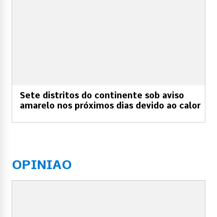
Sete distritos do continente sob aviso
amarelo nos próximos dias devido ao calor
OPINIAO