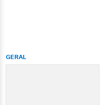
GERAL