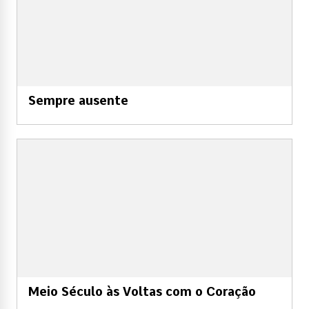
Sempre ausente
Meio Século às Voltas com o Coração