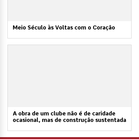
Meio Século às Voltas com o Coração
A obra de um clube não é de caridade
ocasional, mas de construção sustentada