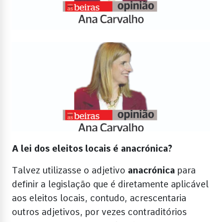
A lei dos eleitos locais é anacrónica?
Talvez utilizasse o adjetivo
anacrónica
para
definir a legislação que é diretamente aplicável
aos eleitos locais, contudo, acrescentaria
outros adjetivos, por vezes contraditórios