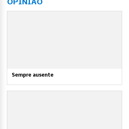
OPINIAO
Sempre ausente