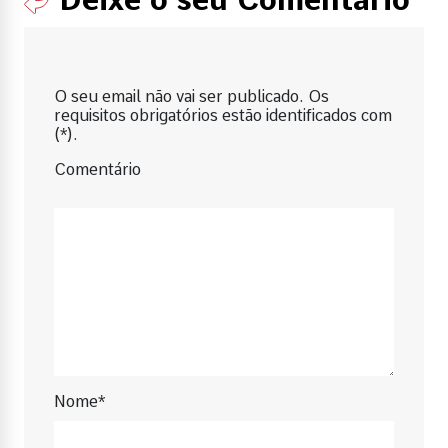
O seu email não vai ser publicado. Os
requisitos obrigatórios estão identificados com
(*).
Comentário
Nome*