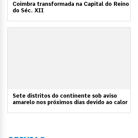
Coimbra transformada na Capital do Reino
do Séc. XII
Sete distritos do continente sob aviso
amarelo nos próximos dias devido ao calor