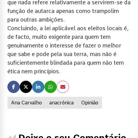
que nada refere relativamente a servirem-se da
função de autarca apenas como trampolim
para outras ambições.
Concluindo, a lei aplicável aos eleitos locais é,
de facto, muito exigente para quem tem
genuinamente o interesse de fazer o melhor
que sabe e pode pela sua terra, mas não é
suficientemente blindada para quem não tem
ética nem princípios.
Ana Carvalho
anacrónica
Opinião
Deixe o seu Comentário