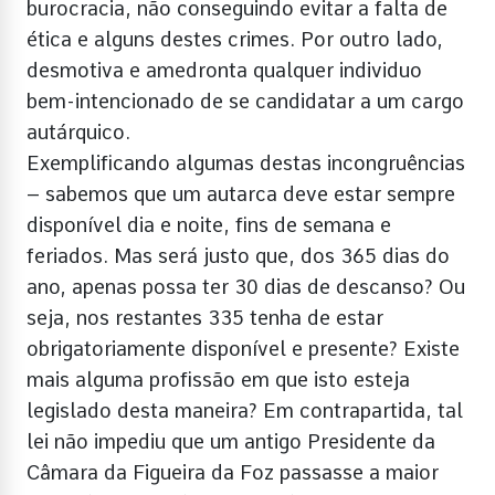
burocracia, não conseguindo evitar a falta de
ética e alguns destes crimes. Por outro lado,
desmotiva e amedronta qualquer individuo
bem-intencionado de se candidatar a um cargo
autárquico.
Exemplificando algumas destas incongruências
– sabemos que um autarca deve estar sempre
disponível dia e noite, fins de semana e
feriados. Mas será justo que, dos 365 dias do
ano, apenas possa ter 30 dias de descanso? Ou
seja, nos restantes 335 tenha de estar
obrigatoriamente disponível e presente? Existe
mais alguma profissão em que isto esteja
legislado desta maneira? Em contrapartida, tal
lei não impediu que um antigo Presidente da
Câmara da Figueira da Foz passasse a maior