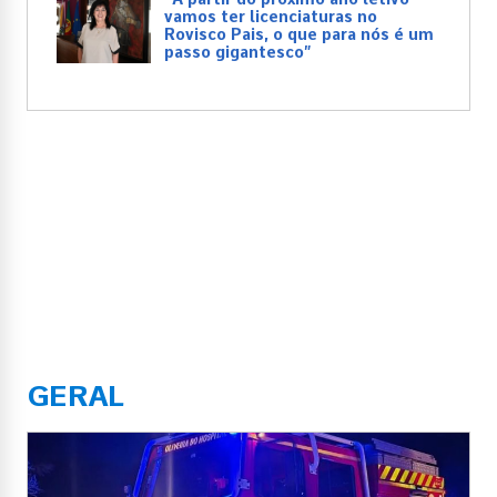
vamos ter licenciaturas no
Rovisco Pais, o que para nós é um
passo gigantesco”
GERAL