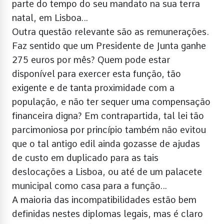
parte do tempo do seu mandato na sua terra
natal, em Lisboa…
Outra questão relevante são as remunerações.
Faz sentido que um Presidente de Junta ganhe
275 euros por mês? Quem pode estar
disponível para exercer esta função, tão
exigente e de tanta proximidade com a
população, e não ter sequer uma compensação
financeira digna? Em contrapartida, tal lei tão
parcimoniosa por princípio também não evitou
que o tal antigo edil ainda gozasse de ajudas
de custo em duplicado para as tais
deslocações a Lisboa, ou até de um palacete
municipal como casa para a função…
A maioria das incompatibilidades estão bem
definidas nestes diplomas legais, mas é claro