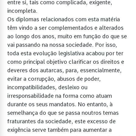
entre si, tais como complicada, exigente,
incompleta.
Os diplomas relacionados com esta matéria
têm vindo a ser complementados e alterados
ao longo dos anos, muito em função do que se
vai passando na nossa sociedade. Por isso,
toda esta evolução legislativa acabou por ter
como principal objetivo clarificar os direitos e
deveres dos autarcas, para, essencialmente,
evitar a corrupção, abusos de poder,
incompatibilidades, desleixo ou
irresponsabilidade na forma como atuam
durante os seus mandatos. No entanto, à
semelhança do que se passa noutros temas
fraturantes da sociedade, este excesso de
exigência serve também para aumentar a