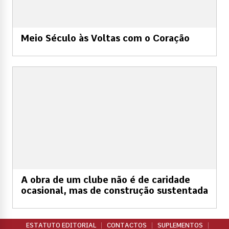
Meio Século às Voltas com o Coração
A obra de um clube não é de caridade
ocasional, mas de construção sustentada
ESTATUTO EDITORIAL
CONTACTOS
SUPLEMENTOS