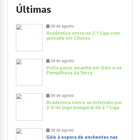
Últimas
08 de agosto
Académica entra na 2.ª Liga com
goleada em Chaves
08 de agosto
Volta passa amanhã em Góis e na
Pampilhosa da Serra
08 de agosto
Académica vence ao intervalo por
2-0 no jogo inaugural da 2.ª Liga
08 de agosto
Góis à espera de enchentes nas