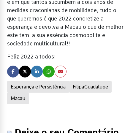
e em que tantos sucumbem a dois anos de
medidas draconianas de mobilidade, tudo o
que queremos é que 2022 concretize a
esperança e devolva a Macau o que de melhor
este tem: a sua essência cosmopolita e
sociedade multicultural!!
Feliz 2022 a todos!
Esperança e Persistência
FilipaGuadalupe
Macau
Deixe o seu Comentário