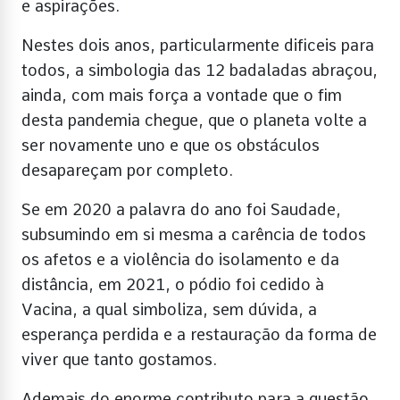
e aspirações.
Nestes dois anos, particularmente dificeis para
todos, a simbologia das 12 badaladas abraçou,
ainda, com mais força a vontade que o fim
desta pandemia chegue, que o planeta volte a
ser novamente uno e que os obstáculos
desapareçam por completo.
Se em 2020 a palavra do ano foi Saudade,
subsumindo em si mesma a carência de todos
os afetos e a violência do isolamento e da
distância, em 2021, o pódio foi cedido à
Vacina, a qual simboliza, sem dúvida, a
esperança perdida e a restauração da forma de
viver que tanto gostamos.
Ademais do enorme contributo para a questão