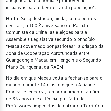
adequada da economia e promovendo
iniciativas para o bem-estar da população”.
Ho Iat Seng destacou, ainda, como pontos
centrais, o 100.º aniversário do Partido
Comunista da China, as eleições para a
Assembleia Legislativa segundo o princípio
“Macau governado por patriotas”, a criação da
Zona de Cooperação Aprofundada entre
Guangdong e Macau em Hengqin e o Segundo
Plano Quinquenal da RAEM.
No dia em que Macau volta a fechar-se para o
mundo, durante 14 dias, em que a Alliance
Francaise, encerra, temporariamente, ao fim
de 35 anos de existência, por falta de
Professores, impedidos de entrar no Território