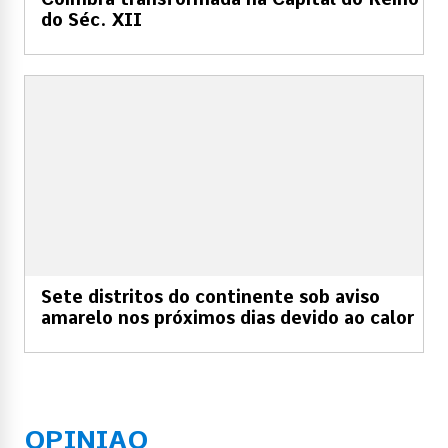
do Séc. XII
Sete distritos do continente sob aviso
amarelo nos próximos dias devido ao calor
OPINIAO