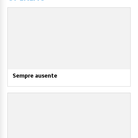
Sempre ausente