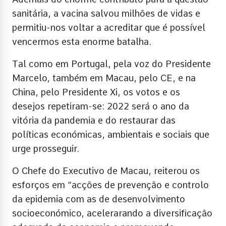
sanitária, a vacina salvou milhões de vidas e
permitiu-nos voltar a acreditar que é possível
vencermos esta enorme batalha.
Tal como em Portugal, pela voz do Presidente
Marcelo, também em Macau, pelo CE, e na
China, pelo Presidente Xi, os votos e os
desejos repetiram-se: 2022 será o ano da
vitória da pandemia e do restaurar das
políticas económicas, ambientais e sociais que
urge prosseguir.
O Chefe do Executivo de Macau, reiterou os
esforços em “acções de prevenção e controlo
da epidemia com as de desenvolvimento
socioeconómico, acelerarando a diversificação