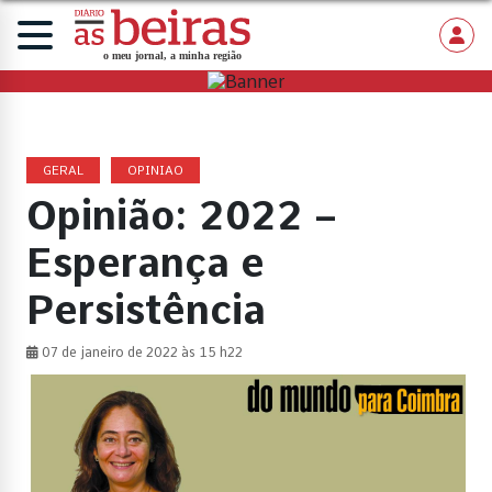
GERAL
OPINIAO
Opinião: 2022 –
Esperança e
Persistência
07 de janeiro de 2022 às 15 h22