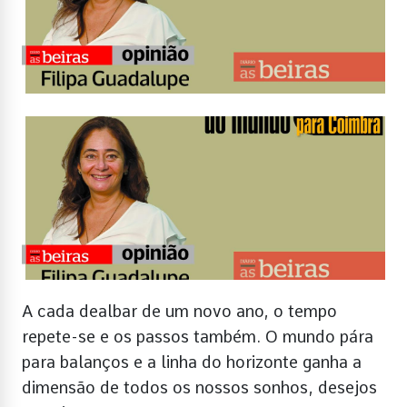
A cada dealbar de um novo ano, o tempo
repete-se e os passos também. O mundo pára
para balanços e a linha do horizonte ganha a
dimensão de todos os nossos sonhos, desejos