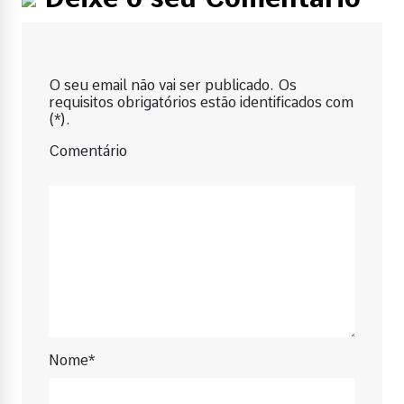
O seu email não vai ser publicado. Os
requisitos obrigatórios estão identificados com
(*).
Comentário
Nome*