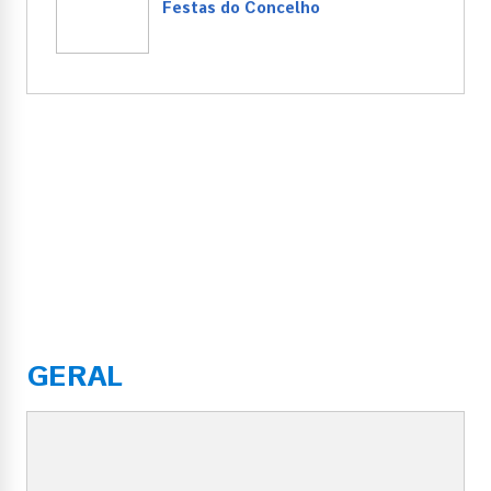
Festas do Concelho
GERAL