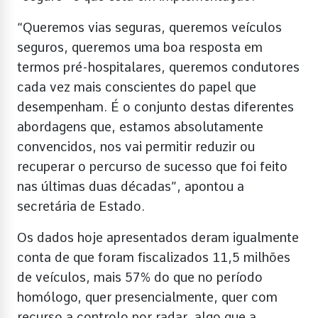
“Queremos vias seguras, queremos veículos
seguros, queremos uma boa resposta em
termos pré-hospitalares, queremos condutores
cada vez mais conscientes do papel que
desempenham. É o conjunto destas diferentes
abordagens que, estamos absolutamente
convencidos, nos vai permitir reduzir ou
recuperar o percurso de sucesso que foi feito
nas últimas duas décadas”, apontou a
secretária de Estado.
Os dados hoje apresentados deram igualmente
conta de que foram fiscalizados 11,5 milhões
de veículos, mais 57% do que no período
homólogo, quer presencialmente, quer com
recurso a controlo por radar, algo que a