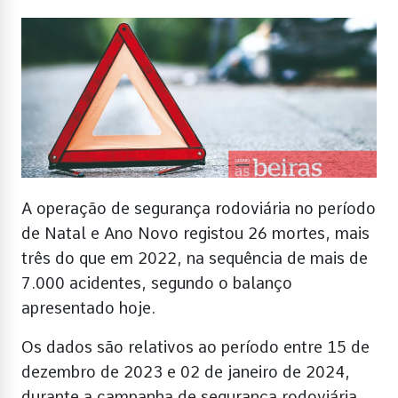
A operação de segurança rodoviária no período
de Natal e Ano Novo registou 26 mortes, mais
três do que em 2022, na sequência de mais de
7.000 acidentes, segundo o balanço
apresentado hoje.
Os dados são relativos ao período entre 15 de
dezembro de 2023 e 02 de janeiro de 2024,
durante a campanha de segurança rodoviária