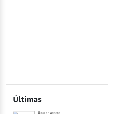
Últimas
08 de agosto