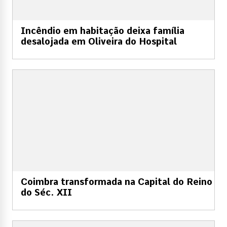
Incêndio em habitação deixa família
desalojada em Oliveira do Hospital
Coimbra transformada na Capital do Reino
do Séc. XII