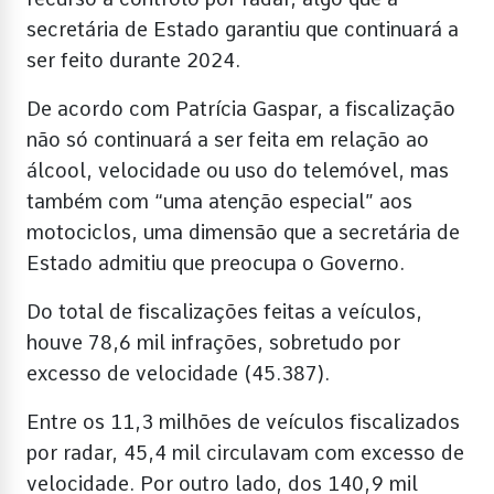
secretária de Estado garantiu que continuará a
ser feito durante 2024.
De acordo com Patrícia Gaspar, a fiscalização
não só continuará a ser feita em relação ao
álcool, velocidade ou uso do telemóvel, mas
também com “uma atenção especial” aos
motociclos, uma dimensão que a secretária de
Estado admitiu que preocupa o Governo.
Do total de fiscalizações feitas a veículos,
houve 78,6 mil infrações, sobretudo por
excesso de velocidade (45.387).
Entre os 11,3 milhões de veículos fiscalizados
por radar, 45,4 mil circulavam com excesso de
velocidade. Por outro lado, dos 140,9 mil