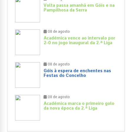
Volta passa amanhã em Góis e na
Pampilhosa da Serra
08 de agosto
Académica vence ao intervalo por
2-0 no jogo inaugural da 2.ª Liga
08 de agosto
Góis à espera de enchentes nas
Festas do Concelho
08 de agosto
Académica marca o primeiro golo
da nova época da 2.ª Liga