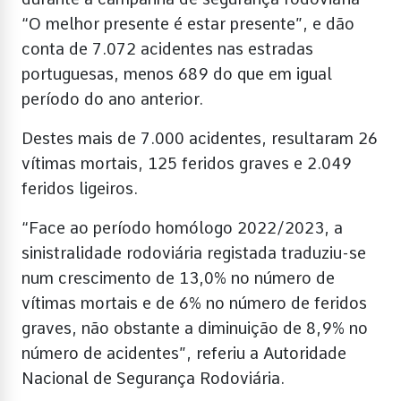
“O melhor presente é estar presente”, e dão
conta de 7.072 acidentes nas estradas
portuguesas, menos 689 do que em igual
período do ano anterior.
Destes mais de 7.000 acidentes, resultaram 26
vítimas mortais, 125 feridos graves e 2.049
feridos ligeiros.
“Face ao período homólogo 2022/2023, a
sinistralidade rodoviária registada traduziu-se
num crescimento de 13,0% no número de
vítimas mortais e de 6% no número de feridos
graves, não obstante a diminuição de 8,9% no
número de acidentes”, referiu a Autoridade
Nacional de Segurança Rodoviária.