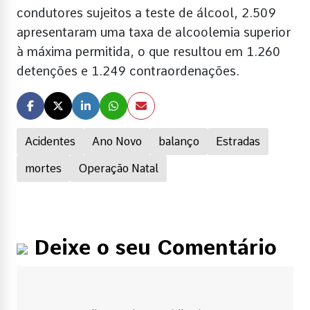
condutores sujeitos a teste de álcool, 2.509
apresentaram uma taxa de alcoolemia superior
à máxima permitida, o que resultou em 1.260
detenções e 1.249 contraordenações.
Acidentes
Ano Novo
balanço
Estradas
mortes
Operação Natal
Deixe o seu Comentário