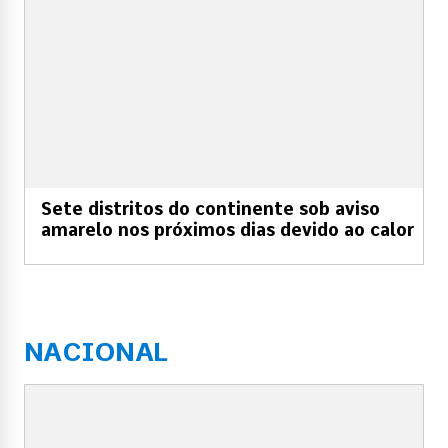
Sete distritos do continente sob aviso
amarelo nos próximos dias devido ao calor
NACIONAL