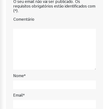
O seu email não vai ser publicado. Os
requisitos obrigatórios estão identificados com
(*).
Comentário
Nome*
Email*