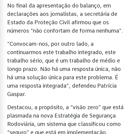
No final da apresentação do balanço, em
declarações aos jornalistas, a secretária de
Estado da Proteção Civil afirmou que os
números “não confortam de forma nenhuma”.
“Convocam-nos, por outro lado, a
continuarmos este trabalho integrado, este
trabalho sério, que é um trabalho de médio e
longo prazo. Não há uma resposta única, não
há uma solução única para este problema. É
uma resposta integrada”, defendeu Patrícia
Gaspar.
Destacou, a propósito, a “visão zero” que está
plasmada na nova Estratégia de Segurança
Rodoviária, um sistema que classificou como
“seguro” e que está em implementação.