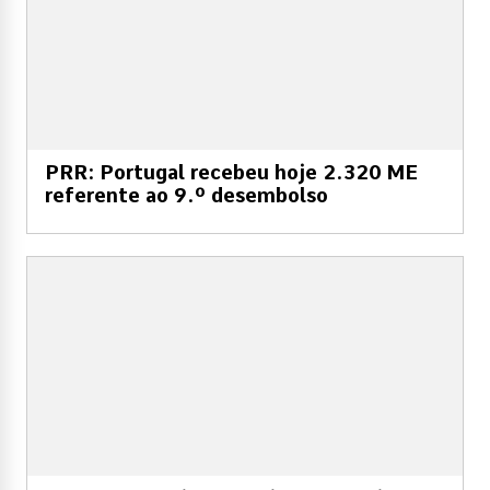
PRR: Portugal recebeu hoje 2.320 ME
referente ao 9.º desembolso