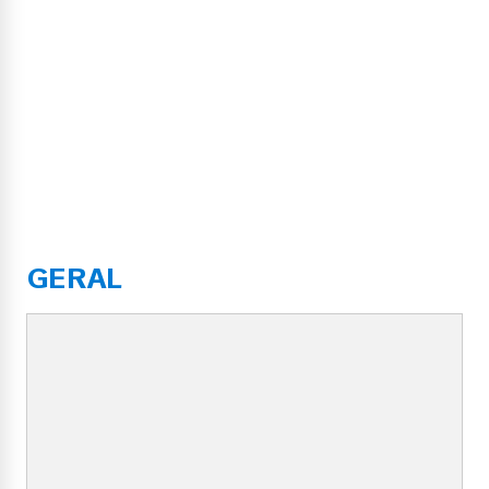
GERAL