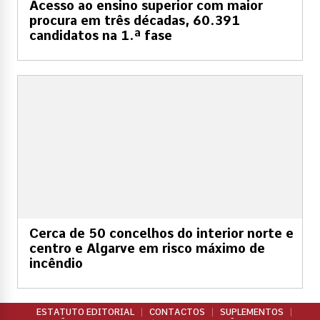
Acesso ao ensino superior com maior
procura em três décadas, 60.391
candidatos na 1.ª fase
Cerca de 50 concelhos do interior norte e
centro e Algarve em risco máximo de
incêndio
ESTATUTO EDITORIAL
CONTACTOS
SUPLEMENTOS