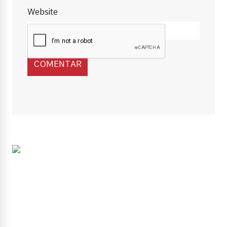
Website