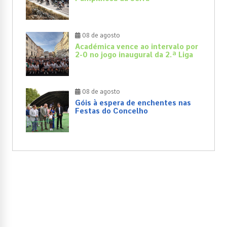
08 de agosto
Académica vence ao intervalo por
2-0 no jogo inaugural da 2.ª Liga
08 de agosto
Góis à espera de enchentes nas
Festas do Concelho