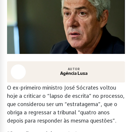
AUTOR
Agência Lusa
O ex-primeiro ministro José Sócrates voltou
hoje a criticar o “lapso de escrita” no processo,
que considerou ser um “estratagema”, que o
obriga a regressar a tribunal “quatro anos
depois para responder às mesma questões”.