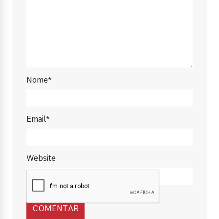
Nome*
Email*
Website