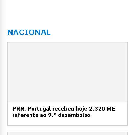
NACIONAL
PRR: Portugal recebeu hoje 2.320 ME
referente ao 9.º desembolso