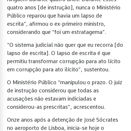
quatro anos [de instrução], nunca o Ministério
Público reparou que havia um lapso de
escrita”, afirmou o ex-primeiro ministro,
considerando que “foi um estratagema”.
“O sistema judicial não quer que eu recorra [do
lapso de escrita]. O lapso de escrita é que
permitiu transformar corrupção para ato lícito
em corrupção para ato ilícito”, sustentou.
O Ministério Público “manipulou o prazo. O juiz
de instrução considerou que todas as
acusações não estavam indiciadas e
considerou-as prescritas”, acrescentou.
Onze anos após a detenção de José Sócrates
no aeroporto de Lisboa, inicia-se hoje o