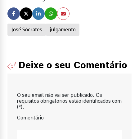
José Sócrates
julgamento
Deixe o seu Comentário
O seu email não vai ser publicado. Os
requisitos obrigatórios estão identificados com
(*).
Comentário