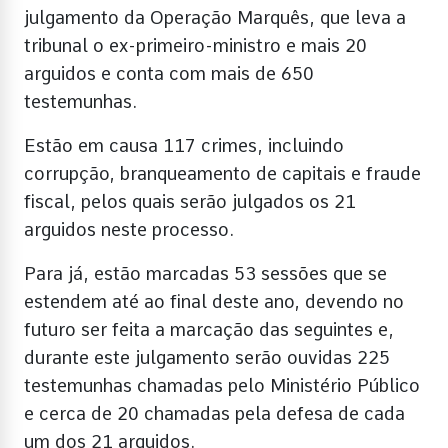
julgamento da Operação Marquês, que leva a
tribunal o ex-primeiro-ministro e mais 20
arguidos e conta com mais de 650
testemunhas.
Estão em causa 117 crimes, incluindo
corrupção, branqueamento de capitais e fraude
fiscal, pelos quais serão julgados os 21
arguidos neste processo.
Para já, estão marcadas 53 sessões que se
estendem até ao final deste ano, devendo no
futuro ser feita a marcação das seguintes e,
durante este julgamento serão ouvidas 225
testemunhas chamadas pelo Ministério Público
e cerca de 20 chamadas pela defesa de cada
um dos 21 arguidos.