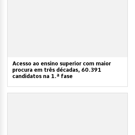
Acesso ao ensino superior com maior
procura em três décadas, 60.391
candidatos na 1.ª fase