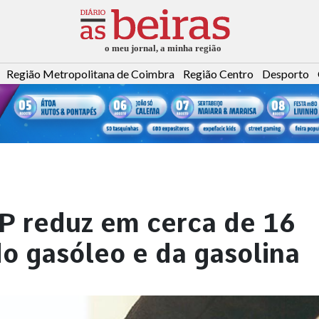
Região Metropolitana de Coimbra
Região Centro
Desporto
P reduz em cerca de 16
o gasóleo e da gasolina