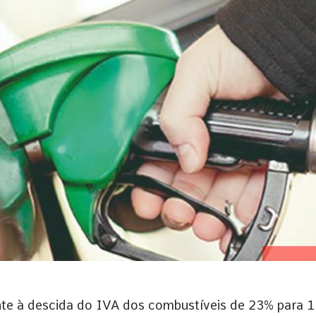
nte à descida do IVA dos combustíveis de 23% para 