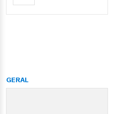
GERAL