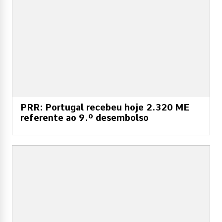
PRR: Portugal recebeu hoje 2.320 ME
referente ao 9.º desembolso