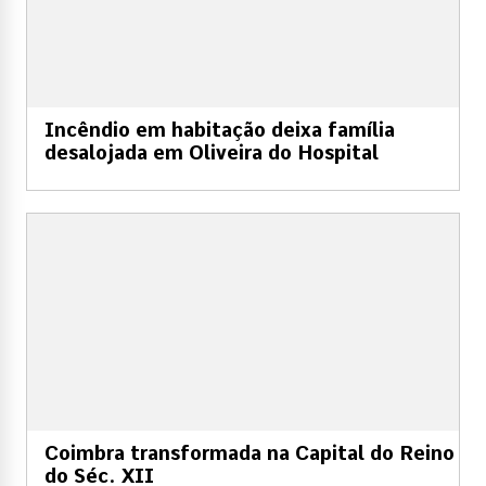
Incêndio em habitação deixa família
desalojada em Oliveira do Hospital
Coimbra transformada na Capital do Reino
do Séc. XII