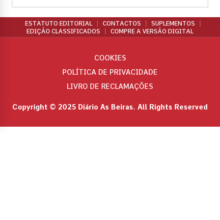
ESTATUTO EDITORIAL
CONTACTOS
SUPLEMENTOS
EDIÇÃO CLASSIFICADOS
COMPRE A VERSÃO DIGITAL
COOKIES
POLÍTICA DE PRIVACIDADE
LIVRO DE RECLAMAÇÕES
Copyright © 2025 Diário As Beiras. All Rights Reserved