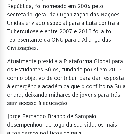
República, foi nomeado em 2006 pelo
secretário-geral da Organização das Nações
Unidas enviado especial para a Luta contra a
Tuberculose e entre 2007 e 2013 foi alto
representante da ONU para a Aliança das
Civilizações.
Atualmente presidia à Plataforma Global para
os Estudantes Sírios, fundada por si em 2013
com o objetivo de contribuir para dar resposta
à emergência académica que o conflito na Síria
criara, deixando milhares de jovens para trás
sem acesso à educação.
Jorge Fernando Branco de Sampaio
desempenhou, ao logo da sua vida, os mais
altos cargos políticos no país.