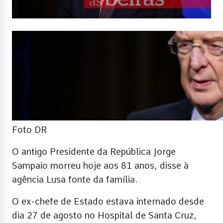
Foto DR
O antigo Presidente da República Jorge
Sampaio morreu hoje aos 81 anos, disse à
agência Lusa fonte da família.
O ex-chefe de Estado estava internado desde
dia 27 de agosto no Hospital de Santa Cruz,