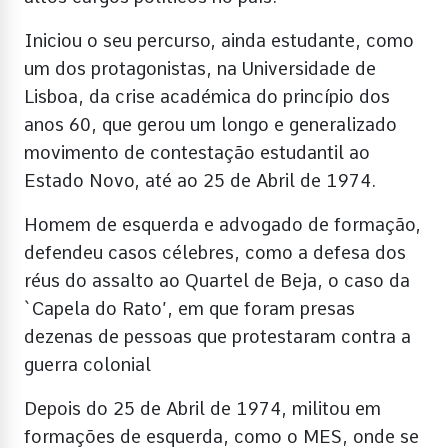
Iniciou o seu percurso, ainda estudante, como
um dos protagonistas, na Universidade de
Lisboa, da crise académica do princípio dos
anos 60, que gerou um longo e generalizado
movimento de contestação estudantil ao
Estado Novo, até ao 25 de Abril de 1974.
Homem de esquerda e advogado de formação,
defendeu casos célebres, como a defesa dos
réus do assalto ao Quartel de Beja, o caso da
`Capela do Rato’, em que foram presas
dezenas de pessoas que protestaram contra a
guerra colonial
Depois do 25 de Abril de 1974, militou em
formações de esquerda, como o MES, onde se