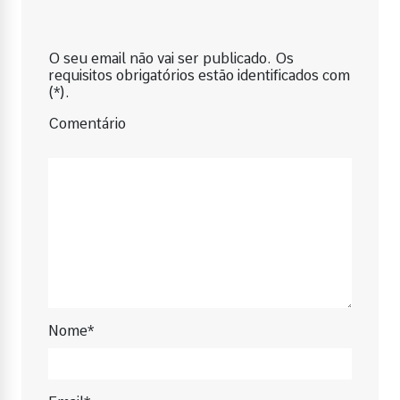
O seu email não vai ser publicado. Os
requisitos obrigatórios estão identificados com
(*).
Comentário
Nome*