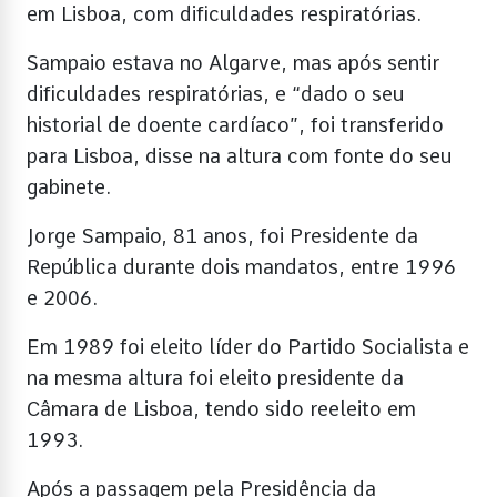
em Lisboa, com dificuldades respiratórias.
Sampaio estava no Algarve, mas após sentir
dificuldades respiratórias, e “dado o seu
historial de doente cardíaco”, foi transferido
para Lisboa, disse na altura com fonte do seu
gabinete.
Jorge Sampaio, 81 anos, foi Presidente da
República durante dois mandatos, entre 1996
e 2006.
Em 1989 foi eleito líder do Partido Socialista e
na mesma altura foi eleito presidente da
Câmara de Lisboa, tendo sido reeleito em
1993.
Após a passagem pela Presidência da