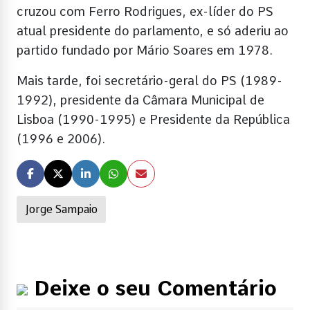
cruzou com Ferro Rodrigues, ex-líder do PS
atual presidente do parlamento, e só aderiu ao
partido fundado por Mário Soares em 1978.
Mais tarde, foi secretário-geral do PS (1989-
1992), presidente da Câmara Municipal de
Lisboa (1990-1995) e Presidente da República
(1996 e 2006).
Jorge Sampaio
Deixe o seu Comentário