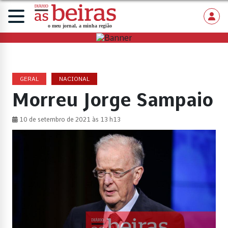
GERAL
NACIONAL
Morreu Jorge Sampaio
10 de setembro de 2021 às 13 h13