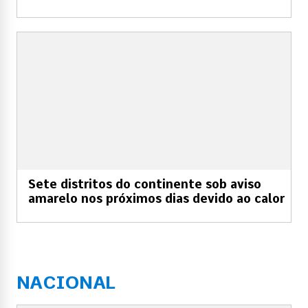
Sete distritos do continente sob aviso
amarelo nos próximos dias devido ao calor
NACIONAL