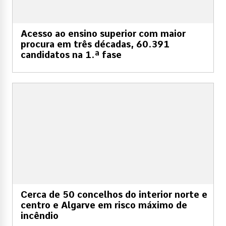
Acesso ao ensino superior com maior
procura em três décadas, 60.391
candidatos na 1.ª fase
Cerca de 50 concelhos do interior norte e
centro e Algarve em risco máximo de
incêndio