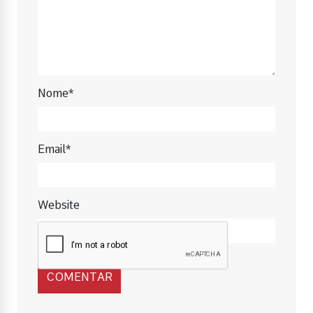
Nome*
Email*
Website