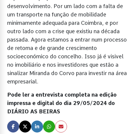
desenvolvimento. Por um lado com a falta de
um transporte na função de mobilidade
minimamente adequada para Coimbra, e por
outro lado com a crise que existiu na década
passada. Agora estamos a entrar num processo
de retoma e de grande crescimento
socioeconómico do concelho. Isso já é visivel
no imobiliário e nos investidores que estão a
sinalizar Miranda do Corvo para investir na área
empresarial.
Pode ler a entrevista completa na edição
impressa e digital do dia 29/05/2024 do
DIÁRIO AS BEIRAS