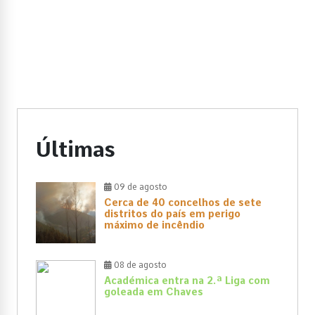
Últimas
09 de agosto
Cerca de 40 concelhos de sete
distritos do país em perigo
máximo de incêndio
08 de agosto
Académica entra na 2.ª Liga com
goleada em Chaves