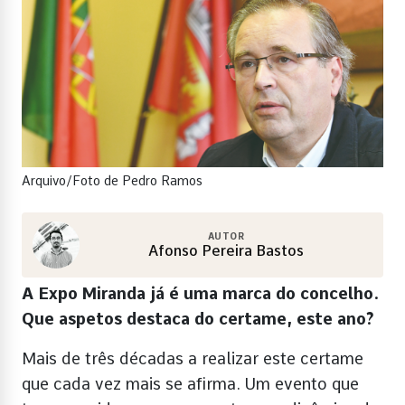
Arquivo/Foto de Pedro Ramos
AUTOR
Afonso Pereira Bastos
A Expo Miranda já é uma marca do concelho.
Que aspetos destaca do certame, este ano?
Mais de três décadas a realizar este certame
que cada vez mais se afirma. Um evento que