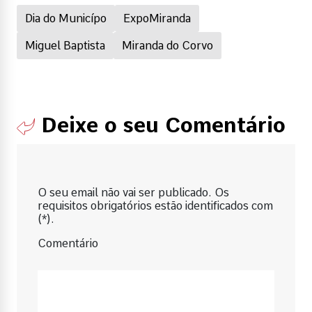
Dia do Municípo
ExpoMiranda
Miguel Baptista
Miranda do Corvo
Deixe o seu Comentário
O seu email não vai ser publicado. Os
requisitos obrigatórios estão identificados com
(*).
Comentário