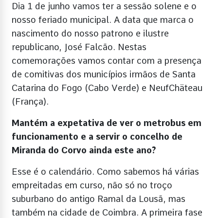
Dia 1 de junho vamos ter a sessão solene e o
nosso feriado municipal. A data que marca o
nascimento do nosso patrono e ilustre
republicano, José Falcão. Nestas
comemorações vamos contar com a presença
de comitivas dos municípios irmãos de Santa
Catarina do Fogo (Cabo Verde) e NeufChäteau
(França).
Mantém a expetativa de ver o metrobus em
funcionamento e a servir o concelho de
Miranda do Corvo ainda este ano?
Esse é o calendário. Como sabemos há várias
empreitadas em curso, não só no troço
suburbano do antigo Ramal da Lousã, mas
também na cidade de Coimbra. A primeira fase