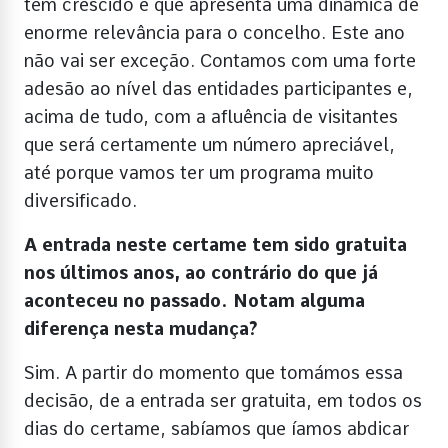
tem crescido e que apresenta uma dinâmica de
enorme relevância para o concelho. Este ano
não vai ser exceção. Contamos com uma forte
adesão ao nível das entidades participantes e,
acima de tudo, com a afluência de visitantes
que será certamente um número apreciável,
até porque vamos ter um programa muito
diversificado.
A entrada neste certame tem sido gratuita
nos últimos anos, ao contrário do que já
aconteceu no passado. Notam alguma
diferença nesta mudança?
Sim. A partir do momento que tomámos essa
decisão, de a entrada ser gratuita, em todos os
dias do certame, sabíamos que íamos abdicar