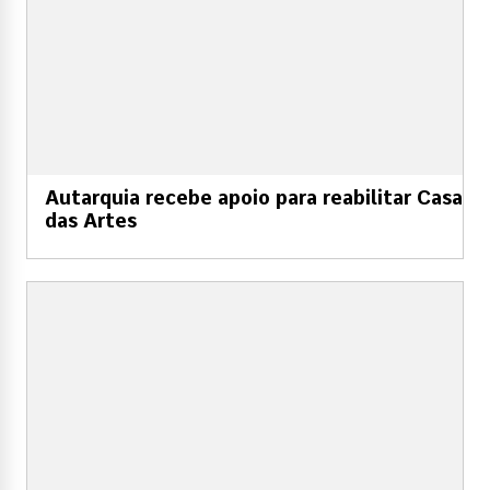
Autarquia recebe apoio para reabilitar Casa
das Artes