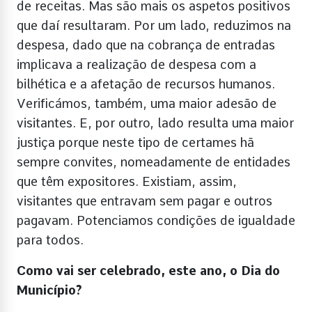
de receitas. Mas são mais os aspetos positivos
que daí resultaram. Por um lado, reduzimos na
despesa, dado que na cobrança de entradas
implicava a realização de despesa com a
bilhética e a afetação de recursos humanos.
Verificámos, também, uma maior adesão de
visitantes. E, por outro, lado resulta uma maior
justiça porque neste tipo de certames hã
sempre convites, nomeadamente de entidades
que têm expositores. Existiam, assim,
visitantes que entravam sem pagar e outros
pagavam. Potenciamos condições de igualdade
para todos.
Como vai ser celebrado, este ano, o Dia do
Município?