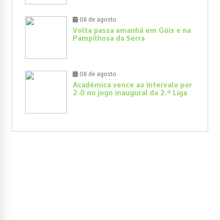
08 de agosto
Volta passa amanhã em Góis e na
Pampilhosa da Serra
08 de agosto
Académica vence ao intervalo por
2-0 no jogo inaugural da 2.ª Liga