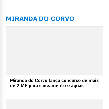
MIRANDA DO CORVO
Miranda do Corvo lança concurso de mais
de 2 ME para saneamento e águas