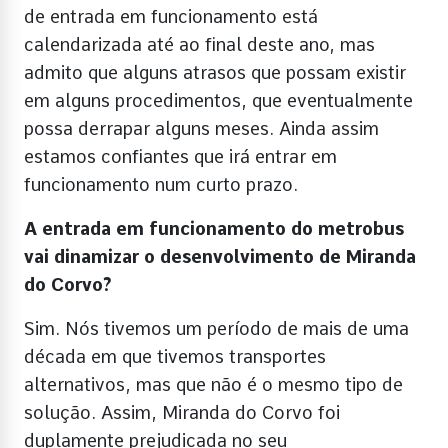
de entrada em funcionamento está
calendarizada até ao final deste ano, mas
admito que alguns atrasos que possam existir
em alguns procedimentos, que eventualmente
possa derrapar alguns meses. Ainda assim
estamos confiantes que irá entrar em
funcionamento num curto prazo.
A entrada em funcionamento do metrobus
vai dinamizar o desenvolvimento de Miranda
do Corvo?
Sim. Nós tivemos um período de mais de uma
década em que tivemos transportes
alternativos, mas que não é o mesmo tipo de
solução. Assim, Miranda do Corvo foi
duplamente prejudicada no seu