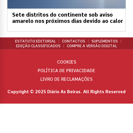
Sete distritos do continente sob aviso
amarelo nos próximos dias devido ao calor
ESTATUTO EDITORIAL
CONTACTOS
SUPLEMENTOS
EDIÇÃO CLASSIFICADOS
COMPRE A VERSÃO DIGITAL
COOKIES
POLÍTICA DE PRIVACIDADE
LIVRO DE RECLAMAÇÕES
Copyright © 2025 Diário As Beiras. All Rights Reserved