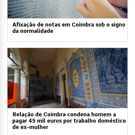
Afixação de notas em Coimbra sob o signo
da normalidade
Relação de Coimbra condena homem a
pagar 45 mil euros por trabalho doméstico
de ex-mulher