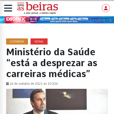
COIMBRA
GERAL
Ministério da Saúde
“está a desprezar as
carreiras médicas”
26 de outubro de 2021 às 10 h26