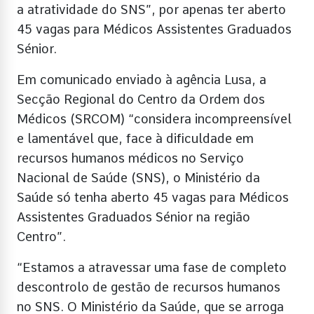
a atratividade do SNS”,​​​​ por apenas ter aberto
45 vagas para Médicos Assistentes Graduados
Sénior.
Em comunicado enviado à agência Lusa, a
Secção Regional do Centro da Ordem dos
Médicos (SRCOM) “considera incompreensível
e lamentável que, face à dificuldade em
recursos humanos médicos no Serviço
Nacional de Saúde (SNS), o Ministério da
Saúde só tenha aberto 45 vagas para Médicos
Assistentes Graduados Sénior na região
Centro”.
“Estamos a atravessar uma fase de completo
descontrolo de gestão de recursos humanos
no SNS. O Ministério da Saúde, que se arroga