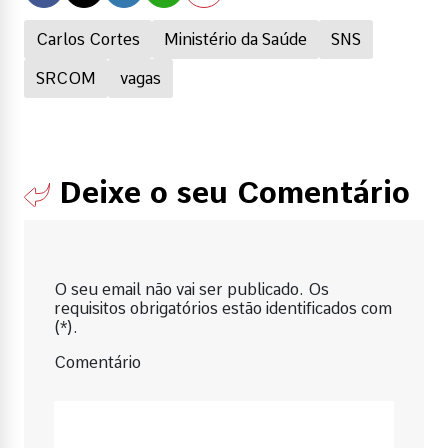
Carlos Cortes
Ministério da Saúde
SNS
SRCOM
vagas
Deixe o seu Comentário
O seu email não vai ser publicado. Os
requisitos obrigatórios estão identificados com
(*).
Comentário