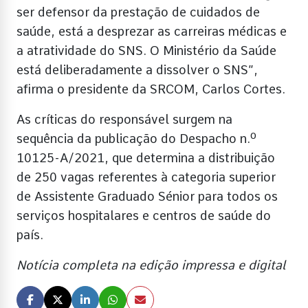
ser defensor da prestação de cuidados de
saúde, está a desprezar as carreiras médicas e
a atratividade do SNS. O Ministério da Saúde
está deliberadamente a dissolver o SNS”,
afirma o presidente da SRCOM, Carlos Cortes.
As críticas do responsável surgem na
sequência da publicação do Despacho n.º
10125-A/2021, que determina a distribuição
de 250 vagas referentes à categoria superior
de Assistente Graduado Sénior para todos os
serviços hospitalares e centros de saúde do
país.
Notícia completa na edição impressa e digital