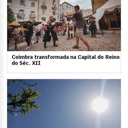
Coimbra transformada na Capital do Reino
do Séc. XII