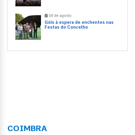
08 de agosto
Góis à espera de enchentes nas
Festas do Concelho
COIMBRA