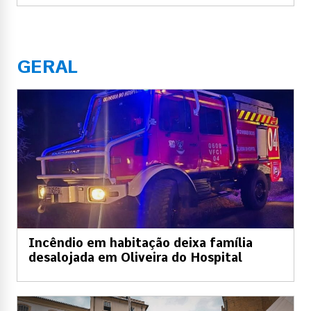
GERAL
Incêndio em habitação deixa família
desalojada em Oliveira do Hospital