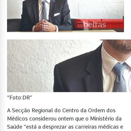
“Foto:DR”
A Secção Regional do Centro da Ordem dos
Médicos considerou ontem que o Ministério da
Saúde “está a desprezar as carreiras médicas e