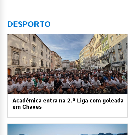
DESPORTO
Académica entra na 2.ª Liga com goleada
em Chaves