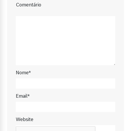
Comentário
Nome*
Email*
Website