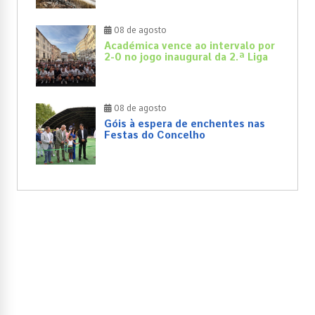
08 de agosto
Académica vence ao intervalo por
2-0 no jogo inaugural da 2.ª Liga
08 de agosto
Góis à espera de enchentes nas
Festas do Concelho