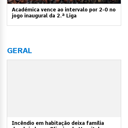
Académica vence ao intervalo por 2-0 no
jogo inaugural da 2.ª Liga
GERAL
Incêndio em habitação deixa família