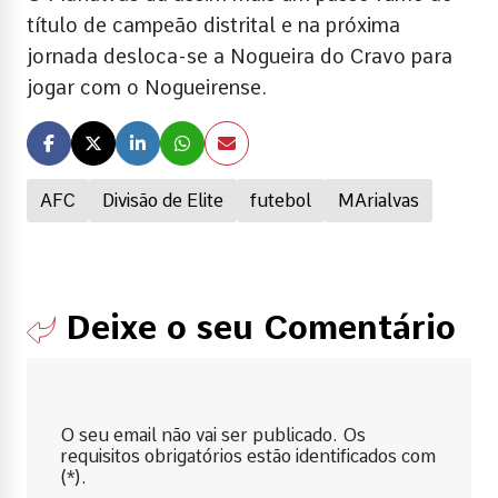
título de campeão distrital e na próxima
jornada desloca-se a Nogueira do Cravo para
jogar com o Nogueirense.
AFC
Divisão de Elite
futebol
MArialvas
Deixe o seu Comentário
O seu email não vai ser publicado. Os
requisitos obrigatórios estão identificados com
(*).