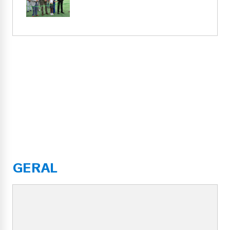
GERAL