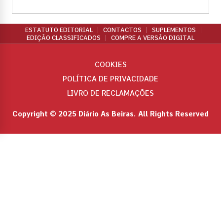
ESTATUTO EDITORIAL
CONTACTOS
SUPLEMENTOS
EDIÇÃO CLASSIFICADOS
COMPRE A VERSÃO DIGITAL
COOKIES
POLÍTICA DE PRIVACIDADE
LIVRO DE RECLAMAÇÕES
Copyright © 2025 Diário As Beiras. All Rights Reserved