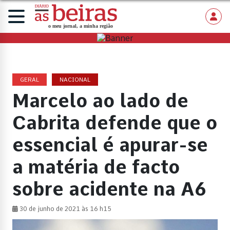
GERAL
NACIONAL
Marcelo ao lado de
Cabrita defende que o
essencial é apurar-se
a matéria de facto
sobre acidente na A6
30 de junho de 2021 às 16 h15