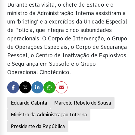
Durante esta visita, o chefe de Estado e o
ministro da Administração Interna assistiram a
um ‘briefing’ e a exercícios da Unidade Especial
de Polícia, que integra cinco subunidades
operacionais: O Corpo de Intervenção, o Grupo
de Operações Especiais, o Corpo de Segurança
Pessoal, o Centro de Inativação de Explosivos
e Segurança em Subsolo e o Grupo
Operacional Cinotécnico.
Eduardo Cabrita
Marcelo Rebelo de Sousa
Ministro da Administração Interna
Presidente da República