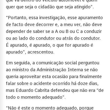
quer que seja o cidadão que seja atingido”.
“Portanto, essa investigação, esse apuramento
de facto deve decorrer e, a meu ver, não deve
depender de saber se a A ou B ou C a conduzir
ou ao lado do condutor ou atrás do condutor.
É apurado, é apurado, o que for apurado é
apurado”, acrescentou.
Em seguida, a comunicação social perguntou
ao ministro da Administração Interna se não
queria aproveitar esta ocasião para finalmente
falar sobre o acidente ocorrido há doze dias,
mas Eduardo Cabrita defendeu que não era “de
todo o momento adequado”.
“Não é este o momento adequado, porque