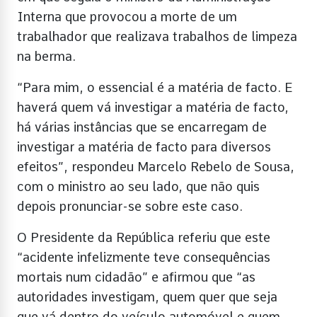
Interna que provocou a morte de um
trabalhador que realizava trabalhos de limpeza
na berma.
“Para mim, o essencial é a matéria de facto. E
haverá quem vá investigar a matéria de facto,
há várias instâncias que se encarregam de
investigar a matéria de facto para diversos
efeitos”, respondeu Marcelo Rebelo de Sousa,
com o ministro ao seu lado, que não quis
depois pronunciar-se sobre este caso.
O Presidente da República referiu que este
“acidente infelizmente teve consequências
mortais num cidadão” e afirmou que “as
autoridades investigam, quem quer que seja
que vá dentro do veículo automóvel e quem