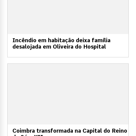
Incêndio em habitação deixa família
desalojada em Oliveira do Hospital
Coimbra transformada na Capital do Reino