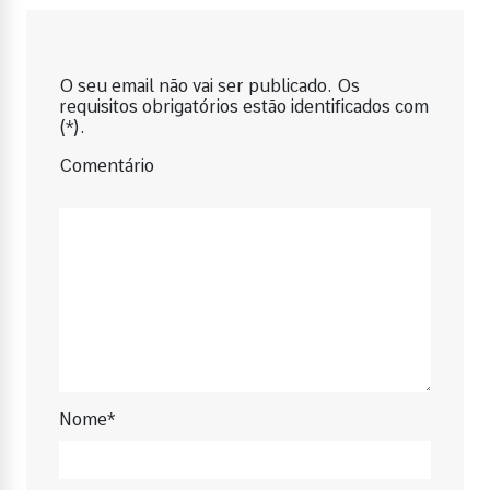
O seu email não vai ser publicado. Os
requisitos obrigatórios estão identificados com
(*).
Comentário
Nome*