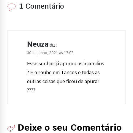
1 Comentário
Neuza
diz:
30 de Junho, 2021 às 17:03
Esse senhor já apurou os incendios
? E o roubo em Tancos e todas as
outras coisas que ficou de apurar
????
Deixe o seu Comentário