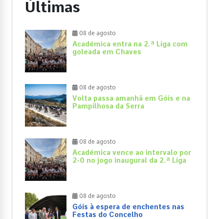
Últimas
08 de agosto
Académica entra na 2.ª Liga com
goleada em Chaves
08 de agosto
Volta passa amanhã em Góis e na
Pampilhosa da Serra
08 de agosto
Académica vence ao intervalo por
2-0 no jogo inaugural da 2.ª Liga
08 de agosto
Góis à espera de enchentes nas
Festas do Concelho