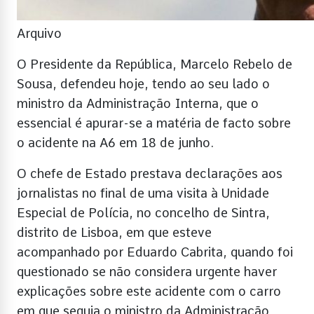
Arquivo
O Presidente da República, Marcelo Rebelo de
Sousa, defendeu hoje, tendo ao seu lado o
ministro da Administração Interna, que o
essencial é apurar-se a matéria de facto sobre
o acidente na A6 em 18 de junho.
O chefe de Estado prestava declarações aos
jornalistas no final de uma visita à Unidade
Especial de Polícia, no concelho de Sintra,
distrito de Lisboa, em que esteve
acompanhado por Eduardo Cabrita, quando foi
questionado se não considera urgente haver
explicações sobre este acidente com o carro
em que seguia o ministro da Administração