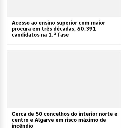
Acesso ao ensino superior com maior
procura em três décadas, 60.391
candidatos na 1.ª fase
Cerca de 50 concelhos do interior norte e
centro e Algarve em risco máximo de
incêndio