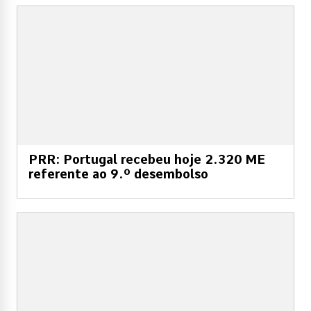
PRR: Portugal recebeu hoje 2.320 ME
referente ao 9.º desembolso