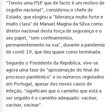
“Temos uma PSP que de facto é um motivo de
orgulho nacional”, considerou o chefe de
Estado, que elogiou a “liderança muito forte e
muito clara” de Manuel Magina da Silva como
diretor nacional desta força de segurança e o
seu papel, “sem confinamentos,
permanentemente na rua”, durante a pandemia
de covid-19, que deu quase como terminada.
Segundo o Presidente da República, vive-se
agora uma fase de “aproximação do final do
processo pandémico” e os números registados
em Portugal, apesar dos novos casos de
infeção, “significam que o caminho que está a
ser seguido é o caminho adequado: vacinar,
vacinar, vacinar”.