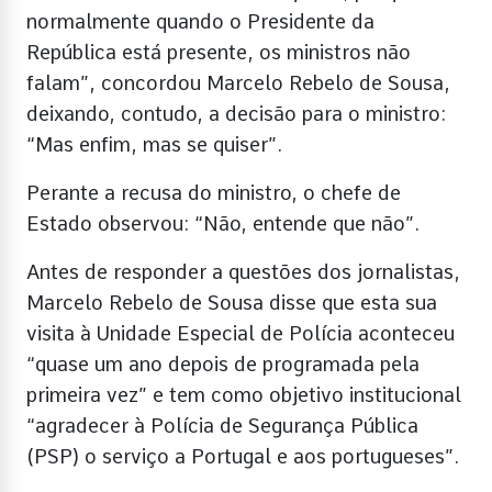
normalmente quando o Presidente da
República está presente, os ministros não
falam”, concordou Marcelo Rebelo de Sousa,
deixando, contudo, a decisão para o ministro:
“Mas enfim, mas se quiser”.
Perante a recusa do ministro, o chefe de
Estado observou: “Não, entende que não”.
Antes de responder a questões dos jornalistas,
Marcelo Rebelo de Sousa disse que esta sua
visita à Unidade Especial de Polícia aconteceu
“quase um ano depois de programada pela
primeira vez” e tem como objetivo institucional
“agradecer à Polícia de Segurança Pública
(PSP) o serviço a Portugal e aos portugueses”.