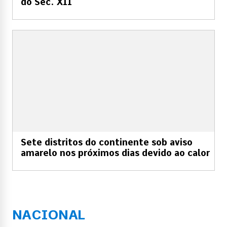
do Séc. XII
Sete distritos do continente sob aviso
amarelo nos próximos dias devido ao calor
NACIONAL