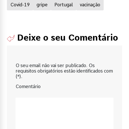
Covid-19
gripe
Portugal
vacinação
Deixe o seu Comentário
O seu email não vai ser publicado. Os
requisitos obrigatórios estão identificados com
(*).
Comentário