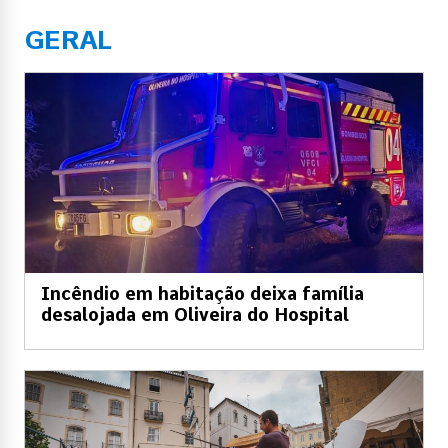
GERAL
Incêndio em habitação deixa família
desalojada em Oliveira do Hospital