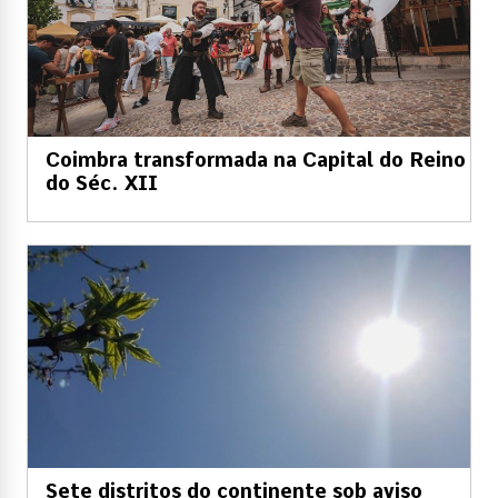
Coimbra transformada na Capital do Reino
do Séc. XII
Sete distritos do continente sob aviso