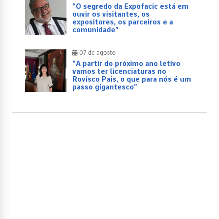
“O segredo da Expofacic está em
ouvir os visitantes, os
expositores, os parceiros e a
comunidade”
07 de agosto
“A partir do próximo ano letivo
vamos ter licenciaturas no
Rovisco Pais, o que para nós é um
passo gigantesco”