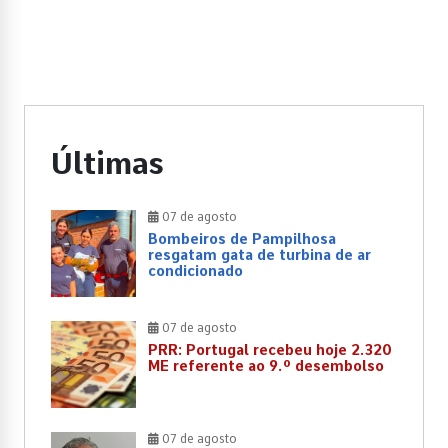
Últimas
07 de agosto
Bombeiros de Pampilhosa
resgatam gata de turbina de ar
condicionado
07 de agosto
PRR: Portugal recebeu hoje 2.320
ME referente ao 9.º desembolso
07 de agosto