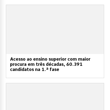
Acesso ao ensino superior com maior
procura em três décadas, 60.391
candidatos na 1.ª fase