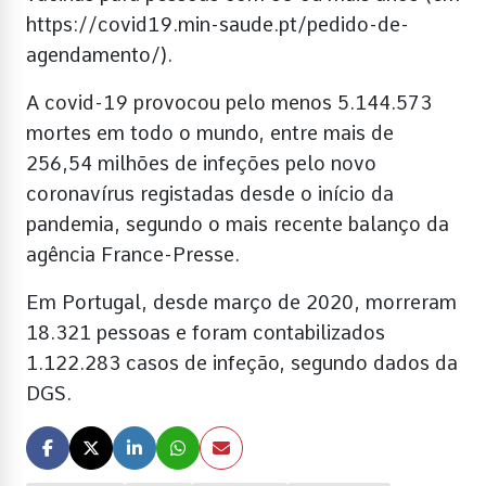
https://covid19.min-saude.pt/pedido-de-
agendamento/).
A covid-19 provocou pelo menos 5.144.573
mortes em todo o mundo, entre mais de
256,54 milhões de infeções pelo novo
coronavírus registadas desde o início da
pandemia, segundo o mais recente balanço da
agência France-Presse.
Em Portugal, desde março de 2020, morreram
18.321 pessoas e foram contabilizados
1.122.283 casos de infeção, segundo dados da
DGS.