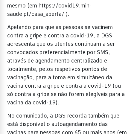
mesmo (em https://covid19.min-
saude.pt/casa_aberta/ ).
Apelando para que as pessoas se vacinem
contra a gripe e contra a covid-19, a DGS
acrescenta que os utentes continuam a ser
convocados preferencialmente por SMS,
através de agendamento centralizado e,
localmente, pelos respetivos pontos de
vacinação, para a toma em simultâneo da
vacina contra a gripe e contra a covid-19 (ou
só contra a gripe se não forem elegíveis para a
vacina da covid-19).
No comunicado, a DGS recorda também que
está disponível o autoagendamento das
vacinas para pessoas com 65 ou mais anos (em