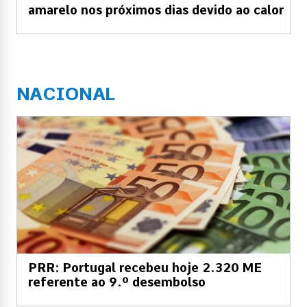
amarelo nos próximos dias devido ao calor
NACIONAL
PRR: Portugal recebeu hoje 2.320 ME
referente ao 9.º desembolso