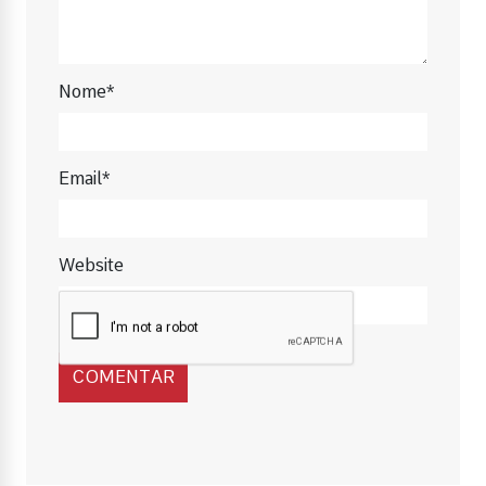
Nome*
Email*
Website