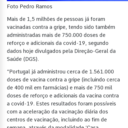
Foto Pedro Ramos
Mais de 1,5 milhões de pessoas já foram
vacinadas contra a gripe, tendo sido também
administradas mais de 750.000 doses de
reforço e adicionais da covid-19, segundo
dados hoje divulgados pela Direção-Geral da
Saúde (DGS).
“Portugal já administrou cerca de 1.561.000
doses de vacina contra a gripe (incluindo cerca
de 400 mil em farmácias) e mais de 750 mil
doses de reforço e adicionais da vacina contra
a covid-19. Estes resultados foram possíveis
com a aceleração da vacinação diária dos
centros de vacinação, incluindo ao fim de
semana, através da modalidade ‘Casa