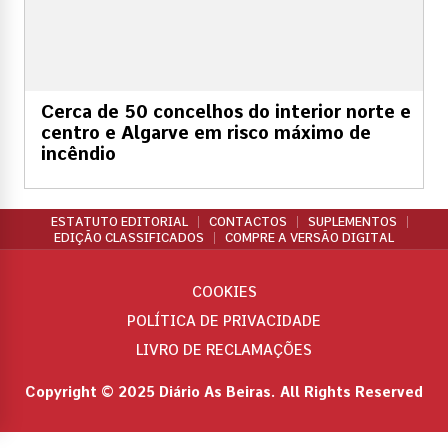
Cerca de 50 concelhos do interior norte e
centro e Algarve em risco máximo de
incêndio
ESTATUTO EDITORIAL
CONTACTOS
SUPLEMENTOS
EDIÇÃO CLASSIFICADOS
COMPRE A VERSÃO DIGITAL
COOKIES
POLÍTICA DE PRIVACIDADE
LIVRO DE RECLAMAÇÕES
Copyright © 2025 Diário As Beiras. All Rights Reserved