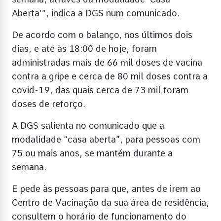
Aberta’”, indica a DGS num comunicado.
De acordo com o balanço, nos últimos dois
dias, e até às 18:00 de hoje, foram
administradas mais de 66 mil doses de vacina
contra a gripe e cerca de 80 mil doses contra a
covid-19, das quais cerca de 73 mil foram
doses de reforço.
A DGS salienta no comunicado que a
modalidade “casa aberta”, para pessoas com
75 ou mais anos, se mantém durante a
semana.
E pede às pessoas para que, antes de irem ao
Centro de Vacinação da sua área de residência,
consultem o horário de funcionamento do