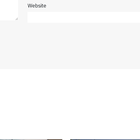
Website