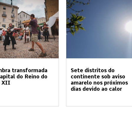
mbra transformada
Sete distritos do
apital do Reino do
continente sob aviso
 XII
amarelo nos próximos
dias devido ao calor