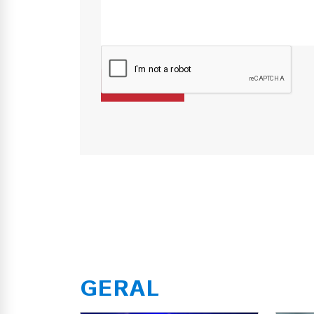
GERAL