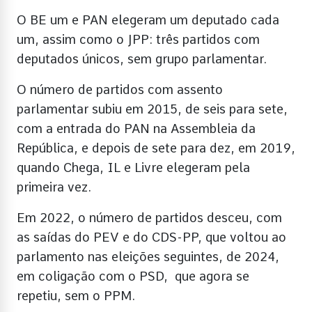
O BE um e PAN elegeram um deputado cada
um, assim como o JPP: três partidos com
deputados únicos, sem grupo parlamentar.
O número de partidos com assento
parlamentar subiu em 2015, de seis para sete,
com a entrada do PAN na Assembleia da
República, e depois de sete para dez, em 2019,
quando Chega, IL e Livre elegeram pela
primeira vez.
Em 2022, o número de partidos desceu, com
as saídas do PEV e do CDS-PP, que voltou ao
parlamento nas eleições seguintes, de 2024,
em coligação com o PSD, que agora se
repetiu, sem o PPM.