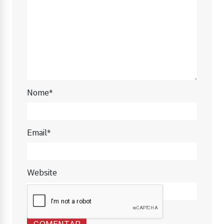
Nome*
Email*
Website