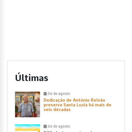
Últimas
06 de agosto
Dedicação de António Relvão
preserva Santa Luzia há mais de
seis décadas
06 de agosto