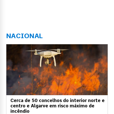
NACIONAL
Cerca de 50 concelhos do interior norte e
centro e Algarve em risco máximo de
incêndio