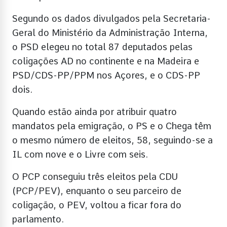
Segundo os dados divulgados pela Secretaria-
Geral do Ministério da Administração Interna,
o PSD elegeu no total 87 deputados pelas
coligações AD no continente e na Madeira e
PSD/CDS-PP/PPM nos Açores, e o CDS-PP
dois.
Quando estão ainda por atribuir quatro
mandatos pela emigração, o PS e o Chega têm
o mesmo número de eleitos, 58, seguindo-se a
IL com nove e o Livre com seis.
O PCP conseguiu três eleitos pela CDU
(PCP/PEV), enquanto o seu parceiro de
coligação, o PEV, voltou a ficar fora do
parlamento.