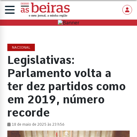
NACIONAL
Legislativas:
Parlamento volta a
ter dez partidos como
em 2019, número
recorde
18 de maio de 2025 às 23 h56