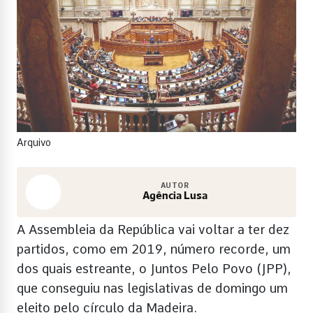
Arquivo
AUTOR
Agência Lusa
A Assembleia da República vai voltar a ter dez
partidos, como em 2019, número recorde, um
dos quais estreante, o Juntos Pelo Povo (JPP),
que conseguiu nas legislativas de domingo um
eleito pelo círculo da Madeira.