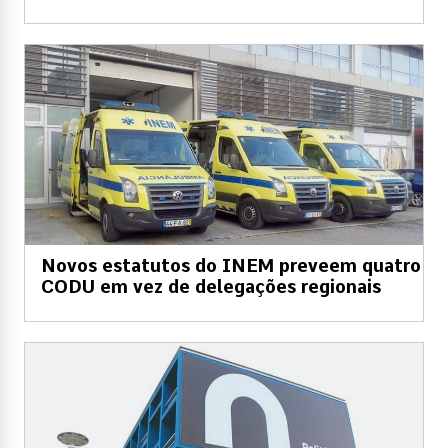
Novos estatutos do INEM preveem quatro
CODU em vez de delegações regionais