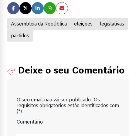
Assembleia da República
eleições
legislativas
partidos
Deixe o seu Comentário
O seu email não vai ser publicado. Os
requisitos obrigatórios estão identificados com
(*).
Comentário