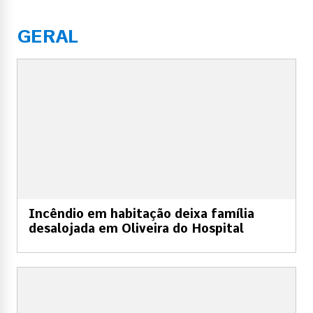
GERAL
Incêndio em habitação deixa família
desalojada em Oliveira do Hospital