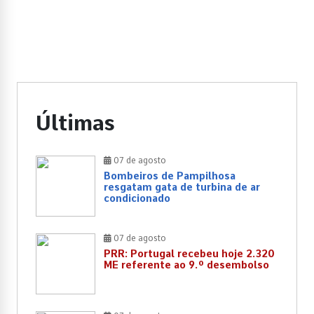
Últimas
07 de agosto
Bombeiros de Pampilhosa
resgatam gata de turbina de ar
condicionado
07 de agosto
PRR: Portugal recebeu hoje 2.320
ME referente ao 9.º desembolso