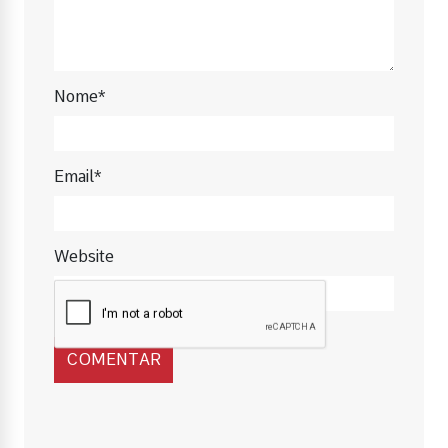
Nome*
Email*
Website