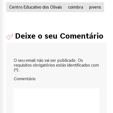
Centro Educativo dos Olivais
coimbra
jovens
Deixe o seu Comentário
O seu email não vai ser publicado. Os
requisitos obrigatórios estão identificados com
(*).
Comentário