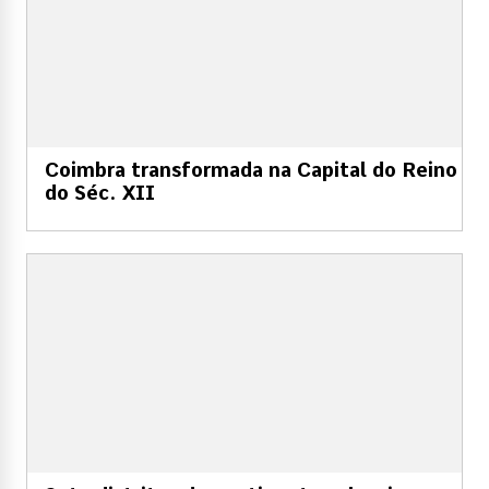
Coimbra transformada na Capital do Reino
do Séc. XII