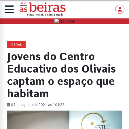
GERAL
Jovens do Centro
Educativo dos Olivais
captam o espaço que
habitam
09 de agosto de 2021 às 10 h25