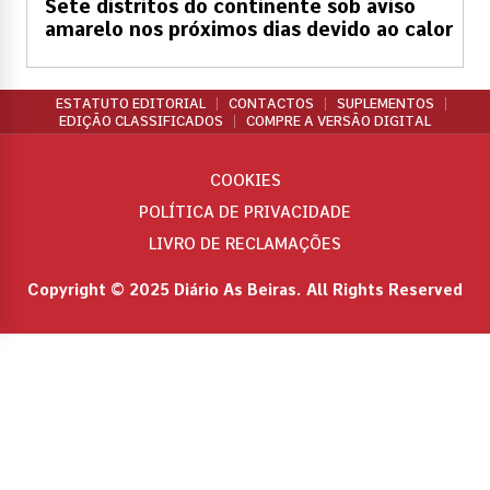
Sete distritos do continente sob aviso
amarelo nos próximos dias devido ao calor
ESTATUTO EDITORIAL
CONTACTOS
SUPLEMENTOS
EDIÇÃO CLASSIFICADOS
COMPRE A VERSÃO DIGITAL
COOKIES
POLÍTICA DE PRIVACIDADE
LIVRO DE RECLAMAÇÕES
Copyright © 2025 Diário As Beiras. All Rights Reserved