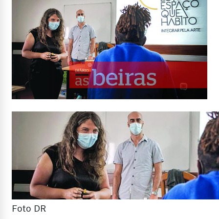
Foto DR