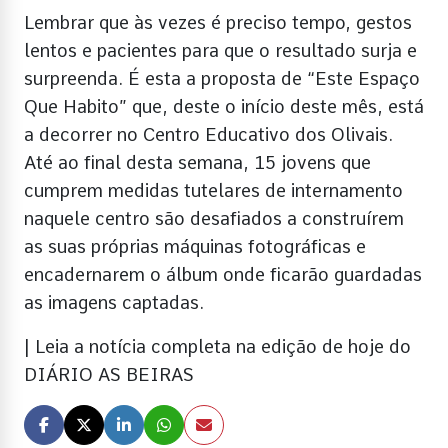
Lembrar que às vezes é preciso tempo, gestos
lentos e pacientes para que o resultado surja e
surpreenda. É esta a proposta de “Este Espaço
Que Habito” que, deste o início deste mês, está
a decorrer no Centro Educativo dos Olivais.
Até ao final desta semana, 15 jovens que
cumprem medidas tutelares de internamento
naquele centro são desafiados a construírem
as suas próprias máquinas fotográficas e
encadernarem o álbum onde ficarão guardadas
as imagens captadas.
| Leia a notícia completa na edição de hoje do
DIÁRIO AS BEIRAS