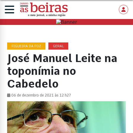
FIGUEIRA DA FOZ
GERAL
José Manuel Leite na
toponímia no
Cabedelo
06 de dezembro de 2021 às 12 h27