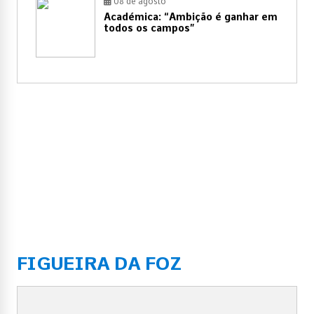
08 de agosto
Académica: “Ambição é ganhar em
todos os campos”
FIGUEIRA DA FOZ