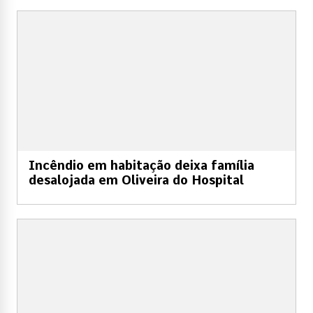
Incêndio em habitação deixa família
desalojada em Oliveira do Hospital