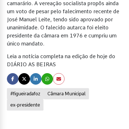
camarário. A vereação socialista propôs ainda
um voto de pesar pelo falecimento recente de
José Manuel Leite, tendo sido aprovado por
unanimidade. O falecido autarca foi eleito
presidente da câmara em 1976 e cumpriu um
único mandato.
Leia a notícia completa na edição de hoje do
DIÁRIO AS BEIRAS
#figueiradafoz
Câmara Municipal
ex-presidente