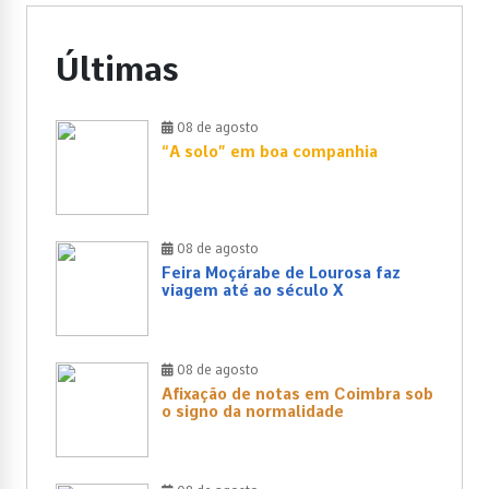
Últimas
08 de agosto
“A solo” em boa companhia
08 de agosto
Feira Moçárabe de Lourosa faz
viagem até ao século X
08 de agosto
Afixação de notas em Coimbra sob
o signo da normalidade