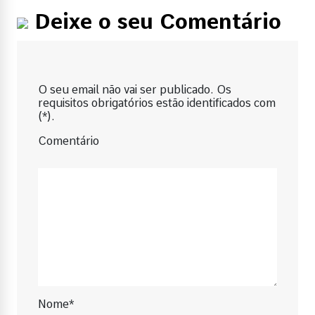
Deixe o seu Comentário
O seu email não vai ser publicado. Os
requisitos obrigatórios estão identificados com
(*).
Comentário
Nome*