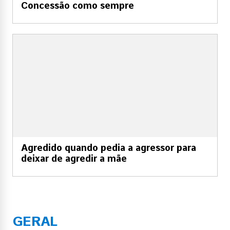
Concessão como sempre
Agredido quando pedia a agressor para
deixar de agredir a mãe
GERAL