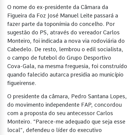
O nome do ex-presidente da Câmara da
Figueira da Foz José Manuel Leite passará a
fazer parte da toponímia do concelho. Por
sugestão do PS, através do vereador Carlos
Monteiro, foi indicada a nova via rodoviária do
Cabedelo. De resto, lembrou o edil socialista,
o campo de futebol do Grupo Desportivo
Cova-Gala, na mesma freguesia, foi construído
quando falecido autarca presidia ao município
figueirense.
O presidente da câmara, Pedro Santana Lopes,
do movimento independente FAP, concordou
com a proposta do seu antecessor Carlos
Monteiro. “Parece-me adequado que seja esse
local”, defendeu o líder do executivo