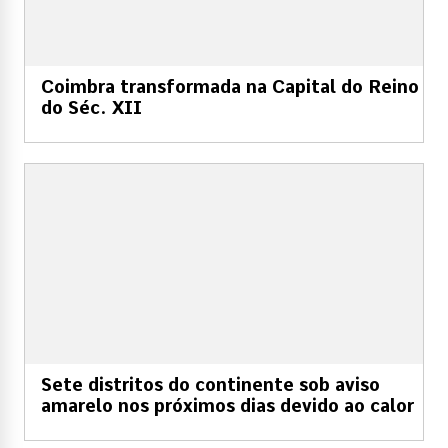
Coimbra transformada na Capital do Reino
do Séc. XII
Sete distritos do continente sob aviso
amarelo nos próximos dias devido ao calor