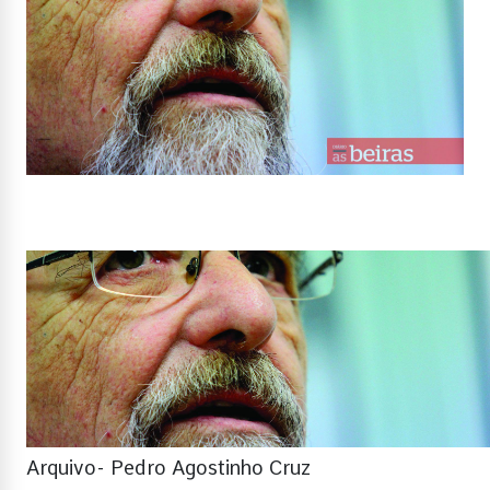
Arquivo- Pedro Agostinho Cruz