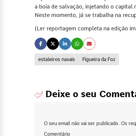
a boia de salvação, injetando o capital
Neste momento, já se trabalha na recup
(Ler reportagem completa na edição 
estaleiros navais
Figueira da Foz
Deixe o seu Coment
O seu email não vai ser publicado. Os requ
Comentário