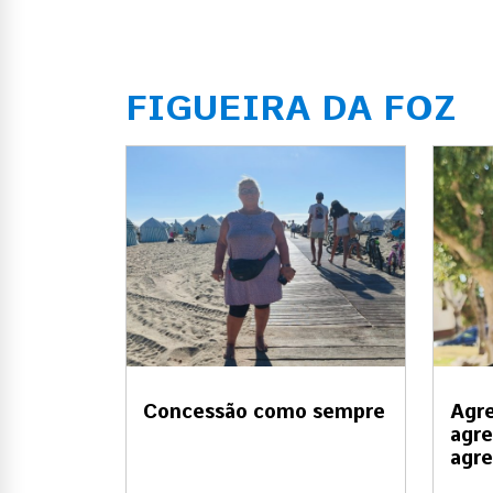
FIGUEIRA DA FOZ
Concessão como sempre
Agre
agre
agre