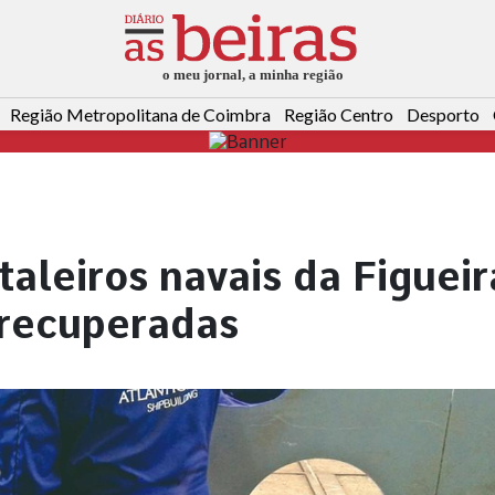
Região Metropolitana de Coimbra
Região Centro
Desporto
taleiros navais da Figueir
 recuperadas