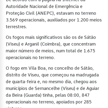
Autoridade Nacional de Emergência e
Proteção Civil (ANEPC), estavam no terreno
3.569 operacionais, auxiliados por 1.200 meios
terrestres.
Os fogos mais significativos são os de Sátão
(Viseu) e Arganil (Coimbra), que concentram
maior número de meios, num total de 1.675
operacionais no terreno.
O fogo em Vila Boa, no concelho de Sátão,
distrito de Viseu, que começou na madrugada
de quarta-feira e, no mesmo dia, chegou aos
municípios de Sernancelhe (Viseu) e de Aguiar
da Beira (Guarda) tinha, pelas 08:00, 847
operacionais no terreno, apoiados por 285