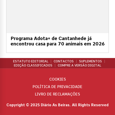
Programa Adota+ de Cantanhede já
encontrou casa para 70 animais em 2026
ESTATUTO EDITORIAL
CONTACTOS
SUPLEMENTOS
EDIÇÃO CLASSIFICADOS
COMPRE A VERSÃO DIGITAL
COOKIES
POLÍTICA DE PRIVACIDADE
LIVRO DE RECLAMAÇÕES
Copyright © 2025 Diário As Beiras. All Rights Reserved