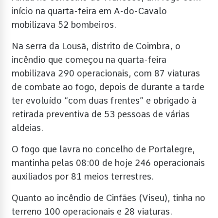
início na quarta-feira em A-do-Cavalo
mobilizava 52 bombeiros.
Na serra da Lousã, distrito de Coimbra, o
incêndio que começou na quarta-feira
mobilizava 290 operacionais, com 87 viaturas
de combate ao fogo, depois de durante a tarde
ter evoluído “com duas frentes” e obrigado à
retirada preventiva de 53 pessoas de várias
aldeias.
O fogo que lavra no concelho de Portalegre,
mantinha pelas 08:00 de hoje 246 operacionais
auxiliados por 81 meios terrestres.
Quanto ao incêndio de Cinfães (Viseu), tinha no
terreno 100 operacionais e 28 viaturas.