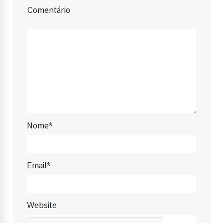
Comentário
Nome*
Email*
Website