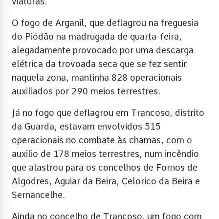
viaturas.
O fogo de Arganil, que deflagrou na freguesia
do Piódão na madrugada de quarta-feira,
alegadamente provocado por uma descarga
elétrica da trovoada seca que se fez sentir
naquela zona, mantinha 828 operacionais
auxiliados por 290 meios terrestres.
Já no fogo que deflagrou em Trancoso, distrito
da Guarda, estavam envolvidos 515
operacionais no combate às chamas, com o
auxilio de 178 meios terrestres, num incêndio
que alastrou para os concelhos de Fornos de
Algodres, Aguiar da Beira, Celorico da Beira e
Sernancelhe.
Ainda no concelho de Trancoso, um fogo com