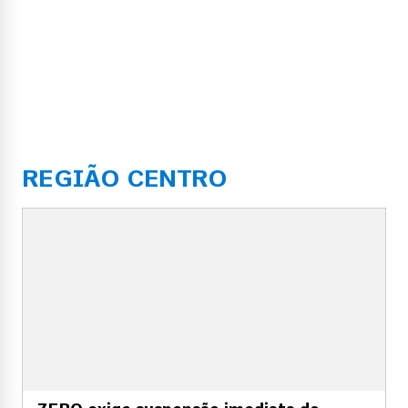
REGIÃO CENTRO