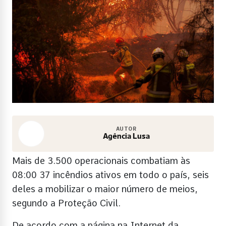
AUTOR
Agência Lusa
Mais de 3.500 operacionais combatiam às
08:00 37 incêndios ativos em todo o país, seis
deles a mobilizar o maior número de meios,
segundo a Proteção Civil.
De acordo com a página na Internet da