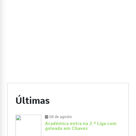
Últimas
08 de agosto
Académica entra na 2.ª Liga com
goleada em Chaves