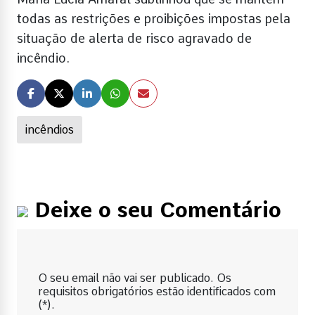
todas as restrições e proibições impostas pela
situação de alerta de risco agravado de
incêndio.
incêndios
Deixe o seu Comentário
O seu email não vai ser publicado. Os
requisitos obrigatórios estão identificados com
(*).