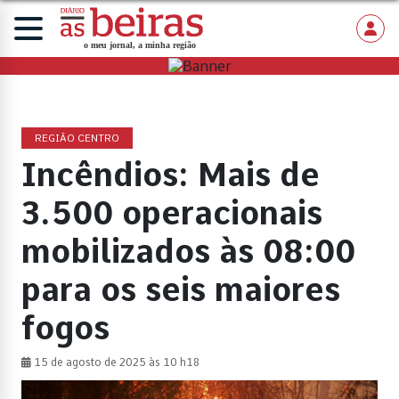
REGIÃO CENTRO
Incêndios: Mais de
3.500 operacionais
mobilizados às 08:00
para os seis maiores
fogos
15 de agosto de 2025 às 10 h18