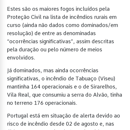
Estes são os maiores fogos incluídos pela
Proteção Civil na lista de incêndios rurais em
curso (ainda não dados como dominados/em
resolução) de entre as denominadas
“ocorrências significativas”, assim descritas
pela duração ou pelo número de meios
envolvidos.
Já dominados, mas ainda ocorrências
significativas, o incêndio de Tabuaço (Viseu)
mantinha 164 operacionais e o de Sirarelhos,
Vila Real, que consumiu a serra do Alvão, tinha
no terreno 176 operacionais.
Portugal está em situação de alerta devido ao
risco de incêndio desde 02 de agosto e, nas