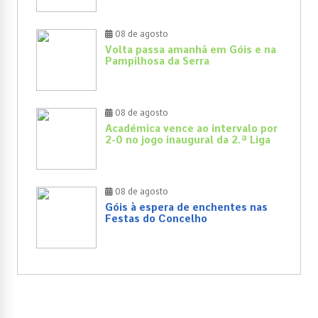
08 de agosto
Volta passa amanhã em Góis e na
Pampilhosa da Serra
08 de agosto
Académica vence ao intervalo por
2-0 no jogo inaugural da 2.ª Liga
08 de agosto
Góis à espera de enchentes nas
Festas do Concelho