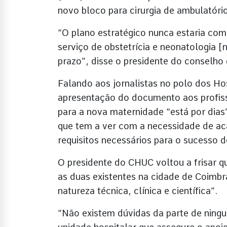
novo bloco para cirurgia de ambulatóri
“O plano estratégico nunca estaria com
serviço de obstetrícia e neonatologia 
prazo”, disse o presidente do conselho
Falando aos jornalistas no polo dos Ho
apresentação do documento aos profiss
para a nova maternidade “está por dias
que tem a ver com a necessidade de ac
requisitos necessários para o sucesso d
O presidente do CHUC voltou a frisar qu
as duas existentes na cidade de Coimbr
natureza técnica, clínica e científica”.
“Não existem dúvidas da parte de ningu