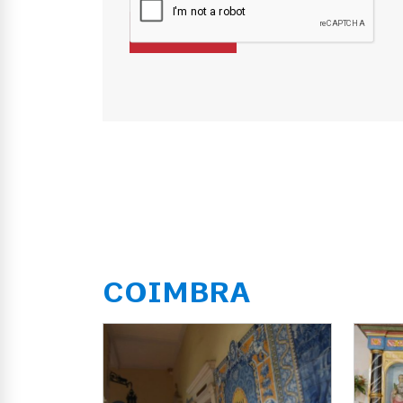
COIMBRA