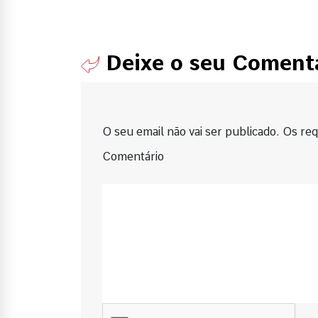
Deixe o seu Coment
O seu email não vai ser publicado. Os requ
Comentário