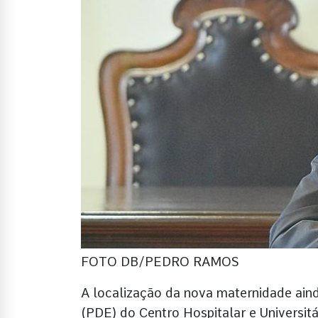
FOTO DB/PEDRO RAMOS
A localização da nova maternidade ain
(PDE) do Centro Hospitalar e Universit