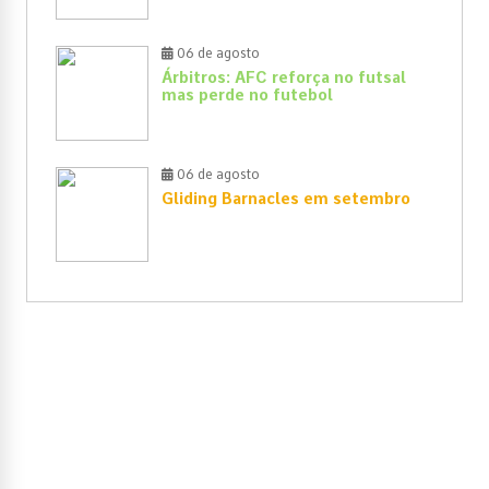
06 de agosto
Árbitros: AFC reforça no futsal
mas perde no futebol
06 de agosto
Gliding Barnacles em setembro