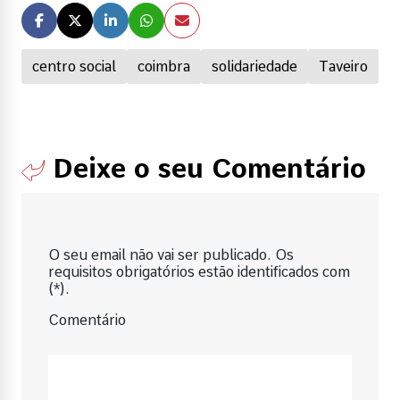
centro social
coimbra
solidariedade
Taveiro
Deixe o seu Comentário
O seu email não vai ser publicado. Os
requisitos obrigatórios estão identificados com
(*).
Comentário