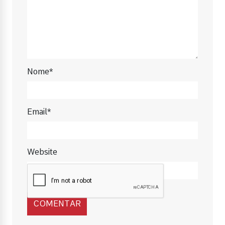
Nome*
Email*
Website