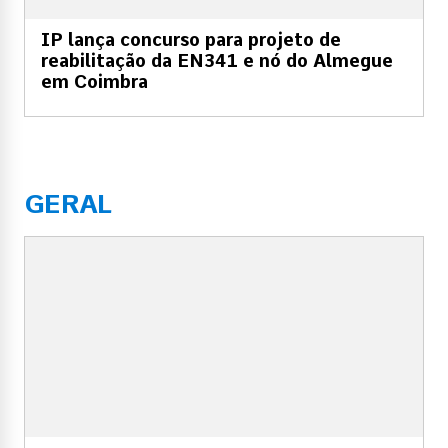
IP lança concurso para projeto de
reabilitação da EN341 e nó do Almegue
em Coimbra
GERAL