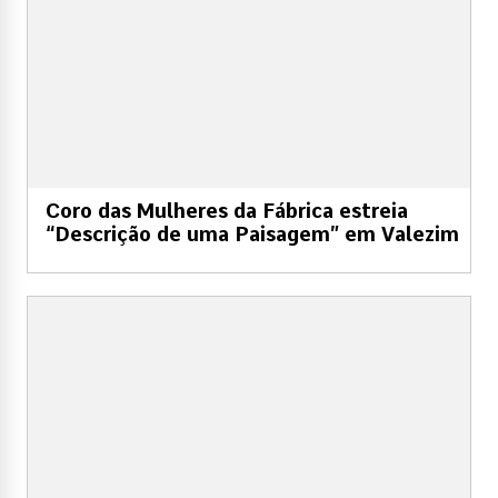
Coro das Mulheres da Fábrica estreia
“Descrição de uma Paisagem” em Valezim