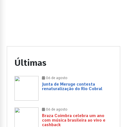
Últimas
06 de agosto
Junta de Meruge contesta
renaturalização do Rio Cobral
06 de agosto
Braza Coimbra celebra um ano
com música brasileira ao vivo e
cashback