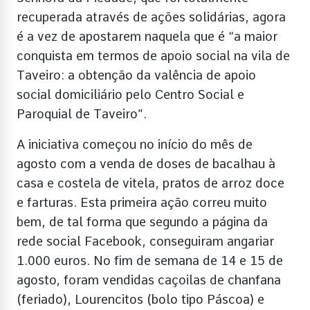
recuperada através de ações solidárias, agora
é a vez de apostarem naquela que é “a maior
conquista em termos de apoio social na vila de
Taveiro: a obtenção da valência de apoio
social domiciliário pelo Centro Social e
Paroquial de Taveiro”.
A iniciativa começou no início do mês de
agosto com a venda de doses de bacalhau à
casa e costela de vitela, pratos de arroz doce
e farturas. Esta primeira ação correu muito
bem, de tal forma que segundo a página da
rede social Facebook, conseguiram angariar
1.000 euros. No fim de semana de 14 e 15 de
agosto, foram vendidas caçoilas de chanfana
(feriado), Lourencitos (bolo tipo Páscoa) e