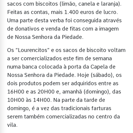
sacos com biscoitos (limão, canela e laranja).
Feitas as contas, mais 1.400 euros de lucro.
Uma parte desta verba foi conseguida através
de donativos e venda de fitas com a imagem
de Nossa Senhora da Piedade.
Os “Lourencitos” e os sacos de biscoito voltam
a ser comercializados este fim de semana
numa banca colocada à porta da Capela de
Nossa Senhora da Piedade. Hoje (sábado), os
dois produtos podem ser adquiridos entre as
16H00 e as 20H00 e, amanhã (domingo), das
10H00 às 14H00. Na parte da tarde de
domingo, é a vez das tradicionais farturas
serem também comercializadas no centro da
vila.