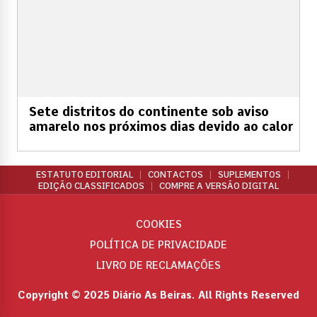
Sete distritos do continente sob aviso
amarelo nos próximos dias devido ao calor
ESTATUTO EDITORIAL
CONTACTOS
SUPLEMENTOS
EDIÇÃO CLASSIFICADOS
COMPRE A VERSÃO DIGITAL
COOKIES
POLÍTICA DE PRIVACIDADE
LIVRO DE RECLAMAÇÕES
Copyright © 2025 Diário As Beiras. All Rights Reserved