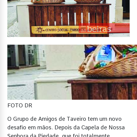
FOTO DR
O Grupo de Amigos de Taveiro tem um novo
desafio em mãos. Depois da Capela de Nossa
Senhora da Piedade, que foi totalmente