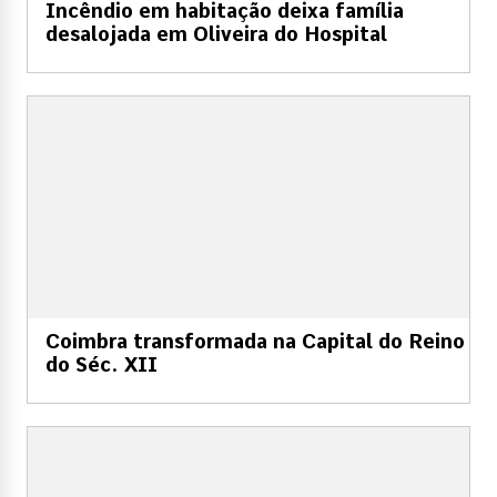
Incêndio em habitação deixa família
desalojada em Oliveira do Hospital
Coimbra transformada na Capital do Reino
do Séc. XII