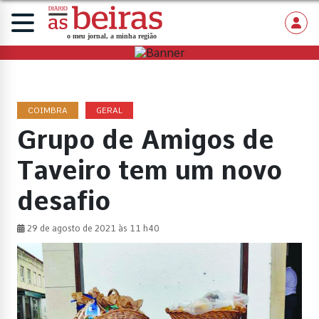
COIMBRA
GERAL
Grupo de Amigos de
Taveiro tem um novo
desafio
29 de agosto de 2021 às 11 h40