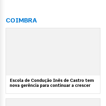
COIMBRA
Escola de Condução Inês de Castro tem
nova gerência para continuar a crescer