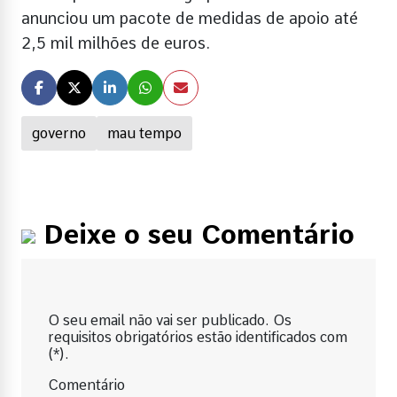
anunciou um pacote de medidas de apoio até
2,5 mil milhões de euros.
governo
mau tempo
Deixe o seu Comentário
O seu email não vai ser publicado. Os
requisitos obrigatórios estão identificados com
(*).
Comentário