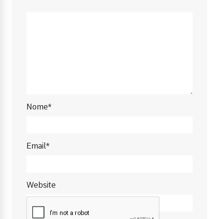
Nome*
Email*
Website