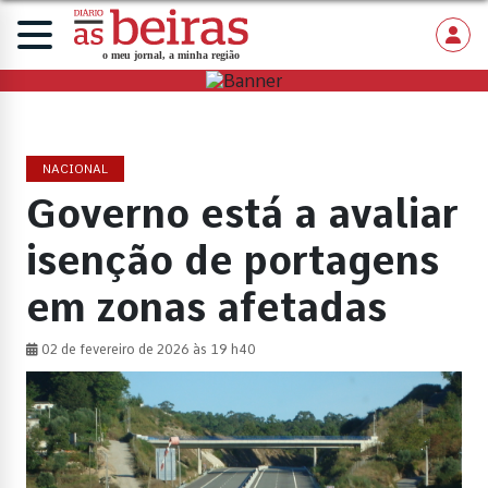
NACIONAL
Governo está a avaliar
isenção de portagens
em zonas afetadas
02 de fevereiro de 2026 às 19 h40