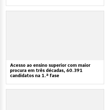
Acesso ao ensino superior com maior
procura em três décadas, 60.391
candidatos na 1.ª fase