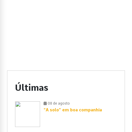
Últimas
08 de agosto
“A solo” em boa companhia