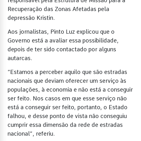
responsável pela Estrutura de Missão para a
Recuperação das Zonas Afetadas pela
depressão Kristin.
Aos jornalistas, Pinto Luz explicou que o
Governo está a avaliar essa possibilidade,
depois de ter sido contactado por alguns
autarcas.
“Estamos a perceber aquilo que são estradas
nacionais que deviam oferecer um serviço às
populações, à economia e não está a conseguir
ser feito. Nos casos em que esse serviço não
está a conseguir ser feito, portanto, o Estado
falhou, e desse ponto de vista não conseguiu
cumprir essa dimensão da rede de estradas
nacional”, referiu.