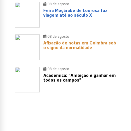
08 de agosto
Feira Moçárabe de Lourosa faz
viagem até ao século X
08 de agosto
Afixação de notas em Coimbra sob
o signo da normalidade
08 de agosto
Académica: “Ambição é ganhar em
todos os campos”