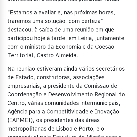
“Estamos a avaliar e, nas próximas horas,
traremos uma solução, com certeza”,
destacou, à saída de uma reunião em que
participou hoje à tarde, em Leiria, juntamente
com o ministro da Economia e da Coesão
Territorial, Castro Almeida.
Na reunião estiveram ainda vários secretários
de Estado, construtoras, associações
empresariais, a presidente da Comissão de
Coordenação e Desenvolvimento Regional do
Centro, várias comunidades intermunicipais,
Agência para a Competitividade e Inovação
(IAPMEI), os presidentes das áreas
metropolitanas de Lisboa e Porto, e o