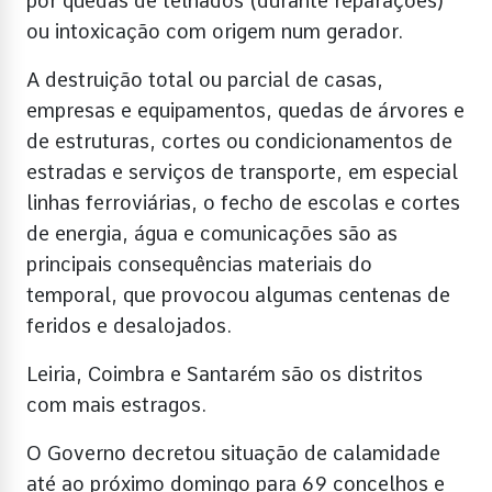
por quedas de telhados (durante reparações)
ou intoxicação com origem num gerador.
A destruição total ou parcial de casas,
empresas e equipamentos, quedas de árvores e
de estruturas, cortes ou condicionamentos de
estradas e serviços de transporte, em especial
linhas ferroviárias, o fecho de escolas e cortes
de energia, água e comunicações são as
principais consequências materiais do
temporal, que provocou algumas centenas de
feridos e desalojados.
Leiria, Coimbra e Santarém são os distritos
com mais estragos.
O Governo decretou situação de calamidade
até ao próximo domingo para 69 concelhos e