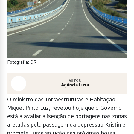
Fotografia: DR
AUTOR
Agência Lusa
O ministro das Infraestruturas e Habitação,
Miguel Pinto Luz, revelou hoje que o Governo
está a avaliar a isenção de portagens nas zonas
afetadas pela passagem da depressão Kristin e
prometeu uma solução nas próximas horas.