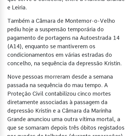
e Leiria.
Também a Câmara de Montemor-o-Velho
pediu hoje a suspensão temporária do
pagamento de portagens na Autoestrada 14
(A14), enquanto se mantiverem os
condicionamentos em várias estradas do
concelho, na sequência da depressão Kristin.
Nove pessoas morreram desde a semana
passada na sequência do mau tempo. A
Proteção Civil contabilizou cinco mortes
diretamente associadas à passagem da
depressão Kristin e a Câmara da Marinha
Grande anunciou uma outra vítima mortal, a
que se somaram depois três óbitos registados