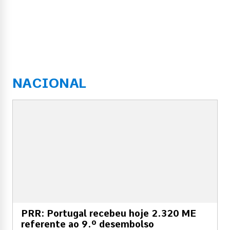
NACIONAL
PRR: Portugal recebeu hoje 2.320 ME
referente ao 9.º desembolso