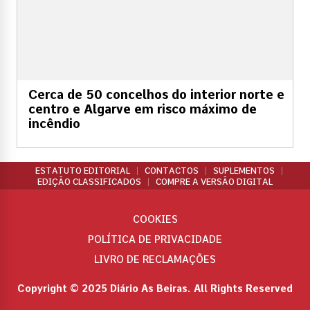
Cerca de 50 concelhos do interior norte e
centro e Algarve em risco máximo de
incêndio
ESTATUTO EDITORIAL
CONTACTOS
SUPLEMENTOS
EDIÇÃO CLASSIFICADOS
COMPRE A VERSÃO DIGITAL
COOKIES
POLÍTICA DE PRIVACIDADE
LIVRO DE RECLAMAÇÕES
Copyright © 2025 Diário As Beiras. All Rights Reserved