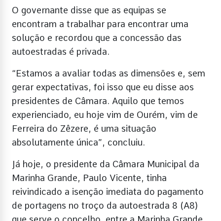
O governante disse que as equipas se
encontram a trabalhar para encontrar uma
solução e recordou que a concessão das
autoestradas é privada.
“Estamos a avaliar todas as dimensões e, sem
gerar expectativas, foi isso que eu disse aos
presidentes de Câmara. Aquilo que temos
experienciado, eu hoje vim de Ourém, vim de
Ferreira do Zêzere, é uma situação
absolutamente única”, concluiu.
Já hoje, o presidente da Câmara Municipal da
Marinha Grande, Paulo Vicente, tinha
reivindicado a isenção imediata do pagamento
de portagens no troço da autoestrada 8 (A8)
que serve o concelho, entre a Marinha Grande