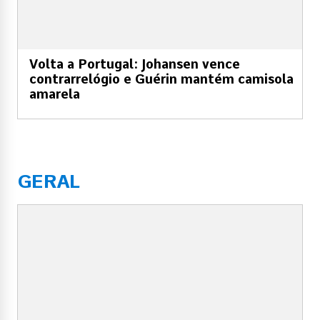
Volta a Portugal: Johansen vence
contrarrelógio e Guérin mantém camisola
amarela
GERAL