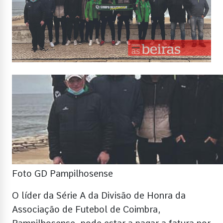
Foto GD Pampilhosense
O líder da Série A da Divisão de Honra da
Associação de Futebol de Coimbra,