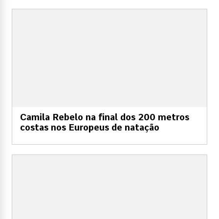
Camila Rebelo na final dos 200 metros
costas nos Europeus de natação