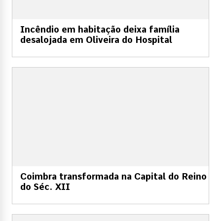
Incêndio em habitação deixa família
desalojada em Oliveira do Hospital
Coimbra transformada na Capital do Reino
do Séc. XII