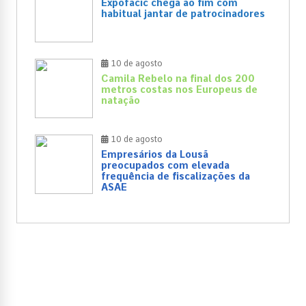
Expofacic chega ao fim com
habitual jantar de patrocinadores
10 de agosto
Camila Rebelo na final dos 200
metros costas nos Europeus de
natação
10 de agosto
Empresários da Lousã
preocupados com elevada
frequência de fiscalizações da
ASAE