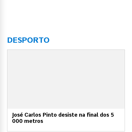
DESPORTO
José Carlos Pinto desiste na final dos 5
000 metros