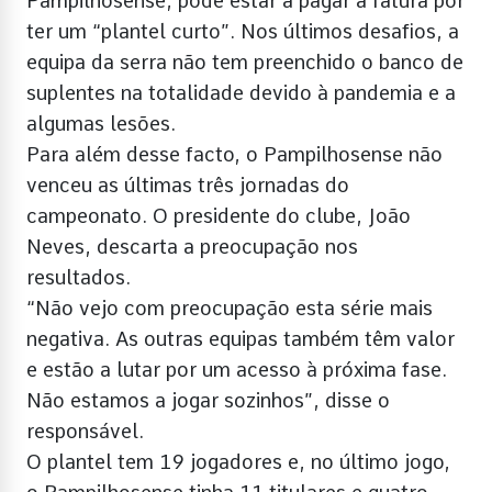
Pampilhosense, pode estar a pagar a fatura por
ter um “plantel curto”. Nos últimos desafios, a
equipa da serra não tem preenchido o banco de
suplentes na totalidade devido à pandemia e a
algumas lesões.
Para além desse facto, o Pampilhosense não
venceu as últimas três jornadas do
campeonato. O presidente do clube, João
Neves, descarta a preocupação nos
resultados.
“Não vejo com preocupação esta série mais
negativa. As outras equipas também têm valor
e estão a lutar por um acesso à próxima fase.
Não estamos a jogar sozinhos”, disse o
responsável.
O plantel tem 19 jogadores e, no último jogo,