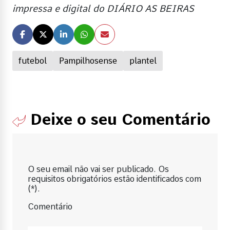
impressa e digital do DIÁRIO AS BEIRAS
futebol
Pampilhosense
plantel
Deixe o seu Comentário
O seu email não vai ser publicado. Os
requisitos obrigatórios estão identificados com
(*).
Comentário