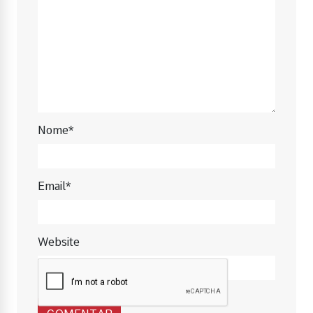
Nome*
Email*
Website