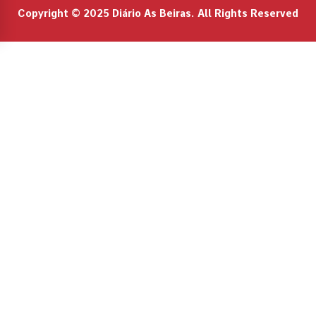
Copyright © 2025 Diário As Beiras. All Rights Reserved