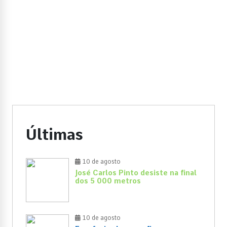
Últimas
10 de agosto
José Carlos Pinto desiste na final
dos 5 000 metros
10 de agosto