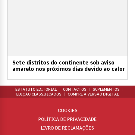
Sete distritos do continente sob aviso
amarelo nos próximos dias devido ao calor
ESTATUTO EDITORIAL
CONTACTOS
SUPLEMENTOS
EDIÇÃO CLASSIFICADOS
COMPRE A VERSÃO DIGITAL
COOKIES
POLÍTICA DE PRIVACIDADE
LIVRO DE RECLAMAÇÕES