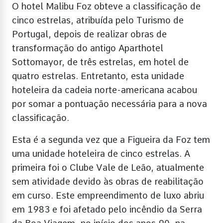
O hotel Malibu Foz obteve a classificação de
cinco estrelas, atribuída pelo Turismo de
Portugal, depois de realizar obras de
transformação do antigo Aparthotel
Sottomayor, de três estrelas, em hotel de
quatro estrelas. Entretanto, esta unidade
hoteleira da cadeia norte-americana acabou
por somar a pontuação necessária para a nova
classificação.
Esta é a segunda vez que a Figueira da Foz tem
uma unidade hoteleira de cinco estrelas. A
primeira foi o Clube Vale de Leão, atualmente
sem atividade devido às obras de reabilitação
em curso. Este empreendimento de luxo abriu
em 1983 e foi afetado pelo incêndio da Serra