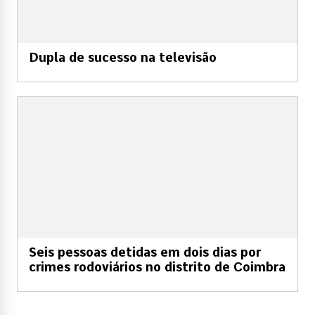
Dupla de sucesso na televisão
Seis pessoas detidas em dois dias por
crimes rodoviários no distrito de Coimbra