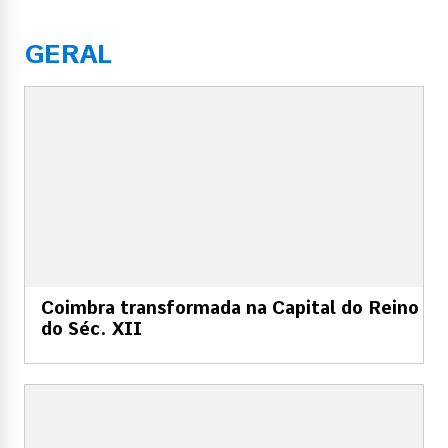
GERAL
Coimbra transformada na Capital do Reino
do Séc. XII