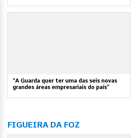
“A Guarda quer ter uma das seis novas
grandes áreas empresariais do país”
FIGUEIRA DA FOZ