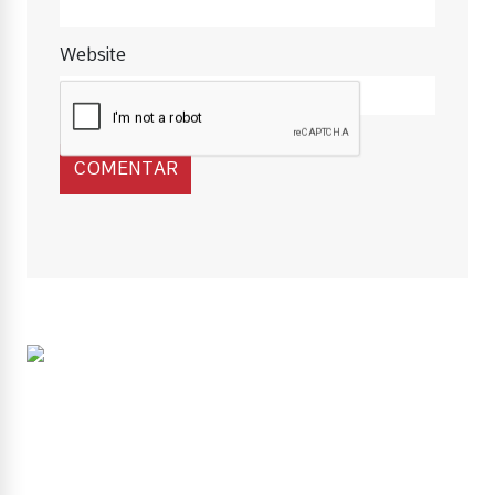
Website