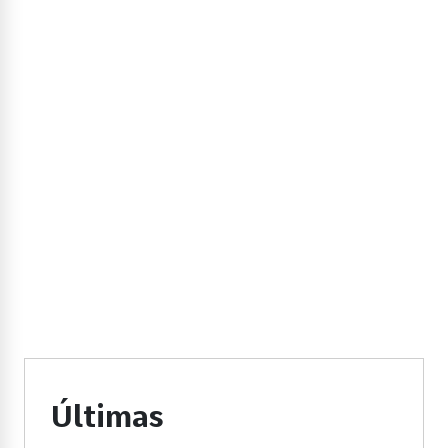
Últimas