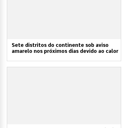
Sete distritos do continente sob aviso
amarelo nos próximos dias devido ao calor