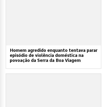
Homem agredido enquanto tentava parar
episódio de violência doméstica na
povoação da Serra da Boa Viagem