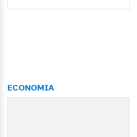
ECONOMIA