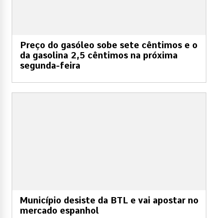
Preço do gasóleo sobe sete cêntimos e o
da gasolina 2,5 cêntimos na próxima
segunda-feira
Município desiste da BTL e vai apostar no
mercado espanhol