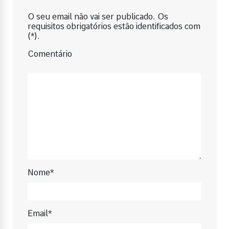
O seu email não vai ser publicado. Os
requisitos obrigatórios estão identificados com
(*).
Comentário
Nome*
Email*