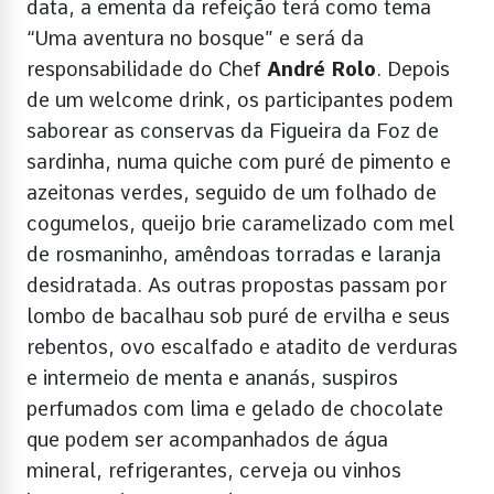
data, a ementa da refeição terá como tema
“Uma aventura no bosque” e será da
responsabilidade do Chef
André Rolo
. Depois
de um welcome drink, os participantes podem
saborear as conservas da Figueira da Foz de
sardinha, numa quiche com puré de pimento e
azeitonas verdes, seguido de um folhado de
cogumelos, queijo brie caramelizado com mel
de rosmaninho, amêndoas torradas e laranja
desidratada. As outras propostas passam por
lombo de bacalhau sob puré de ervilha e seus
rebentos, ovo escalfado e atadito de verduras
e intermeio de menta e ananás, suspiros
perfumados com lima e gelado de chocolate
que podem ser acompanhados de água
mineral, refrigerantes, cerveja ou vinhos