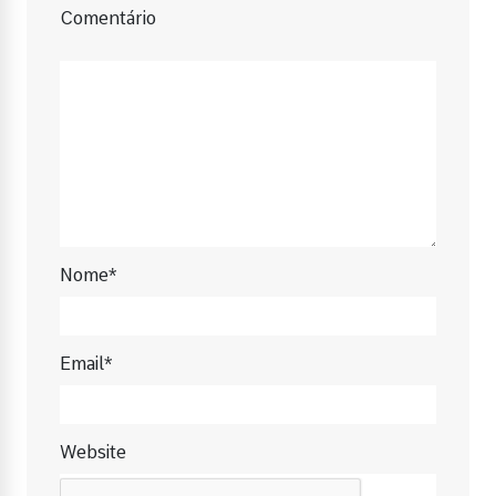
Comentário
Nome*
Email*
Website