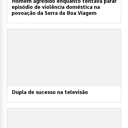
Homem agredido enquanto tentava parar
episódio de violência doméstica na
povoação da Serra da Boa Viagem
Dupla de sucesso na televisão