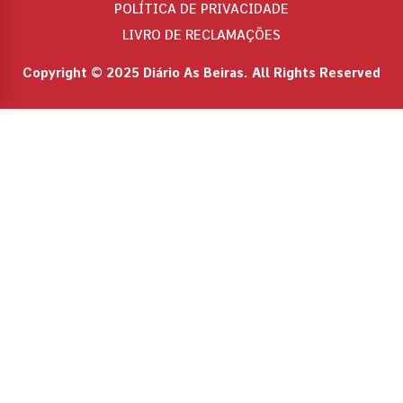
POLÍTICA DE PRIVACIDADE
LIVRO DE RECLAMAÇÕES
Copyright © 2025 Diário As Beiras. All Rights Reserved