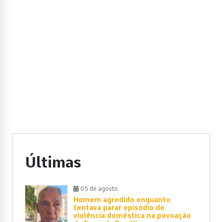
Últimas
05 de agosto
Homem agredido enquanto
tentava parar episódio de
violência doméstica na povoação