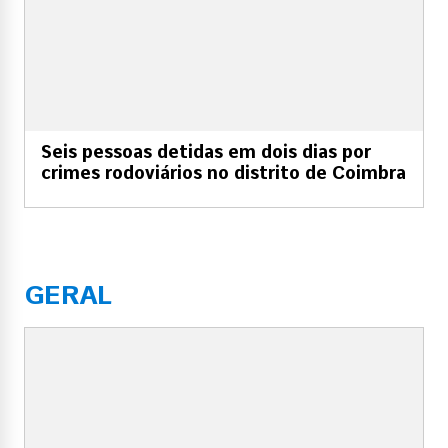
Seis pessoas detidas em dois dias por
crimes rodoviários no distrito de Coimbra
GERAL