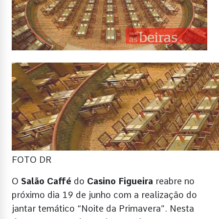
FOTO DR
O
Salão Caffé
do
Casino Figueira
reabre no
próximo dia 19 de junho com a realização do
jantar temático “Noite da Primavera”. Nesta