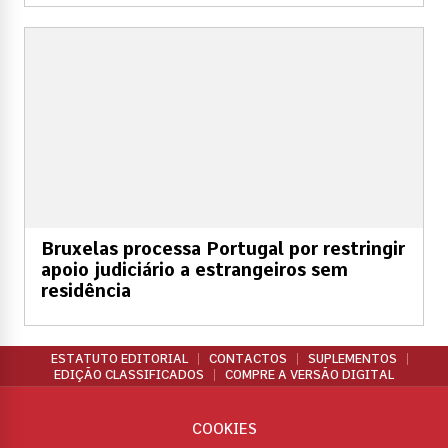
Bruxelas processa Portugal por restringir
apoio judiciário a estrangeiros sem
residência
ESTATUTO EDITORIAL
CONTACTOS
SUPLEMENTOS
EDIÇÃO CLASSIFICADOS
COMPRE A VERSÃO DIGITAL
COOKIES