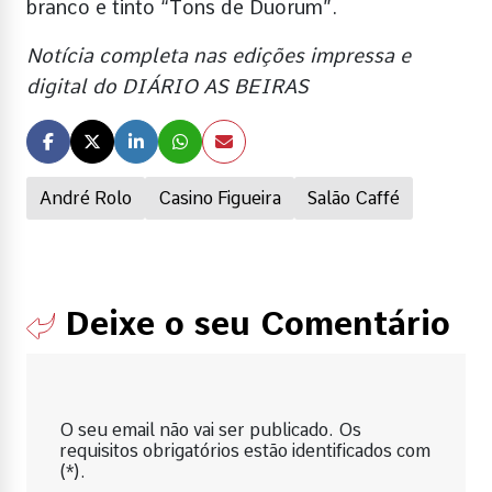
branco e tinto “Tons de Duorum”.
Notícia completa nas edições impressa e
digital do DIÁRIO AS BEIRAS
André Rolo
Casino Figueira
Salão Caffé
Deixe o seu Comentário
O seu email não vai ser publicado. Os
requisitos obrigatórios estão identificados com
(*).