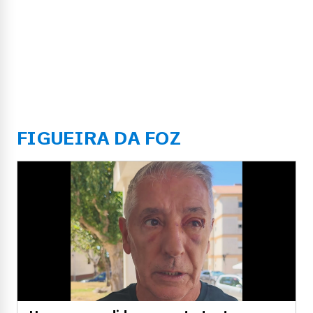
FIGUEIRA DA FOZ