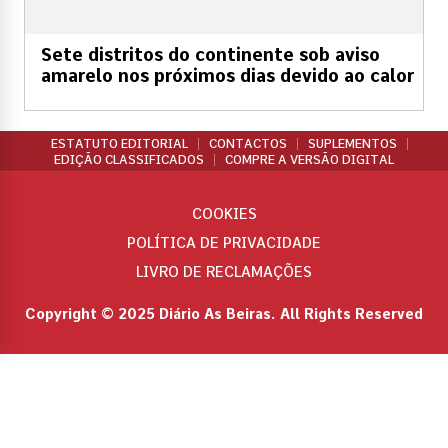
Sete distritos do continente sob aviso
amarelo nos próximos dias devido ao calor
ESTATUTO EDITORIAL
CONTACTOS
SUPLEMENTOS
EDIÇÃO CLASSIFICADOS
COMPRE A VERSÃO DIGITAL
COOKIES
POLÍTICA DE PRIVACIDADE
LIVRO DE RECLAMAÇÕES
Copyright © 2025 Diário As Beiras. All Rights Reserved