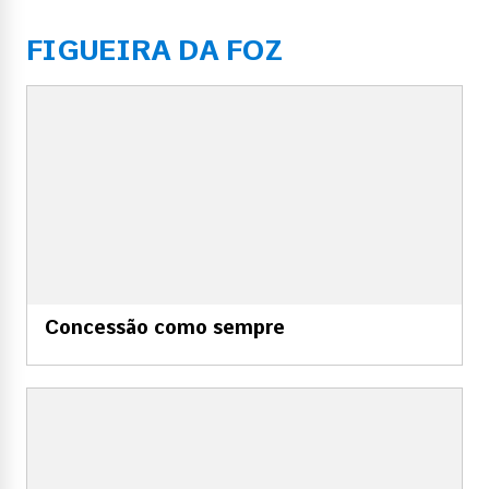
FIGUEIRA DA FOZ
Concessão como sempre