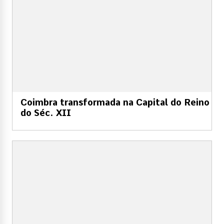
Coimbra transformada na Capital do Reino
do Séc. XII