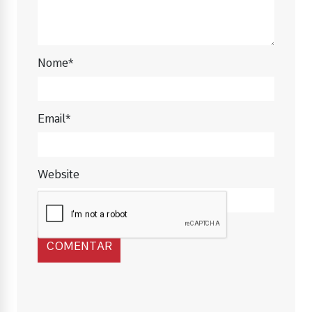
Nome*
Email*
Website