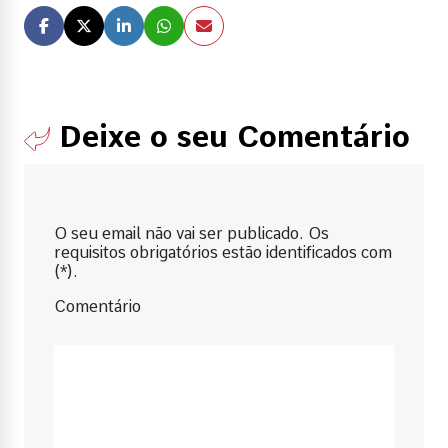
Deixe o seu Comentário
O seu email não vai ser publicado. Os
requisitos obrigatórios estão identificados com
(*).
Comentário