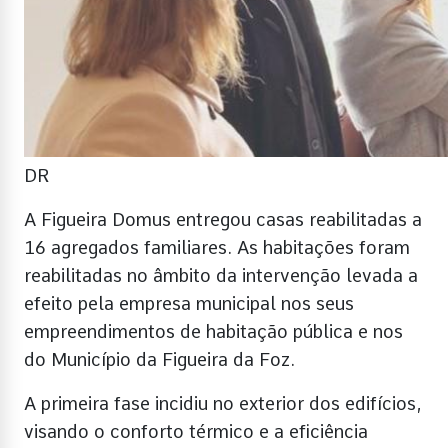
DR
A Figueira Domus entregou casas reabilitadas a
16 agregados familiares. As habitações foram
reabilitadas no âmbito da intervenção levada a
efeito pela empresa municipal nos seus
empreendimentos de habitação pública e nos
do Município da Figueira da Foz.
A primeira fase incidiu no exterior dos edifícios,
visando o conforto térmico e a eficiência