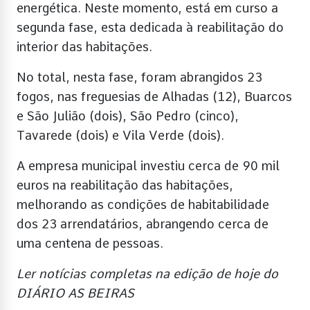
energética. Neste momento, está em curso a
segunda fase, esta dedicada à reabilitação do
interior das habitações.
No total, nesta fase, foram abrangidos 23
fogos, nas freguesias de Alhadas (12), Buarcos
e São Julião (dois), São Pedro (cinco),
Tavarede (dois) e Vila Verde (dois).
A empresa municipal investiu cerca de 90 mil
euros na reabilitação das habitações,
melhorando as condições de habitabilidade
dos 23 arrendatários, abrangendo cerca de
uma centena de pessoas.
Ler notícias completas na edição de hoje do
DIÁRIO AS BEIRAS