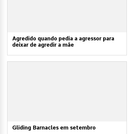
Agredido quando pedia a agressor para
deixar de agredir a mãe
Gliding Barnacles em setembro