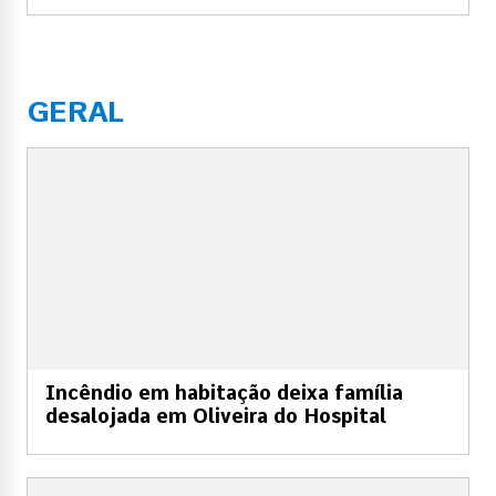
GERAL
Incêndio em habitação deixa família
desalojada em Oliveira do Hospital