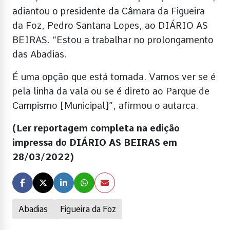
adiantou o presidente da Câmara da Figueira
da Foz, Pedro Santana Lopes, ao DIÁRIO AS
BEIRAS. “Estou a trabalhar no prolongamento
das Abadias.
É uma opção que está tomada. Vamos ver se é
pela linha da vala ou se é direto ao Parque de
Campismo [Municipal]”, afirmou o autarca.
(Ler reportagem completa na edição
impressa do DIÁRIO AS BEIRAS em
28/03/2022)
Abadias
Figueira da Foz