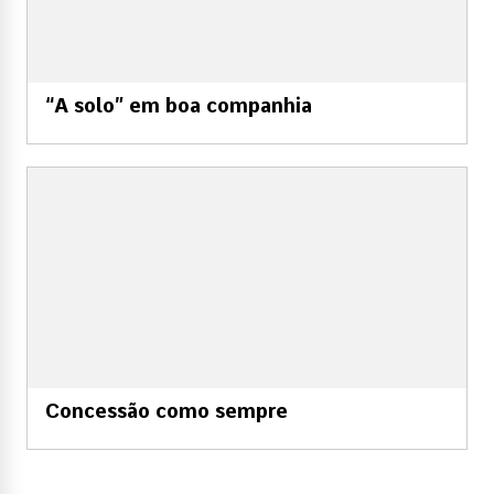
“A solo” em boa companhia
Concessão como sempre