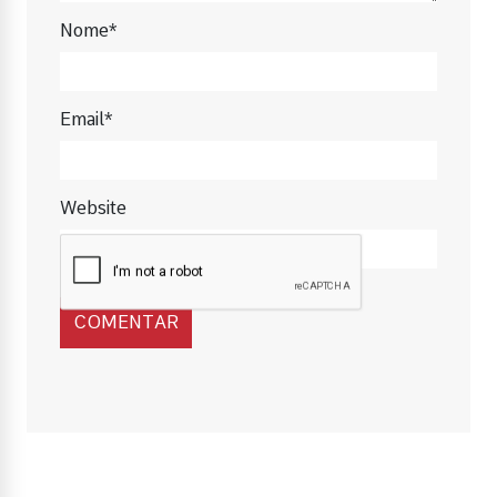
Nome*
Email*
Website