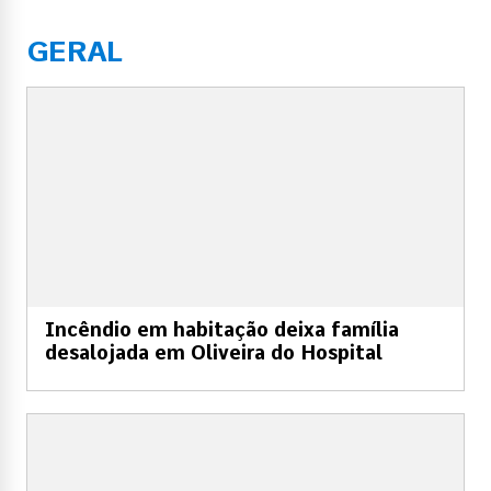
GERAL
Incêndio em habitação deixa família
desalojada em Oliveira do Hospital