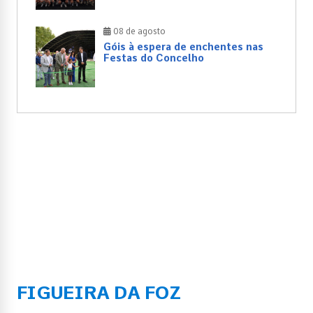
08 de agosto
Góis à espera de enchentes nas
Festas do Concelho
FIGUEIRA DA FOZ