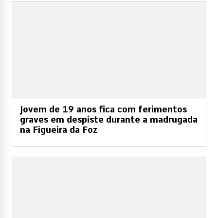
Jovem de 19 anos fica com ferimentos
graves em despiste durante a madrugada
na Figueira da Foz