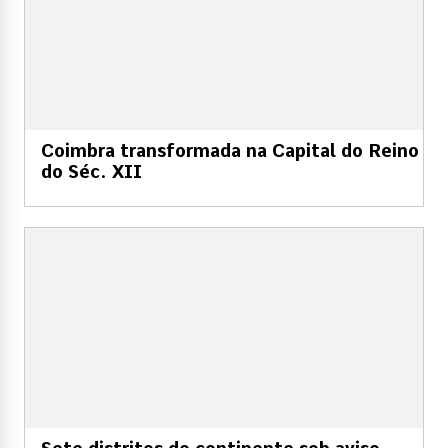
Coimbra transformada na Capital do Reino
do Séc. XII