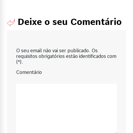
Deixe o seu Comentário
O seu email não vai ser publicado. Os
requisitos obrigatórios estão identificados com
(*).
Comentário