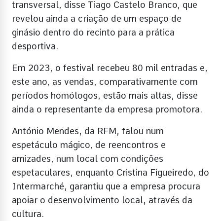
transversal, disse Tiago Castelo Branco, que
revelou ainda a criação de um espaço de
ginásio dentro do recinto para a prática
desportiva.
Em 2023, o festival recebeu 80 mil entradas e,
este ano, as vendas, comparativamente com
períodos homólogos, estão mais altas, disse
ainda o representante da empresa promotora.
António Mendes, da RFM, falou num
espetáculo mágico, de reencontros e
amizades, num local com condições
espetaculares, enquanto Cristina Figueiredo, do
Intermarché, garantiu que a empresa procura
apoiar o desenvolvimento local, através da
cultura.