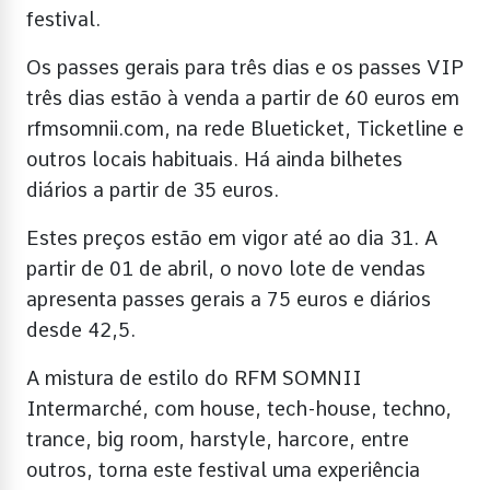
festival.
Os passes gerais para três dias e os passes VIP
três dias estão à venda a partir de 60 euros em
rfmsomnii.com, na rede Blueticket, Ticketline e
outros locais habituais. Há ainda bilhetes
diários a partir de 35 euros.
Estes preços estão em vigor até ao dia 31. A
partir de 01 de abril, o novo lote de vendas
apresenta passes gerais a 75 euros e diários
desde 42,5.
A mistura de estilo do RFM SOMNII
Intermarché, com house, tech-house, techno,
trance, big room, harstyle, harcore, entre
outros, torna este festival uma experiência