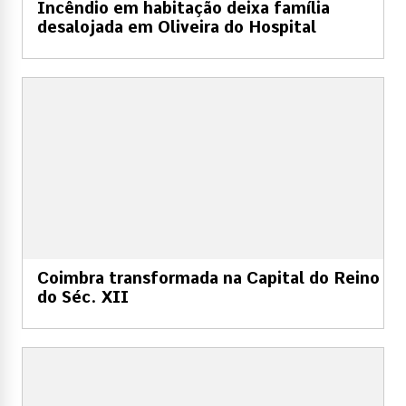
Incêndio em habitação deixa família
desalojada em Oliveira do Hospital
Coimbra transformada na Capital do Reino
do Séc. XII