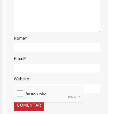
Nome*
Email*
Website