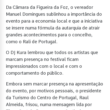
Da Câmara da Figueira da Foz, o vereador
Manuel Domingues sublinhou a importância do
evento para a economia local e que a iniciativa
se insere numa fórmula da autarquia de atrair
grandes acontecimentos para o concelho,
como o Rali de Portugal.
O DJ Kura lembrou que todos os artistas que
marcam presença no festival ficam
impressionados com o local e com o
comportamento do público.
Embora sem marcar presença na apresentação
do evento, por motivos pessoais, o presidente
da Turismo do Centro de Portugal, Raul
Almeida, frisou, numa mensagem lida por