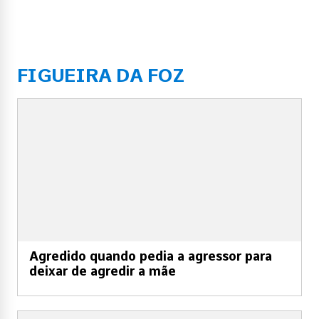
FIGUEIRA DA FOZ
Agredido quando pedia a agressor para
deixar de agredir a mãe