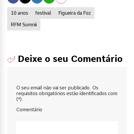
10 anos
festival
Figueira da Foz
RFM Somnii
Deixe o seu Comentário
O seu email não vai ser publicado. Os
requisitos obrigatórios estão identificados com
(*).
Comentário