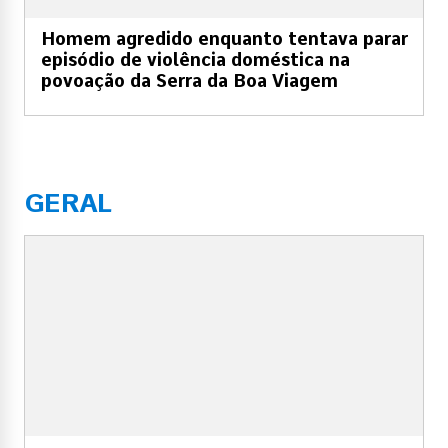
Homem agredido enquanto tentava parar
episódio de violência doméstica na
povoação da Serra da Boa Viagem
GERAL