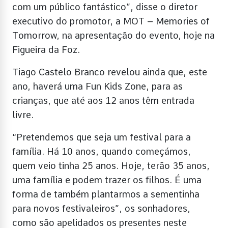
com um público fantástico”, disse o diretor
executivo do promotor, a MOT – Memories of
Tomorrow, na apresentação do evento, hoje na
Figueira da Foz.
Tiago Castelo Branco revelou ainda que, este
ano, haverá uma Fun Kids Zone, para as
crianças, que até aos 12 anos têm entrada
livre.
“Pretendemos que seja um festival para a
família. Há 10 anos, quando começámos,
quem veio tinha 25 anos. Hoje, terão 35 anos,
uma família e podem trazer os filhos. É uma
forma de também plantarmos a sementinha
para novos festivaleiros”, os sonhadores,
como são apelidados os presentes neste