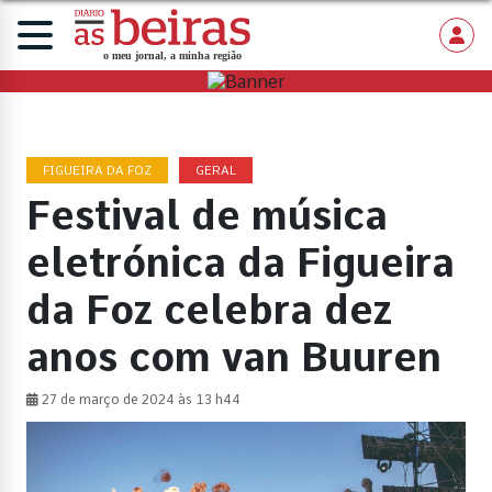
FIGUEIRA DA FOZ
GERAL
Festival de música
eletrónica da Figueira
da Foz celebra dez
anos com van Buuren
27 de março de 2024 às 13 h44