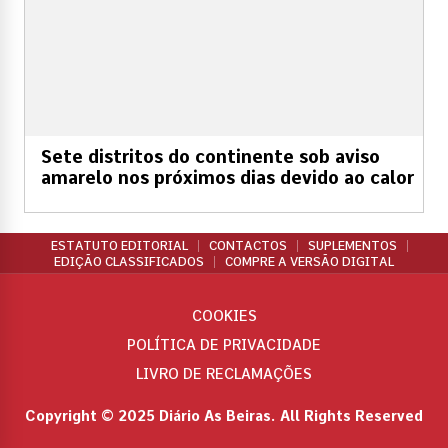
Sete distritos do continente sob aviso
amarelo nos próximos dias devido ao calor
ESTATUTO EDITORIAL
CONTACTOS
SUPLEMENTOS
EDIÇÃO CLASSIFICADOS
COMPRE A VERSÃO DIGITAL
COOKIES
POLÍTICA DE PRIVACIDADE
LIVRO DE RECLAMAÇÕES
Copyright © 2025 Diário As Beiras. All Rights Reserved