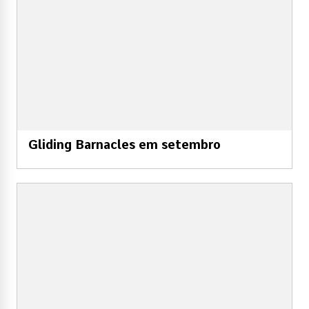
Gliding Barnacles em setembro