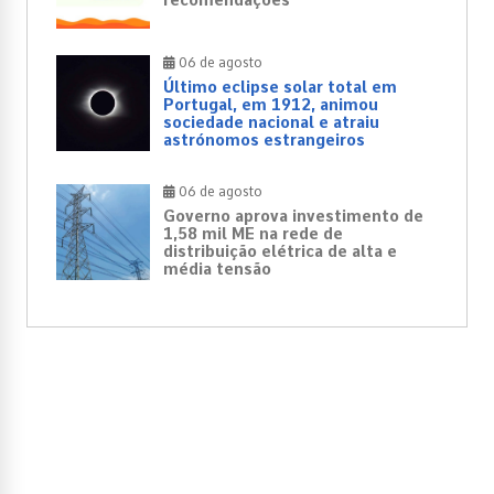
06 de agosto
Último eclipse solar total em
Portugal, em 1912, animou
sociedade nacional e atraiu
astrónomos estrangeiros
06 de agosto
Governo aprova investimento de
1,58 mil ME na rede de
distribuição elétrica de alta e
média tensão