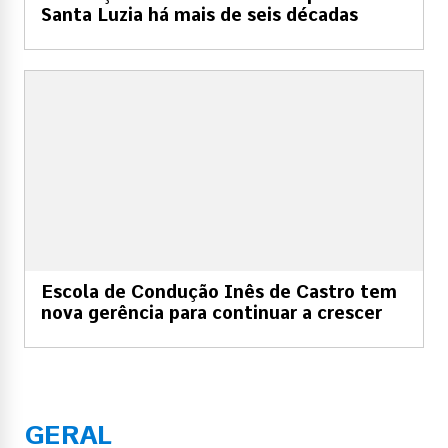
Santa Luzia há mais de seis décadas
Escola de Condução Inês de Castro tem
nova gerência para continuar a crescer
GERAL