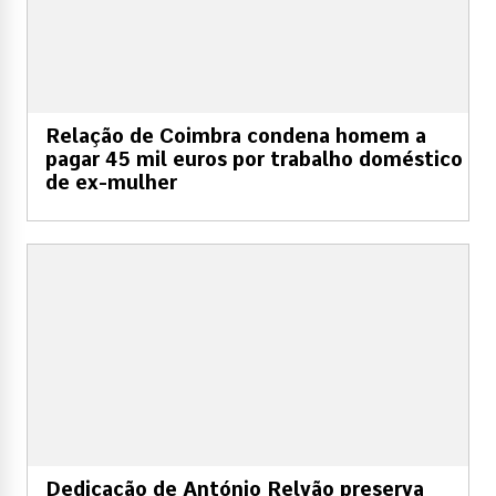
Relação de Coimbra condena homem a
pagar 45 mil euros por trabalho doméstico
de ex-mulher
Dedicação de António Relvão preserva