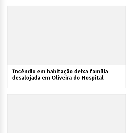
Incêndio em habitação deixa família
desalojada em Oliveira do Hospital