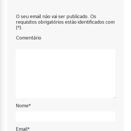
O seu email não vai ser publicado. Os
requisitos obrigatórios estão identificados com
(*).
Comentário
Nome*
Email*