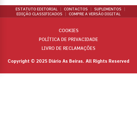
ESTATUTO EDITORIAL
CONTACTOS
SUPLEMENTOS
EDIÇÃO CLASSIFICADOS
COMPRE A VERSÃO DIGITAL
COOKIES
POLÍTICA DE PRIVACIDADE
LIVRO DE RECLAMAÇÕES
Copyright © 2025 Diário As Beiras. All Rights Reserved