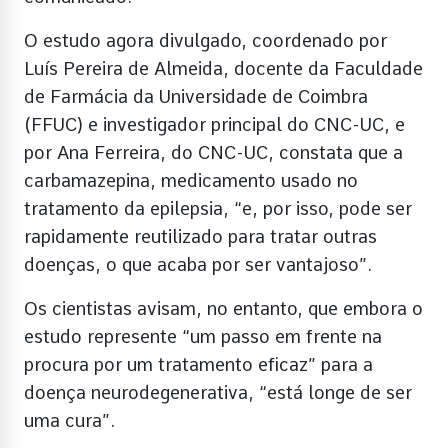
O estudo agora divulgado, coordenado por
Luís Pereira de Almeida, docente da Faculdade
de Farmácia da Universidade de Coimbra
(FFUC) e investigador principal do CNC-UC, e
por Ana Ferreira, do CNC-UC, constata que a
carbamazepina, medicamento usado no
tratamento da epilepsia, “e, por isso, pode ser
rapidamente reutilizado para tratar outras
doenças, o que acaba por ser vantajoso”.
Os cientistas avisam, no entanto, que embora o
estudo represente “um passo em frente na
procura por um tratamento eficaz” para a
doença neurodegenerativa, “está longe de ser
uma cura”.