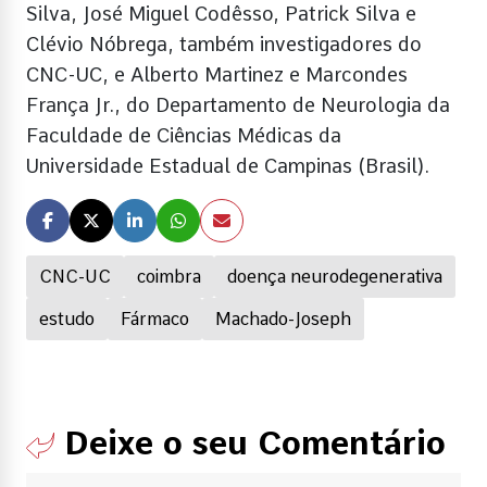
Silva, José Miguel Codêsso, Patrick Silva e
Clévio Nóbrega, também investigadores do
CNC-UC, e Alberto Martinez e Marcondes
França Jr., do Departamento de Neurologia da
Faculdade de Ciências Médicas da
Universidade Estadual de Campinas (Brasil).
CNC-UC
coimbra
doença neurodegenerativa
estudo
Fármaco
Machado-Joseph
Deixe o seu Comentário