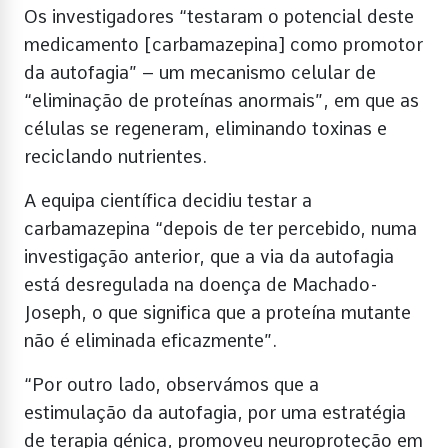
Os investigadores “testaram o potencial deste
medicamento [carbamazepina] como promotor
da autofagia” – um mecanismo celular de
“eliminação de proteínas anormais”, em que as
células se regeneram, eliminando toxinas e
reciclando nutrientes.
A equipa científica decidiu testar a
carbamazepina “depois de ter percebido, numa
investigação anterior, que a via da autofagia
está desregulada na doença de Machado-
Joseph, o que significa que a proteína mutante
não é eliminada eficazmente”.
“Por outro lado, observámos que a
estimulação da autofagia, por uma estratégia
de terapia génica, promoveu neuroproteção em