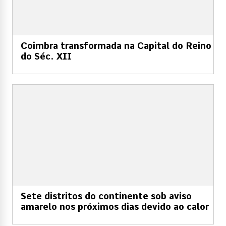
Coimbra transformada na Capital do Reino
do Séc. XII
Sete distritos do continente sob aviso
amarelo nos próximos dias devido ao calor