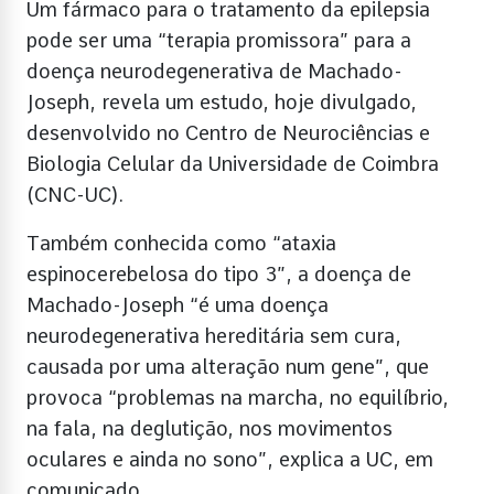
Um fármaco para o tratamento da epilepsia
pode ser uma “terapia promissora” para a
doença neurodegenerativa de Machado-
Joseph, revela um estudo, hoje divulgado,
desenvolvido no Centro de Neurociências e
Biologia Celular da Universidade de Coimbra
(CNC-UC).
Também conhecida como “ataxia
espinocerebelosa do tipo 3”, a doença de
Machado-Joseph “é uma doença
neurodegenerativa hereditária sem cura,
causada por uma alteração num gene”, que
provoca “problemas na marcha, no equilíbrio,
na fala, na deglutição, nos movimentos
oculares e ainda no sono”, explica a UC, em
comunicado.