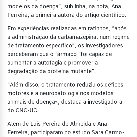
modelos da doença”, sublinha, na nota, Ana
Ferreira, a primeira autora do artigo científico.
Em experiências realizadas em ratinhos, “após
a administração da carbamazepina, num regime
de tratamento específico”, os investigadores
perceberam que o fármaco “foi capaz de
aumentar a autofagia e promover a
degradação da proteína mutante”.
“Além disso, o tratamento reduziu os défices
motores e a neuropatologia nos modelos
animais de doença», destaca a investigadora
do CNC-UC.
Além de Luís Pereira de Almeida e Ana
Ferreira, participaram no estudo Sara Carmo-