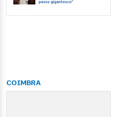
passo gigantesco”
COIMBRA