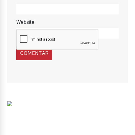
Website