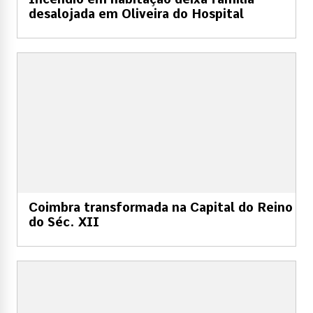
desalojada em Oliveira do Hospital
Coimbra transformada na Capital do Reino
do Séc. XII