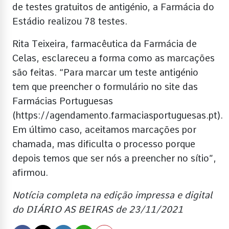
de testes gratuitos de antigénio, a Farmácia do
Estádio realizou 78 testes.
Rita Teixeira, farmacêutica da Farmácia de
Celas, esclareceu a forma como as marcações
são feitas. “Para marcar um teste antigénio
tem que preencher o formulário no site das
Farmácias Portuguesas
(https://agendamento.farmaciasportuguesas.pt).
Em último caso, aceitamos marcações por
chamada, mas dificulta o processo porque
depois temos que ser nós a preencher no sítio”,
afirmou.
Notícia completa na edição impressa e digital
do DIÁRIO AS BEIRAS de 23/11/2021