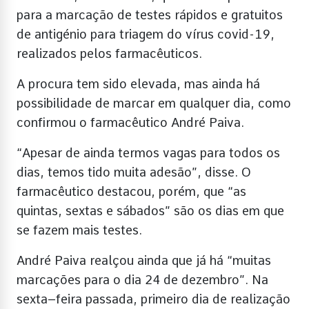
para a marcação de testes rápidos e gratuitos
de antigénio para triagem do vírus covid-19,
realizados pelos farmacêuticos.
A procura tem sido elevada, mas ainda há
possibilidade de marcar em qualquer dia, como
confirmou o farmacêutico André Paiva.
“Apesar de ainda termos vagas para todos os
dias, temos tido muita adesão”, disse. O
farmacêutico destacou, porém, que “as
quintas, sextas e sábados” são os dias em que
se fazem mais testes.
André Paiva realçou ainda que já há “muitas
marcações para o dia 24 de dezembro”. Na
sexta–feira passada, primeiro dia de realização