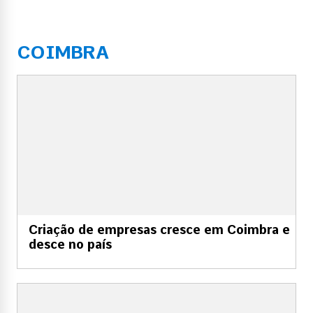
COIMBRA
Criação de empresas cresce em Coimbra e
desce no país