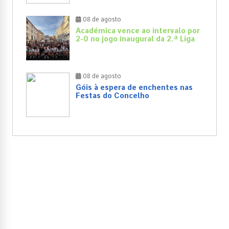
08 de agosto
Académica vence ao intervalo por
2-0 no jogo inaugural da 2.ª Liga
08 de agosto
Góis à espera de enchentes nas
Festas do Concelho