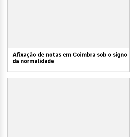
Afixação de notas em Coimbra sob o signo
da normalidade