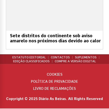
Sete distritos do continente sob aviso
amarelo nos próximos dias devido ao calor
ESTATUTO EDITORIAL
CONTACTOS
SUPLEMENTOS
EDIÇÃO CLASSIFICADOS
COMPRE A VERSÃO DIGITAL
COOKIES
POLÍTICA DE PRIVACIDADE
LIVRO DE RECLAMAÇÕES
Copyright © 2025 Diário As Beiras. All Rights Reserved