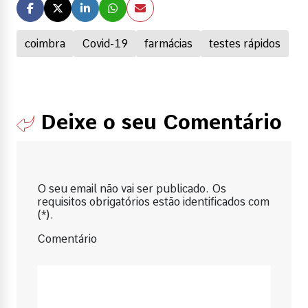
coimbra
Covid-19
farmácias
testes rápidos
Deixe o seu Comentário
O seu email não vai ser publicado. Os
requisitos obrigatórios estão identificados com
(*).
Comentário