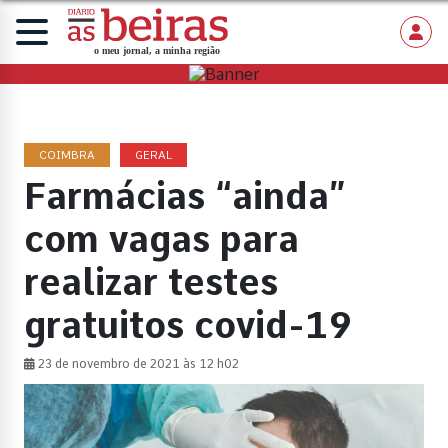
COIMBRA
GERAL
Farmácias “ainda”
com vagas para
realizar testes
gratuitos covid-19
23 de novembro de 2021 às 12 h02