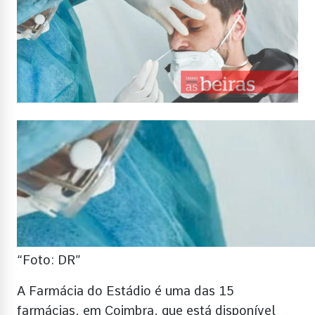
“Foto: DR”
A Farmácia do Estádio é uma das 15
farmácias, em Coimbra, que está disponível