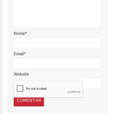
Nome*
Email*
Website