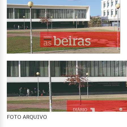
FOTO ARQUIVO