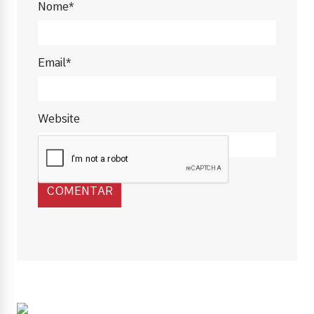
Nome*
Email*
Website