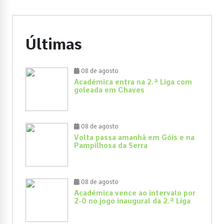
Últimas
08 de agosto
Académica entra na 2.ª Liga com
goleada em Chaves
08 de agosto
Volta passa amanhã em Góis e na
Pampilhosa da Serra
08 de agosto
Académica vence ao intervalo por
2-0 no jogo inaugural da 2.ª Liga