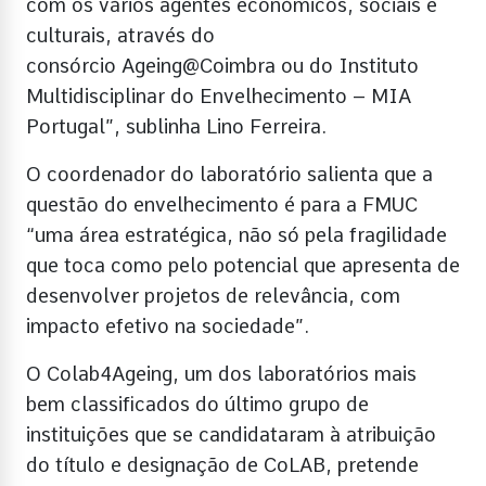
com os vários agentes económicos, sociais e
culturais, através do
consórcio Ageing@Coimbra ou do Instituto
Multidisciplinar do Envelhecimento – MIA
Portugal”, sublinha Lino Ferreira.
O coordenador do laboratório salienta que a
questão do envelhecimento é para a FMUC
“uma área estratégica, não só pela fragilidade
que toca como pelo potencial que apresenta de
desenvolver projetos de relevância, com
impacto efetivo na sociedade”.
O Colab4Ageing, um dos laboratórios mais
bem classificados do último grupo de
instituições que se candidataram à atribuição
do título e designação de CoLAB, pretende