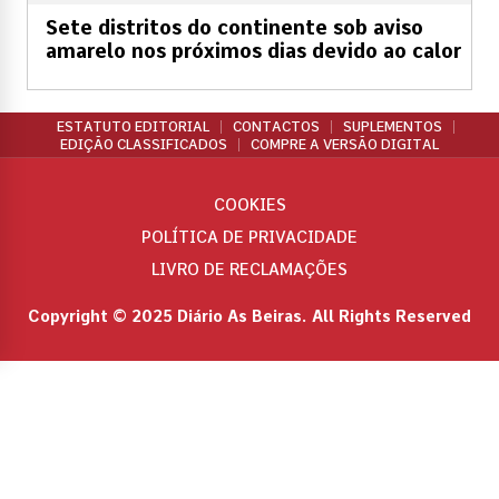
Sete distritos do continente sob aviso
amarelo nos próximos dias devido ao calor
ESTATUTO EDITORIAL
CONTACTOS
SUPLEMENTOS
EDIÇÃO CLASSIFICADOS
COMPRE A VERSÃO DIGITAL
COOKIES
POLÍTICA DE PRIVACIDADE
LIVRO DE RECLAMAÇÕES
Copyright © 2025 Diário As Beiras. All Rights Reserved