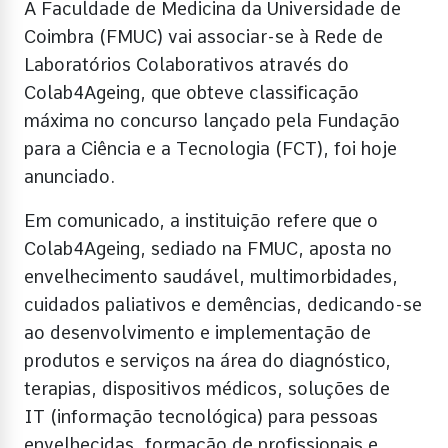
A Faculdade de Medicina da Universidade de
Coimbra (FMUC) vai associar-se à Rede de
Laboratórios Colaborativos através do
Colab4Ageing, que obteve classificação
máxima no concurso lançado pela Fundação
para a Ciência e a Tecnologia (FCT), foi hoje
anunciado.
Em comunicado, a instituição refere que o
Colab4Ageing, sediado na FMUC, aposta no
envelhecimento saudável, multimorbidades,
cuidados paliativos e demências, dedicando-se
ao desenvolvimento e implementação de
produtos e serviços na área do diagnóstico,
terapias, dispositivos médicos, soluções de
IT (informação tecnológica) para pessoas
envelhecidas, formação de profissionais e