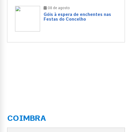
08 de agosto
Góis à espera de enchentes nas
Festas do Concelho
COIMBRA