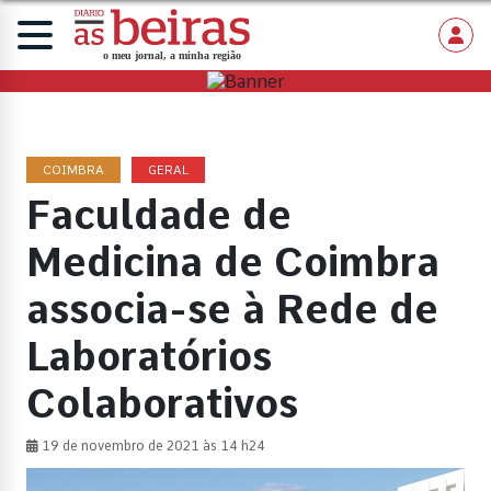
COIMBRA
GERAL
Faculdade de
Medicina de Coimbra
associa-se à Rede de
Laboratórios
Colaborativos
19 de novembro de 2021 às 14 h24