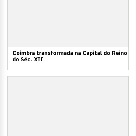
Coimbra transformada na Capital do Reino
do Séc. XII