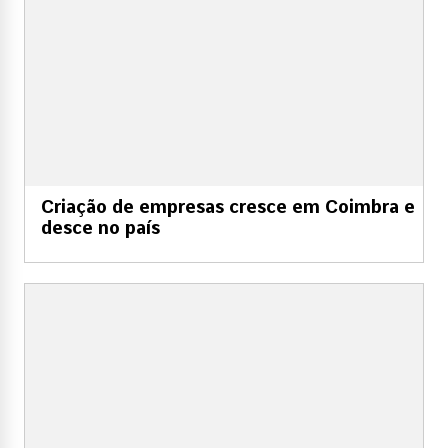
Criação de empresas cresce em Coimbra e
desce no país