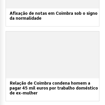
Afixação de notas em Coimbra sob o signo
da normalidade
Relação de Coimbra condena homem a
pagar 45 mil euros por trabalho doméstico
de ex-mulher