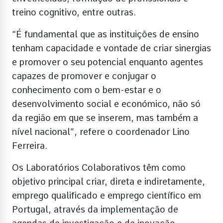
treino cognitivo, entre outras.
“É fundamental que as instituições de ensino
tenham capacidade e vontade de criar sinergias
e promover o seu potencial enquanto agentes
capazes de promover e conjugar o
conhecimento com o bem-estar e o
desenvolvimento social e económico, não só
da região em que se inserem, mas também a
nível nacional”, refere o coordenador Lino
Ferreira.
Os Laboratórios Colaborativos têm como
objetivo principal criar, direta e indiretamente,
emprego qualificado e emprego científico em
Portugal, através da implementação de