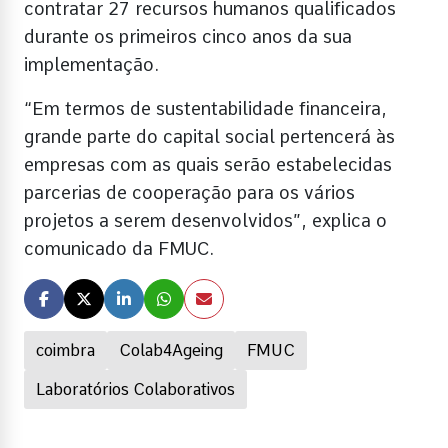
contratar 27 recursos humanos qualificados
durante os primeiros cinco anos da sua
implementação.
“Em termos de sustentabilidade financeira,
grande parte do capital social pertencerá às
empresas com as quais serão estabelecidas
parcerias de cooperação para os vários
projetos a serem desenvolvidos”, explica o
comunicado da FMUC.
coimbra
Colab4Ageing
FMUC
Laboratórios Colaborativos