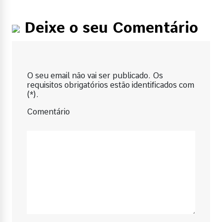
Deixe o seu Comentário
O seu email não vai ser publicado. Os
requisitos obrigatórios estão identificados com
(*).
Comentário