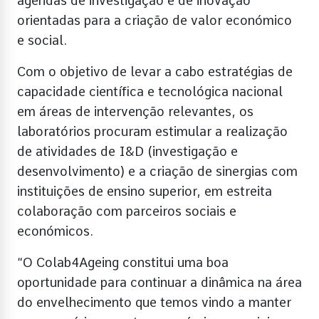
agendas de investigação e de inovação
orientadas para a criação de valor económico
e social.
Com o objetivo de levar a cabo estratégias de
capacidade científica e tecnológica nacional
em áreas de intervenção relevantes, os
laboratórios procuram estimular a realização
de atividades de I&D (investigação e
desenvolvimento) e a criação de sinergias com
instituições de ensino superior, em estreita
colaboração com parceiros sociais e
económicos.
“O Colab4Ageing constitui uma boa
oportunidade para continuar a dinâmica na área
do envelhecimento que temos vindo a manter