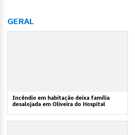
GERAL
Incêndio em habitação deixa família
desalojada em Oliveira do Hospital