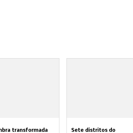
mbra transformada
Sete distritos do