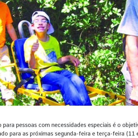
vo para pessoas com necessidades especiais é o objeti
do para as próximas segunda-feira e terça-feira (11 