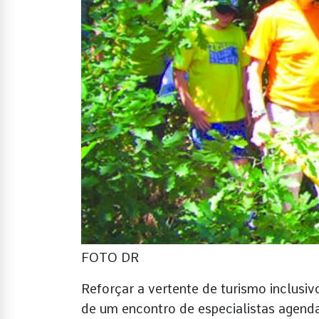
FOTO DR
Reforçar a vertente de turismo inclusi
de um encontro de especialistas agenda