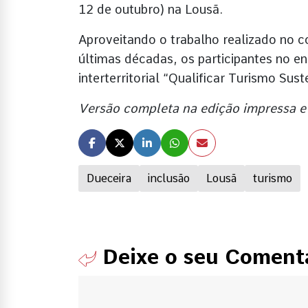
12 de outubro) na Lousã.
Aproveitando o trabalho realizado no c
últimas décadas, os participantes no e
interterritorial “Qualificar Turismo Su
Versão completa na edição impressa e
Dueceira
inclusão
Lousã
turismo
Deixe o seu Coment