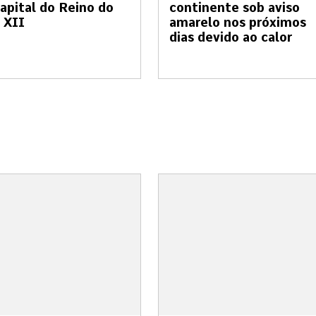
apital do Reino do
continente sob aviso
 XII
amarelo nos próximos
dias devido ao calor