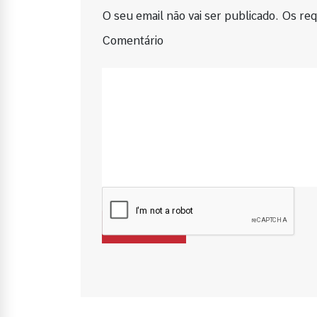
O seu email não vai ser publicado. Os requ
Comentário