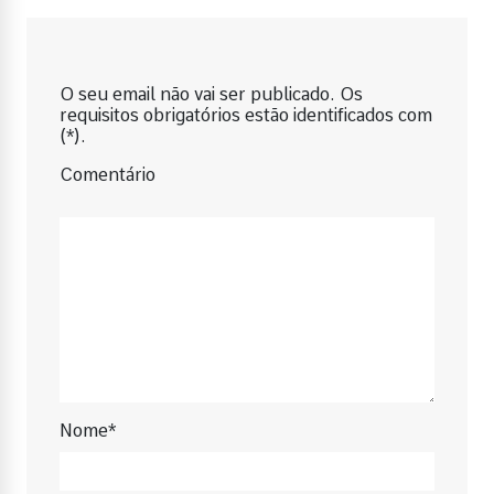
O seu email não vai ser publicado. Os
requisitos obrigatórios estão identificados com
(*).
Comentário
Nome*