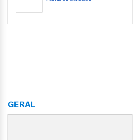
GERAL