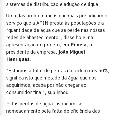
sistemas de distribuição e adução de água.
Uma das problemáticas que mais prejudicam o
serviço que a APIN presta às populações é a
“quantidade de água que se perde nas nossas
redes de abastecimento”, disse hoje, na
apresentação do projeto, em
Penela
, o
presidente da empresa,
João Miguel
Henriques
.
“Estamos a falar de perdas na ordem dos 50%,
significa isto que metade da água que nós
adquirimos, acaba por não chegar ao
consumidor final”, sublinhou.
Estas perdas de água justificam-se
nomeadamente pela falta de eficiência das