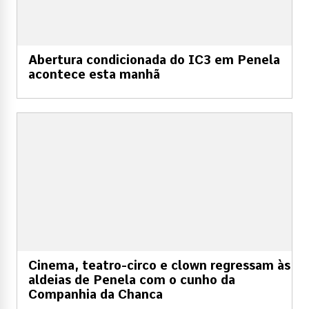
Abertura condicionada do IC3 em Penela
acontece esta manhã
Cinema, teatro-circo e clown regressam às
aldeias de Penela com o cunho da
Companhia da Chanca