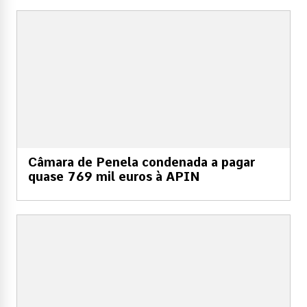
Câmara de Penela condenada a pagar
quase 769 mil euros à APIN