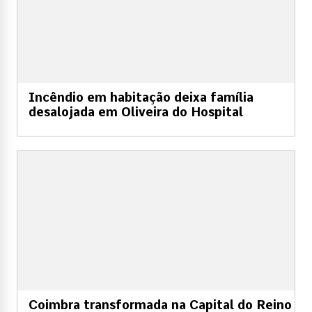
Incêndio em habitação deixa família
desalojada em Oliveira do Hospital
Coimbra transformada na Capital do Reino