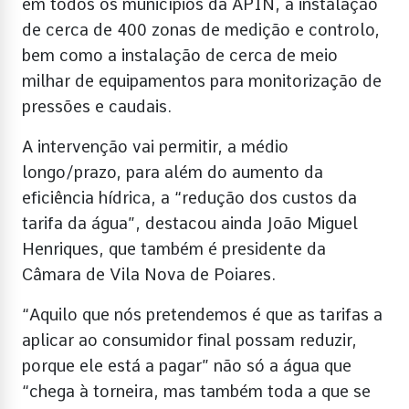
em todos os municípios da APIN, a instalação
de cerca de 400 zonas de medição e controlo,
bem como a instalação de cerca de meio
milhar de equipamentos para monitorização de
pressões e caudais.
A intervenção vai permitir, a médio
longo/prazo, para além do aumento da
eficiência hídrica, a “redução dos custos da
tarifa da água”, destacou ainda João Miguel
Henriques, que também é presidente da
Câmara de Vila Nova de Poiares.
“Aquilo que nós pretendemos é que as tarifas a
aplicar ao consumidor final possam reduzir,
porque ele está a pagar” não só a água que
“chega à torneira, mas também toda a que se