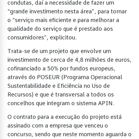
condutas, daí a necessidade de fazer um
“grande investimento nesta área”, para tornar
o “serviço mais eficiente e para melhorar a
qualidade do serviço que é prestado aos
consumidores”, explicitou.
Trata-se de um projeto que envolve um
investimento de cerca de 4,8 milhões de euros,
cofinanciado a 50% por fundos europeus,
através do POSEUR (Programa Operacional
Sustentabilidade e Eficiência no Uso de
Recursos) e que é transversal a todos os
concelhos que integram o sistema APIN.
O contrato para a execução do projeto está
assinado com a empresa que venceu o
concurso, sendo que neste momento aguarda o