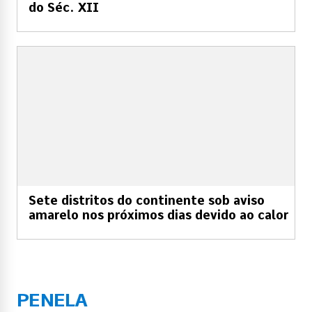
do Séc. XII
Sete distritos do continente sob aviso
amarelo nos próximos dias devido ao calor
PENELA