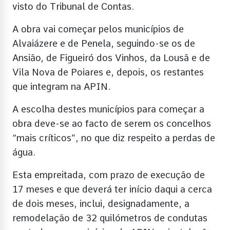
visto do Tribunal de Contas.
A obra vai começar pelos municípios de
Alvaiázere e de Penela, seguindo-se os de
Ansião, de Figueiró dos Vinhos, da Lousã e de
Vila Nova de Poiares e, depois, os restantes
que integram na APIN.
A escolha destes municípios para começar a
obra deve-se ao facto de serem os concelhos
“mais críticos”, no que diz respeito a perdas de
água.
Esta empreitada, com prazo de execução de
17 meses e que deverá ter início daqui a cerca
de dois meses, inclui, designadamente, a
remodelação de 32 quilómetros de condutas