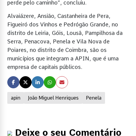
perde pelo caminho”, concluiu.
Alvaiázere, Ansião, Castanheira de Pera,
Figueiró dos Vinhos e Pedrógão Grande, no
distrito de Leiria, Góis, Lousã, Pampilhosa da
Serra, Penacova, Penela e Vila Nova de
Poiares, no distrito de Coimbra, são os
municípios que integram a APIN, que é uma
empresa de capitais públicos.
apin
João Miguel Henriques
Penela
Deixe o seu Comentário