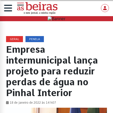
GERAL
PENELA
Empresa
intermunicipal lança
projeto para reduzir
perdas de água no
Pinhal Interior
18 de janeiro de 2022 às 14 h07