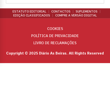
ESTATUTO EDITORIAL
CONTACTOS
SUPLEMENTOS
EDIÇÃO CLASSIFICADOS
COMPRE A VERSÃO DIGITAL
COOKIES
POLÍTICA DE PRIVACIDADE
LIVRO DE RECLAMAÇÕES
Copyright © 2025 Diário As Beiras. All Rights Reserved