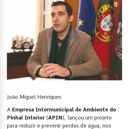
João Miguel Henriques
A
Empresa Intermunicipal de Ambiente do
Pinhal Interior
(
APIN
), lançou um projeto
para reduzir e prevenir perdas de água, nos