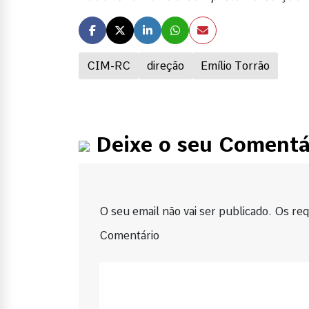
CIM-RC
direção
Emílio Torrão
Deixe o seu Comentá
O seu email não vai ser publicado. Os requ
Comentário