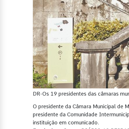
DR-Os 19 presidentes das câmaras muni
O presidente da Câmara Municipal de M
presidente da Comunidade Intermunicip
instituição em comunicado.