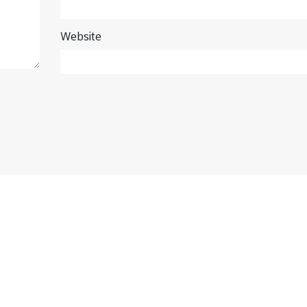
Website