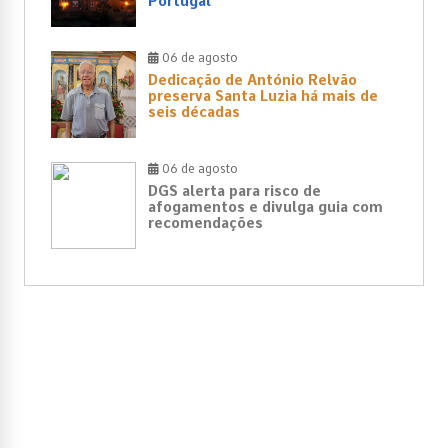
Portugal”
06 de agosto
Dedicação de António Relvão
preserva Santa Luzia há mais de
seis décadas
06 de agosto
DGS alerta para risco de
afogamentos e divulga guia com
recomendações