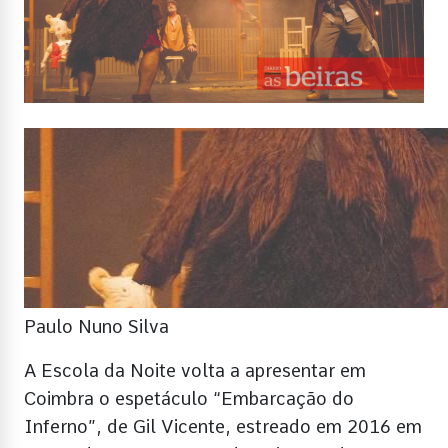
Paulo Nuno Silva
A Escola da Noite volta a apresentar em
Coimbra o espetáculo “Embarcação do
Inferno”, de Gil Vicente, estreado em 2016 em