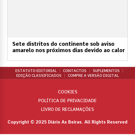
Sete distritos do continente sob aviso
amarelo nos próximos dias devido ao calor
ESTATUTO EDITORIAL
CONTACTOS
SUPLEMENTOS
EDIÇÃO CLASSIFICADOS
COMPRE A VERSÃO DIGITAL
COOKIES
POLÍTICA DE PRIVACIDADE
LIVRO DE RECLAMAÇÕES
Copyright © 2025 Diário As Beiras. All Rights Reserved