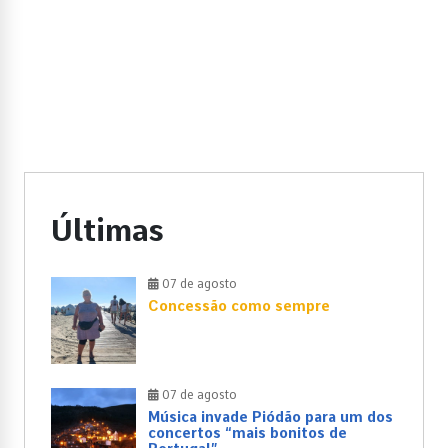
Últimas
07 de agosto
Concessão como sempre
07 de agosto
Música invade Piódão para um dos
concertos “mais bonitos de