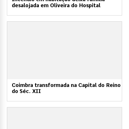
desalojada em Oliveira do Hospital
Coimbra transformada na Capital do Reino
do Séc. XII