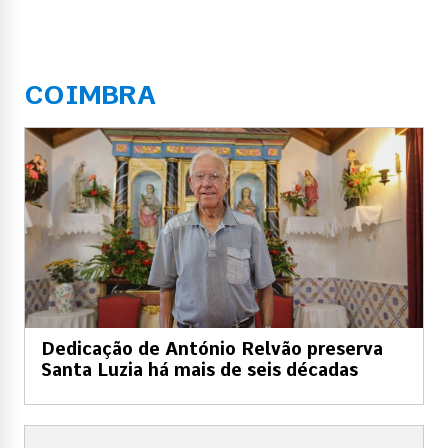
COIMBRA
Dedicação de António Relvão preserva
Santa Luzia há mais de seis décadas