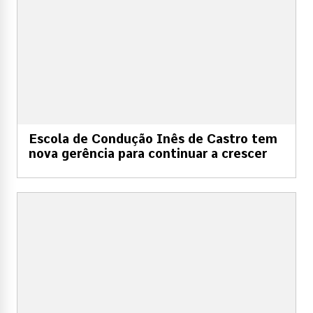
Escola de Condução Inês de Castro tem
nova gerência para continuar a crescer