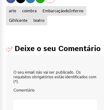
arte
coimbra
EmbarcaçãodoInferno
GilVicente
teatro
Deixe o seu Comentário
O seu email não vai ser publicado. Os
requisitos obrigatórios estão identificados com
(*).
Comentário