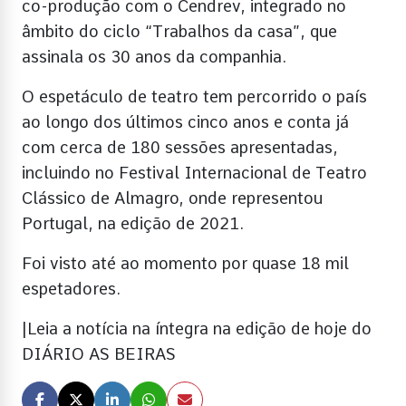
co-produção com o Cendrev, integrado no
âmbito do ciclo “Trabalhos da casa”, que
assinala os 30 anos da companhia.
O espetáculo de teatro tem percorrido o país
ao longo dos últimos cinco anos e conta já
com cerca de 180 sessões apresentadas,
incluindo no Festival Internacional de Teatro
Clássico de Almagro, onde representou
Portugal, na edição de 2021.
Foi visto até ao momento por quase 18 mil
espetadores.
|Leia a notícia na íntegra na edição de hoje do
DIÁRIO AS BEIRAS