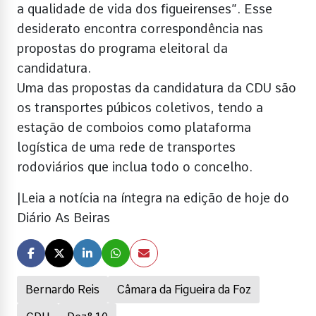
a qualidade de vida dos figueirenses”. Esse
desiderato encontra correspondência nas
propostas do programa eleitoral da
candidatura.
Uma das propostas da candidatura da CDU são
os transportes púbicos coletivos, tendo a
estação de comboios como plataforma
logística de uma rede de transportes
rodoviários que inclua todo o concelho.
|Leia a notícia na íntegra na edição de hoje do
Diário As Beiras
Bernardo Reis
Câmara da Figueira da Foz