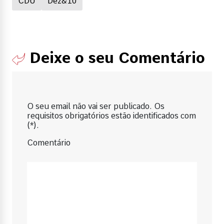
CDU
Dez&10
Deixe o seu Comentário
O seu email não vai ser publicado. Os
requisitos obrigatórios estão identificados com
(*).
Comentário