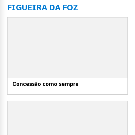
FIGUEIRA DA FOZ
Concessão como sempre