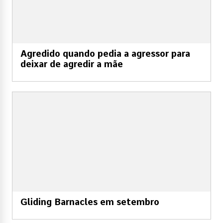
Agredido quando pedia a agressor para
deixar de agredir a mãe
Gliding Barnacles em setembro