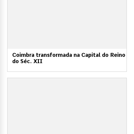
Coimbra transformada na Capital do Reino
do Séc. XII