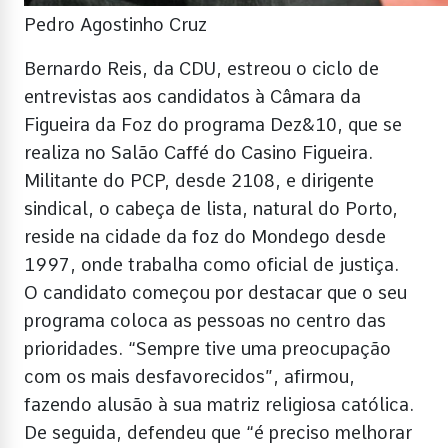
Pedro Agostinho Cruz
Bernardo Reis, da CDU, estreou o ciclo de
entrevistas aos candidatos à Câmara da
Figueira da Foz do programa Dez&10, que se
realiza no Salão Caffé do Casino Figueira.
Militante do PCP, desde 2108, e dirigente
sindical, o cabeça de lista, natural do Porto,
reside na cidade da foz do Mondego desde
1997, onde trabalha como oficial de justiça.
O candidato começou por destacar que o seu
programa coloca as pessoas no centro das
prioridades. “Sempre tive uma preocupação
com os mais desfavorecidos”, afirmou,
fazendo alusão à sua matriz religiosa católica.
De seguida, defendeu que “é preciso melhorar