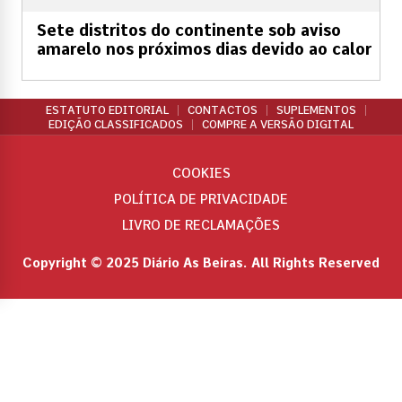
Sete distritos do continente sob aviso
amarelo nos próximos dias devido ao calor
ESTATUTO EDITORIAL
CONTACTOS
SUPLEMENTOS
EDIÇÃO CLASSIFICADOS
COMPRE A VERSÃO DIGITAL
COOKIES
POLÍTICA DE PRIVACIDADE
LIVRO DE RECLAMAÇÕES
Copyright © 2025 Diário As Beiras. All Rights Reserved