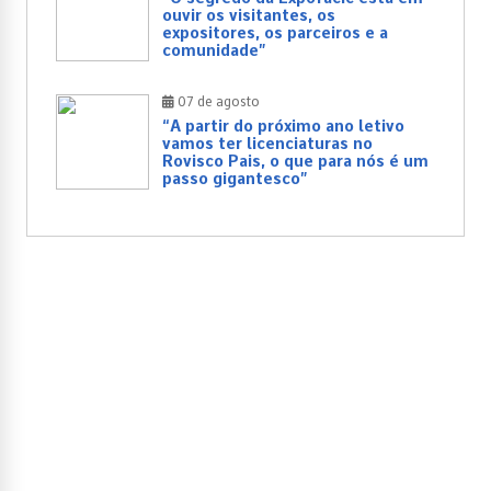
ouvir os visitantes, os
expositores, os parceiros e a
comunidade”
07 de agosto
“A partir do próximo ano letivo
vamos ter licenciaturas no
Rovisco Pais, o que para nós é um
passo gigantesco”