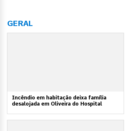
GERAL
Incêndio em habitação deixa família
desalojada em Oliveira do Hospital