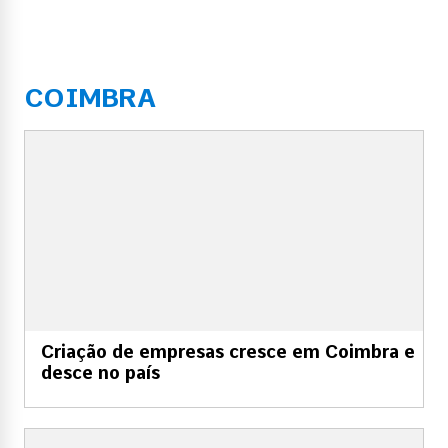
COIMBRA
Criação de empresas cresce em Coimbra e
desce no país