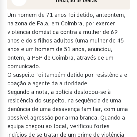
redação as beiras
Um homem de 71 anos foi detido, anteontem,
na zona de Fala, em Coimbra, por exercer
violência doméstica contra a mulher de 69
anos e dois filhos adultos (uma mulher de 45
anos e um homem de 51 anos, anunciou,
ontem, a PSP de Coimbra, através de um
comunicado.
O suspeito foi também detido por resistência e
coação a agente da autoridade.
Segundo a nota, a polícia deslocou-se à
residência do suspeito, na sequência de uma
denúncia de uma desavença familiar, com uma
possível agressão por arma branca. Quando a
equipa chegou ao local, verificou fortes
indícios de se tratar de um crime de violência