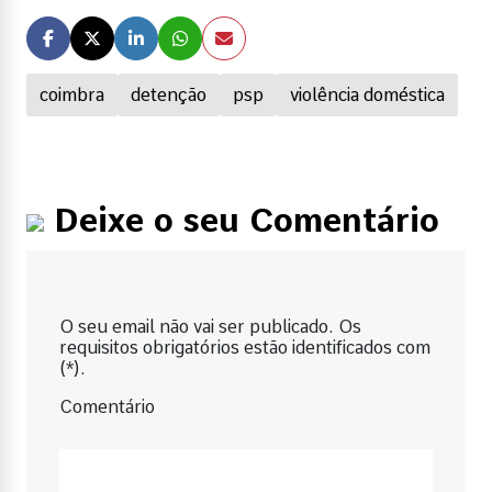
coimbra
detenção
psp
violência doméstica
Deixe o seu Comentário
O seu email não vai ser publicado. Os
requisitos obrigatórios estão identificados com
(*).
Comentário