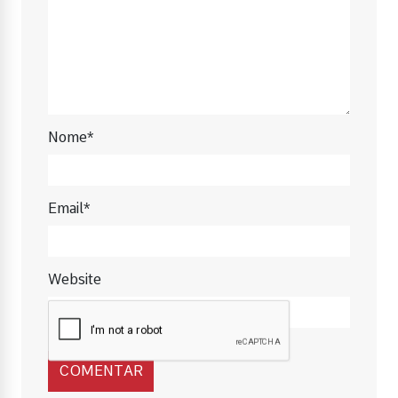
Nome*
Email*
Website