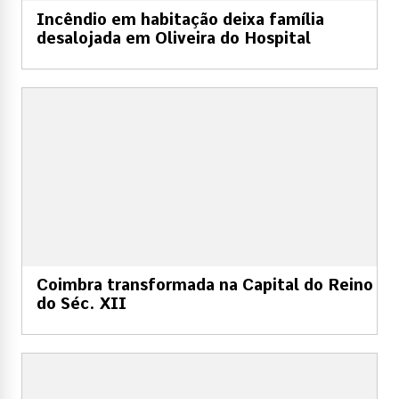
Incêndio em habitação deixa família
desalojada em Oliveira do Hospital
Coimbra transformada na Capital do Reino
do Séc. XII