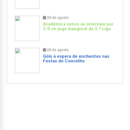
08 de agosto
Académica vence ao intervalo por
2-0 no jogo inaugural da 2.ª Liga
08 de agosto
Góis à espera de enchentes nas
Festas do Concelho