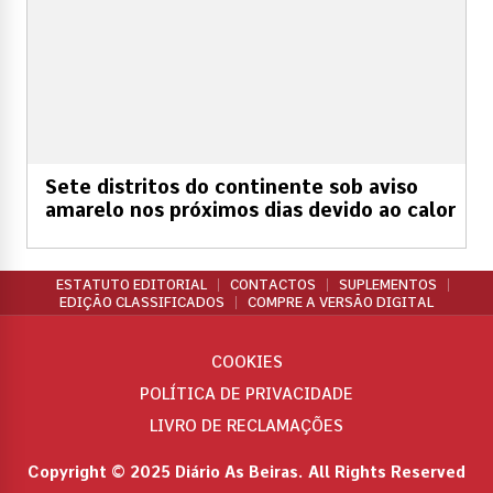
Sete distritos do continente sob aviso
amarelo nos próximos dias devido ao calor
ESTATUTO EDITORIAL
CONTACTOS
SUPLEMENTOS
EDIÇÃO CLASSIFICADOS
COMPRE A VERSÃO DIGITAL
COOKIES
POLÍTICA DE PRIVACIDADE
LIVRO DE RECLAMAÇÕES
Copyright © 2025 Diário As Beiras. All Rights Reserved