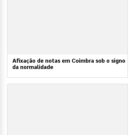
Afixação de notas em Coimbra sob o signo
da normalidade