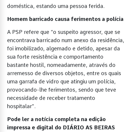
doméstica, estando uma pessoa ferida.
Homem barricado causa ferimentos a polícia
A PSP refere que “o suspeito agressor, que se
encontrava barricado num anexo da residência,
foi imobilizado, algemado e detido, apesar da
sua forte resistência e comportamento
bastante hostil, nomeadamente, através do
arremesso de diversos objetos, entre os quais
uma garrafa de vidro que atingiu um polícia,
provocando-lhe ferimentos, sendo que teve
necessidade de receber tratamento
hospitalar”.
Pode ler a notícia completa na edição
impressa e digital do DIÁRIO AS BEIRAS