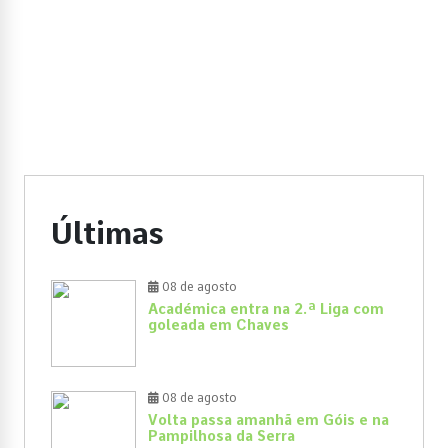
Últimas
08 de agosto
Académica entra na 2.ª Liga com
goleada em Chaves
08 de agosto
Volta passa amanhã em Góis e na
Pampilhosa da Serra