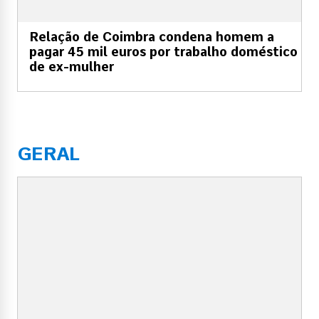
Relação de Coimbra condena homem a
pagar 45 mil euros por trabalho doméstico
de ex-mulher
GERAL