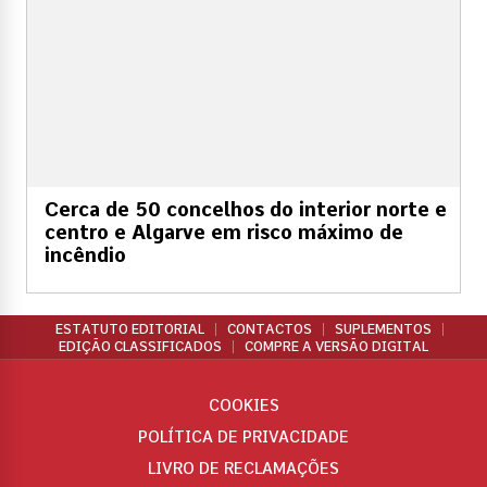
Cerca de 50 concelhos do interior norte e
centro e Algarve em risco máximo de
incêndio
ESTATUTO EDITORIAL
CONTACTOS
SUPLEMENTOS
EDIÇÃO CLASSIFICADOS
COMPRE A VERSÃO DIGITAL
COOKIES
POLÍTICA DE PRIVACIDADE
LIVRO DE RECLAMAÇÕES