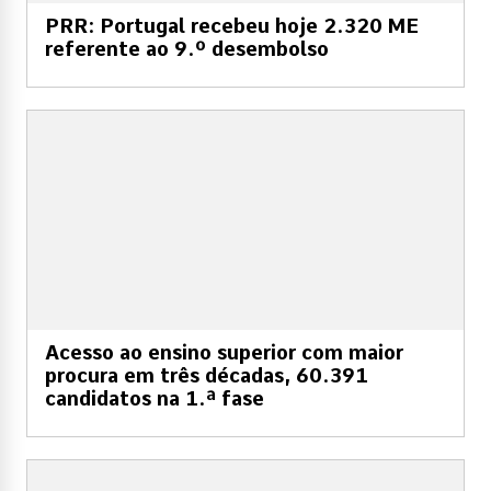
PRR: Portugal recebeu hoje 2.320 ME
referente ao 9.º desembolso
Acesso ao ensino superior com maior
procura em três décadas, 60.391
candidatos na 1.ª fase