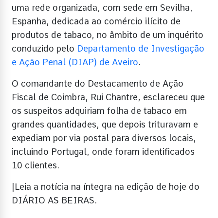
uma rede organizada, com sede em Sevilha,
Espanha, dedicada ao comércio ilícito de
produtos de tabaco, no âmbito de um inquérito
conduzido pelo
Departamento de Investigação
e Ação Penal (DIAP) de Aveiro
.
O comandante do Destacamento de Ação
Fiscal de Coimbra, Rui Chantre, esclareceu que
os suspeitos adquiriam folha de tabaco em
grandes quantidades, que depois trituravam e
expediam por via postal para diversos locais,
incluindo Portugal, onde foram identificados
10 clientes.
|Leia a notícia na íntegra na edição de hoje do
DIÁRIO AS BEIRAS.