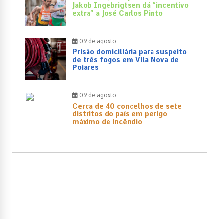
Jakob Ingebrigtsen dá “incentivo
extra” a José Carlos Pinto
09 de agosto
Prisão domiciliária para suspeito
de três fogos em Vila Nova de
Poiares
09 de agosto
Cerca de 40 concelhos de sete
distritos do país em perigo
máximo de incêndio