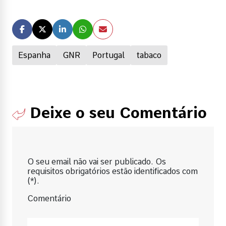
Espanha
GNR
Portugal
tabaco
Deixe o seu Comentário
O seu email não vai ser publicado. Os
requisitos obrigatórios estão identificados com
(*).
Comentário