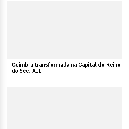
Coimbra transformada na Capital do Reino
do Séc. XII