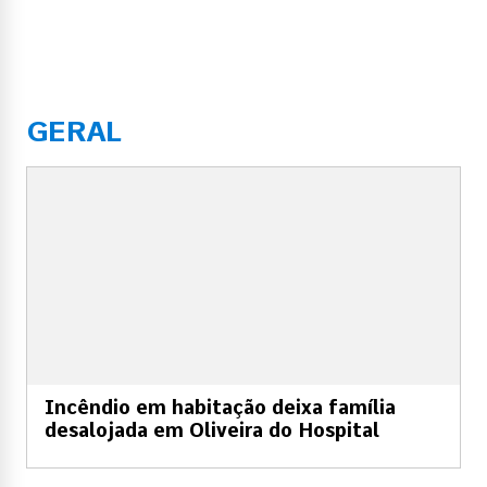
GERAL
Incêndio em habitação deixa família
desalojada em Oliveira do Hospital