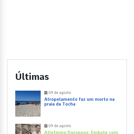
Últimas
09 de agosto
Atropelamento faz um morto na
praia da Tocha
09 de agosto
Atletismo/Europeus: Embate com