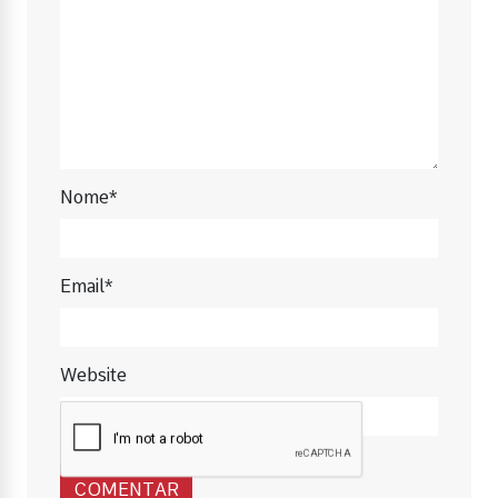
Nome*
Email*
Website