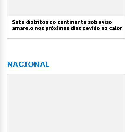
Sete distritos do continente sob aviso
amarelo nos próximos dias devido ao calor
NACIONAL