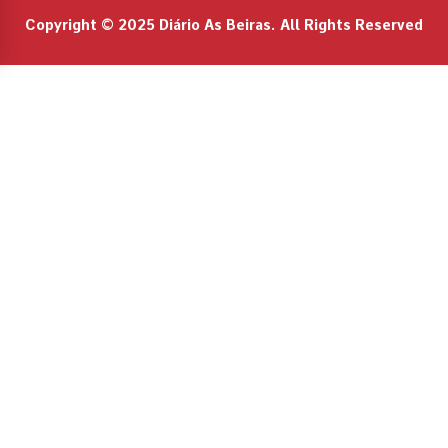
Copyright © 2025 Diário As Beiras. All Rights Reserved