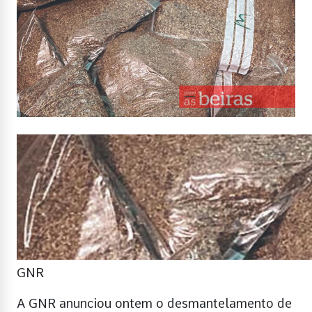
GNR
A GNR anunciou ontem o desmantelamento de