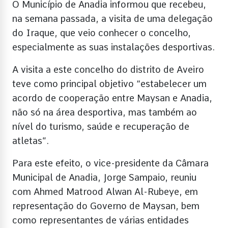
O Município de Anadia informou que recebeu,
na semana passada, a visita de uma delegação
do Iraque, que veio conhecer o concelho,
especialmente as suas instalações desportivas.
A visita a este concelho do distrito de Aveiro
teve como principal objetivo “estabelecer um
acordo de cooperação entre Maysan e Anadia,
não só na área desportiva, mas também ao
nível do turismo, saúde e recuperação de
atletas”.
Para este efeito, o vice-presidente da Câmara
Municipal de Anadia, Jorge Sampaio, reuniu
com Ahmed Matrood Alwan Al-Rubeye, em
representação do Governo de Maysan, bem
como representantes de várias entidades