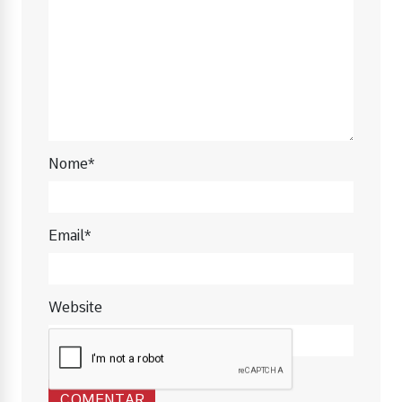
Nome*
Email*
Website