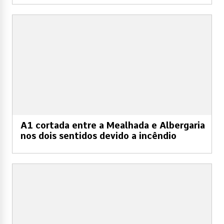
A1 cortada entre a Mealhada e Albergaria
nos dois sentidos devido a incêndio