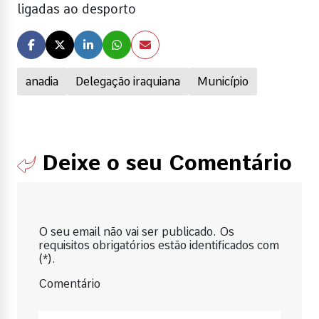
ligadas ao desporto
anadia
Delegação iraquiana
Município
Deixe o seu Comentário
O seu email não vai ser publicado. Os
requisitos obrigatórios estão identificados com
(*).
Comentário