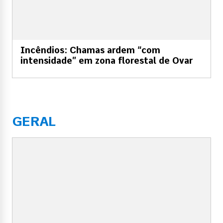
Incêndios: Chamas ardem “com
intensidade” em zona florestal de Ovar
GERAL