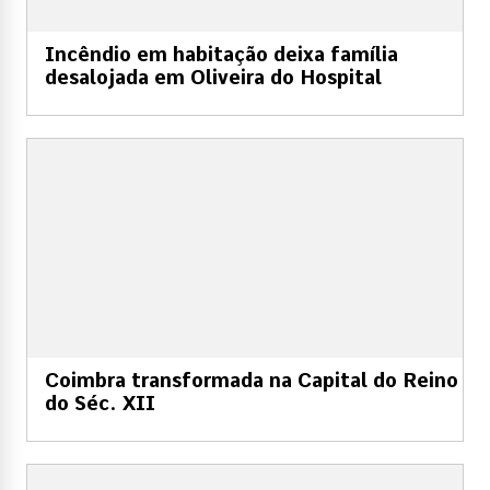
Incêndio em habitação deixa família
desalojada em Oliveira do Hospital
Coimbra transformada na Capital do Reino
do Séc. XII