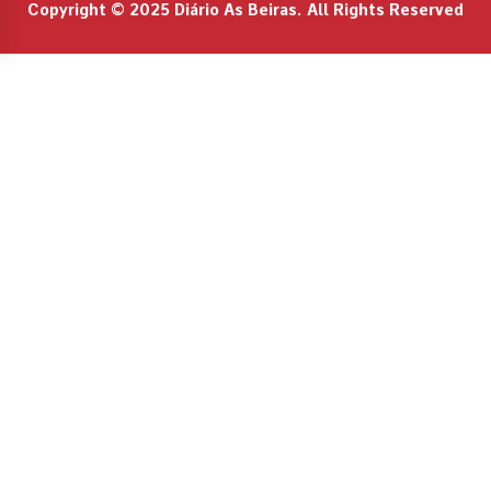
Copyright © 2025 Diário As Beiras. All Rights Reserved