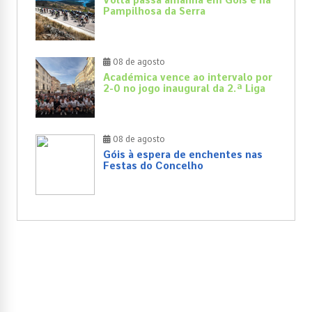
Pampilhosa da Serra
08 de agosto
Académica vence ao intervalo por
2-0 no jogo inaugural da 2.ª Liga
08 de agosto
Góis à espera de enchentes nas
Festas do Concelho