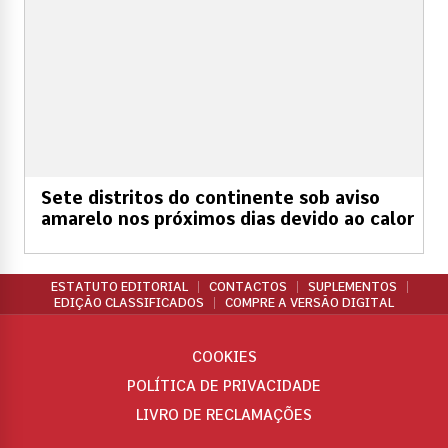
Sete distritos do continente sob aviso
amarelo nos próximos dias devido ao calor
ESTATUTO EDITORIAL
CONTACTOS
SUPLEMENTOS
EDIÇÃO CLASSIFICADOS
COMPRE A VERSÃO DIGITAL
COOKIES
POLÍTICA DE PRIVACIDADE
LIVRO DE RECLAMAÇÕES