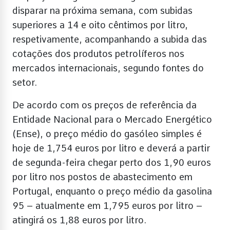
disparar na próxima semana, com subidas
superiores a 14 e oito cêntimos por litro,
respetivamente, acompanhando a subida das
cotações dos produtos petrolíferos nos
mercados internacionais, segundo fontes do
setor.
De acordo com os preços de referência da
Entidade Nacional para o Mercado Energético
(Ense), o preço médio do gasóleo simples é
hoje de 1,754 euros por litro e deverá a partir
de segunda-feira chegar perto dos 1,90 euros
por litro nos postos de abastecimento em
Portugal, enquanto o preço médio da gasolina
95 – atualmente em 1,795 euros por litro –
atingirá os 1,88 euros por litro.