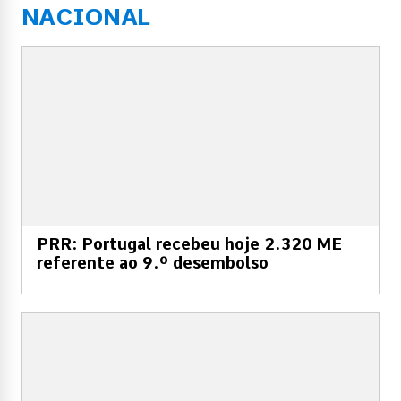
NACIONAL
PRR: Portugal recebeu hoje 2.320 ME
referente ao 9.º desembolso