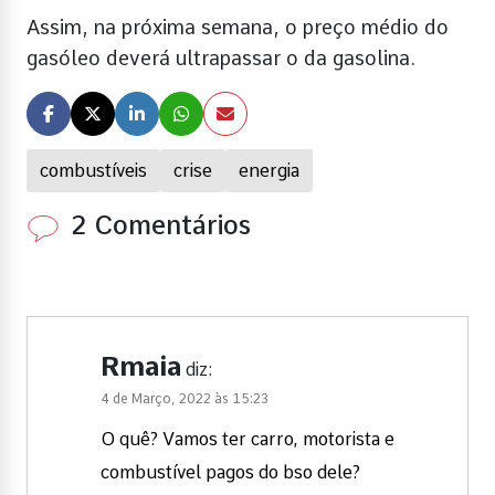
Assim, na próxima semana, o preço médio do
gasóleo deverá ultrapassar o da gasolina.
combustíveis
crise
energia
2 Comentários
Rmaia
diz:
4 de Março, 2022 às 15:23
O quê? Vamos ter carro, motorista e
combustível pagos do bso dele?