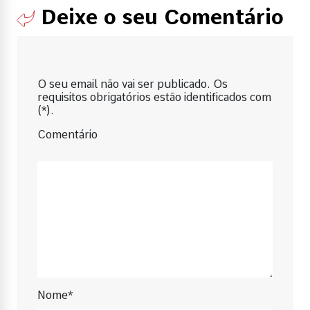
Deixe o seu Comentário
O seu email não vai ser publicado. Os
requisitos obrigatórios estão identificados com
(*).
Comentário
Nome*