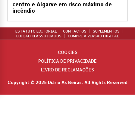
centro e Algarve em risco máximo de
incêndio
ESTATUTO EDITORIAL
CONTACTOS
SUPLEMENTOS
EDIÇÃO CLASSIFICADOS
COMPRE A VERSÃO DIGITAL
COOKIES
POLÍTICA DE PRIVACIDADE
LIVRO DE RECLAMAÇÕES
Copyright © 2025 Diário As Beiras. All Rights Reserved