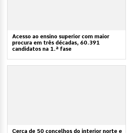
Acesso ao ensino superior com maior
procura em três décadas, 60.391
candidatos na 1.ª fase
Cerca de 50 concelhos do interior norte e