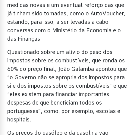
medidas novas e um eventual reforço das que
já tinham sido tomadas, como o AutoVoucher,
estando, para isso, a ser levadas a cabo
conversas com o Ministério da Economia e o
das Finanças.
Questionado sobre um alívio do peso dos
impostos sobre os combustíveis, que ronda os
60% do preço final, João Galamba apontou que
“o Governo não se apropria dos impostos para
si e dos impostos sobre os combustíveis” e que
“eles existem para financiar importantes
despesas de que beneficiam todos os
portugueses”, como, por exemplo, escolas e
hospitais.
Os preços do gasóleo e da gasolina vão