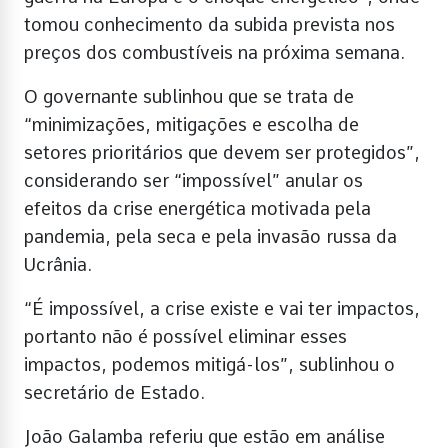
tomou conhecimento da subida prevista nos
preços dos combustíveis na próxima semana.
O governante sublinhou que se trata de
“minimizações, mitigações e escolha de
setores prioritários que devem ser protegidos”,
considerando ser “impossível” anular os
efeitos da crise energética motivada pela
pandemia, pela seca e pela invasão russa da
Ucrânia.
“É impossível, a crise existe e vai ter impactos,
portanto não é possível eliminar esses
impactos, podemos mitigá-los”, sublinhou o
secretário de Estado.
João Galamba referiu que estão em análise