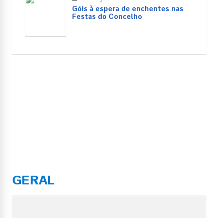
Góis à espera de enchentes nas
Festas do Concelho
GERAL