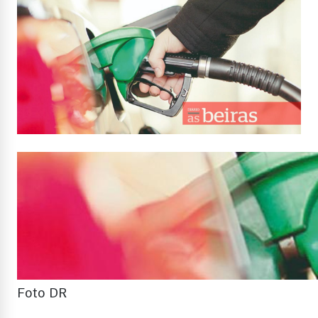
Foto DR