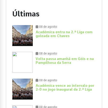
Últimas
08 de agosto
Académica entra na 2.ª Liga com
goleada em Chaves
08 de agosto
Volta passa amanhã em Góis e na
Pampilhosa da Serra
08 de agosto
Académica vence ao intervalo por
2-0 no jogo inaugural da 2.ª Liga
08 de agosto