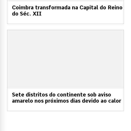
Coimbra transformada na Capital do Reino
do Séc. XII
Sete distritos do continente sob aviso
amarelo nos próximos dias devido ao calor