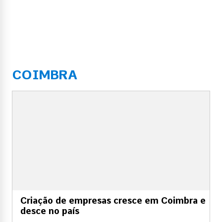
COIMBRA
Criação de empresas cresce em Coimbra e
desce no país