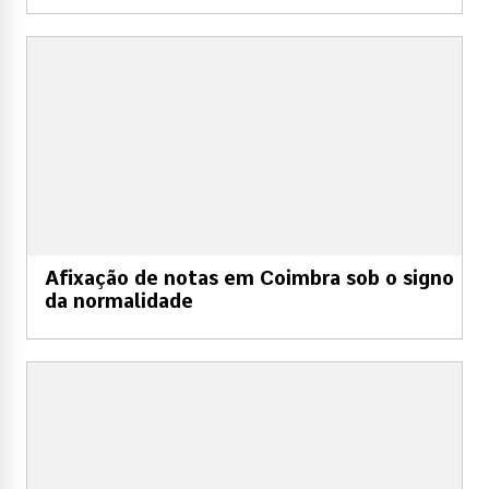
Afixação de notas em Coimbra sob o signo
da normalidade