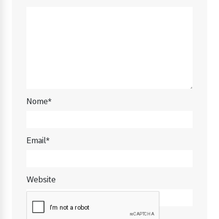
Nome*
Email*
Website