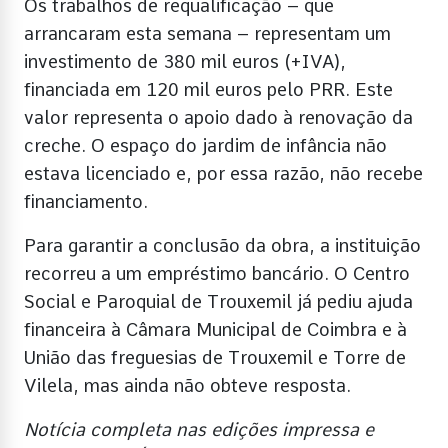
Os trabalhos de requalificação – que
arrancaram esta semana – representam um
investimento de 380 mil euros (+IVA),
financiada em 120 mil euros pelo PRR. Este
valor representa o apoio dado à renovação da
creche. O espaço do jardim de infância não
estava licenciado e, por essa razão, não recebe
financiamento.
Para garantir a conclusão da obra, a instituição
recorreu a um empréstimo bancário. O Centro
Social e Paroquial de Trouxemil já pediu ajuda
financeira à Câmara Municipal de Coimbra e à
União das freguesias de Trouxemil e Torre de
Vilela, mas ainda não obteve resposta.
Notícia completa nas edições impressa e