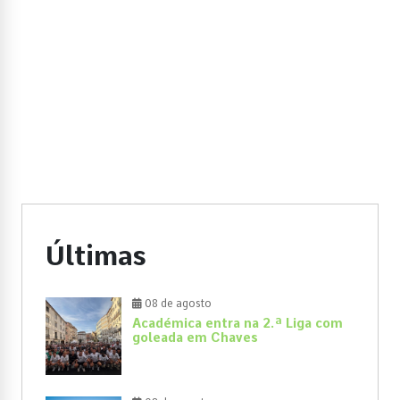
Últimas
08 de agosto
Académica entra na 2.ª Liga com
goleada em Chaves