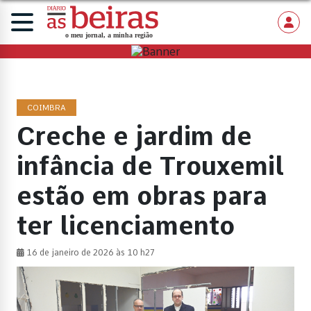
COIMBRA
Creche e jardim de
infância de Trouxemil
estão em obras para
ter licenciamento
16 de janeiro de 2026 às 10 h27