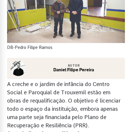
DB-Pedro Filipe Ramos
AUTOR
Daniel Filipe Pereira
A creche e o jardim de infância do Centro
Social e Paroquial de Trouxemil estão em
obras de requalificação. O objetivo é licenciar
todo o espaço da instituição, embora apenas
uma parte seja financiada pelo Plano de
Recuperação e Resiliência (PRR).