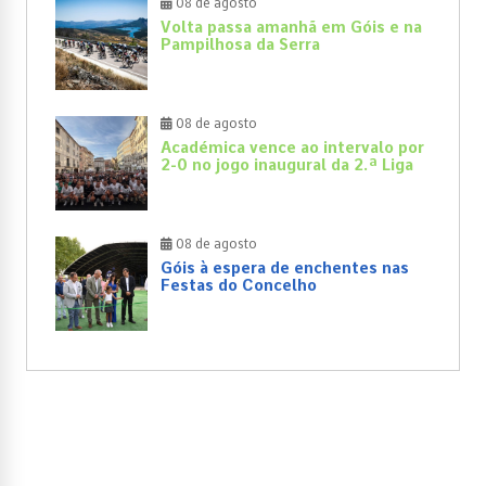
08 de agosto
Volta passa amanhã em Góis e na
Pampilhosa da Serra
08 de agosto
Académica vence ao intervalo por
2-0 no jogo inaugural da 2.ª Liga
08 de agosto
Góis à espera de enchentes nas
Festas do Concelho