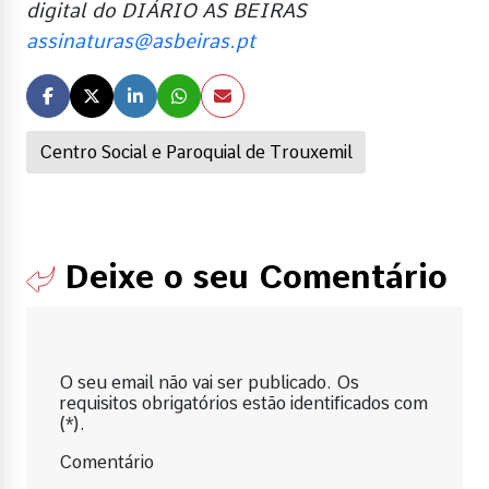
digital do DIÁRIO AS BEIRAS
assinaturas@asbeiras.pt
Centro Social e Paroquial de Trouxemil
Deixe o seu Comentário
O seu email não vai ser publicado. Os
requisitos obrigatórios estão identificados com
(*).
Comentário