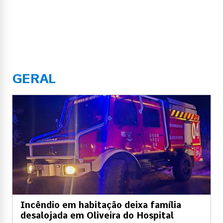
GERAL
Incêndio em habitação deixa família
desalojada em Oliveira do Hospital