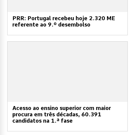
PRR: Portugal recebeu hoje 2.320 ME
referente ao 9.º desembolso
Acesso ao ensino superior com maior
procura em três décadas, 60.391
candidatos na 1.ª fase