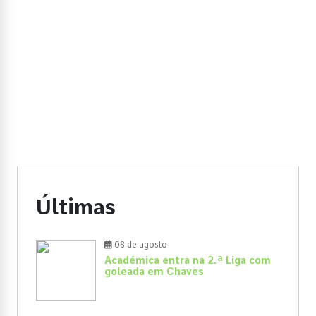
Últimas
08 de agosto
Académica entra na 2.ª Liga com
goleada em Chaves