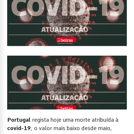
Portugal
regista hoje uma morte atribuída à
covid-19
, o valor mais baixo desde maio,