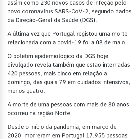
assim como 230 novos casos de infeção pelo
novo coronavírus SARS-CoV-2, segundo dados
da Direção-Geral da Saúde (DGS).
A última vez que Portugal registou uma morte
relacionada com a covid-19 foi a 08 de maio.
O boletim epidemiológico da DGS hoje
divulgado revela também que estão internadas
420 pessoas, mais cinco em relação a
domingo, das quais 79 em cuidados intensivos,
menos quatro.
A morte de uma pessoas com mais de 80 anos
ocorreu na região Norte.
Desde o início da pandemia, em março de
2020, morreram em Portugal 17.955 pessoas