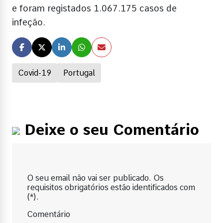
e foram registados 1.067.175 casos de
infeção.
Covid-19
Portugal
Deixe o seu Comentário
O seu email não vai ser publicado. Os
requisitos obrigatórios estão identificados com
(*).
Comentário