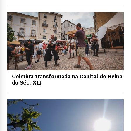
Coimbra transformada na Capital do Reino
do Séc. XII