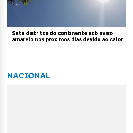
Sete distritos do continente sob aviso
amarelo nos próximos dias devido ao calor
NACIONAL