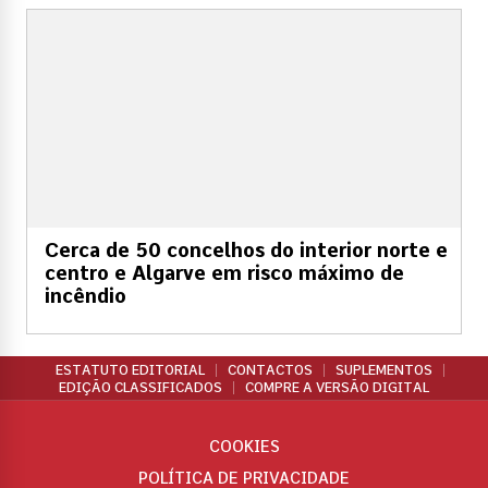
Cerca de 50 concelhos do interior norte e
centro e Algarve em risco máximo de
incêndio
ESTATUTO EDITORIAL
CONTACTOS
SUPLEMENTOS
EDIÇÃO CLASSIFICADOS
COMPRE A VERSÃO DIGITAL
COOKIES
POLÍTICA DE PRIVACIDADE