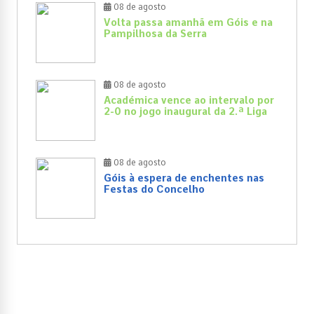
08 de agosto
Volta passa amanhã em Góis e na
Pampilhosa da Serra
08 de agosto
Académica vence ao intervalo por
2-0 no jogo inaugural da 2.ª Liga
08 de agosto
Góis à espera de enchentes nas
Festas do Concelho