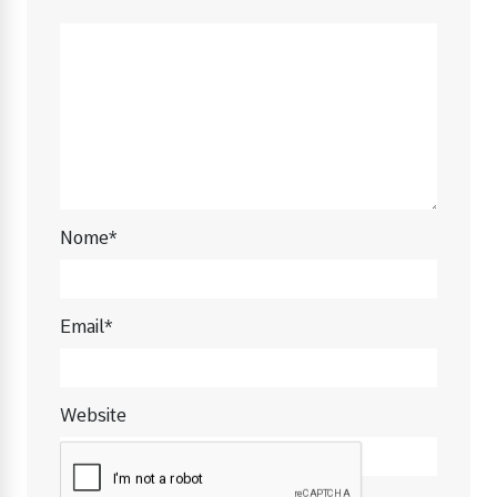
Nome*
Email*
Website