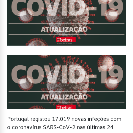
Portugal registou 17.019 novas infeções com
o coronavírus SARS-CoV-2 nas últimas 24