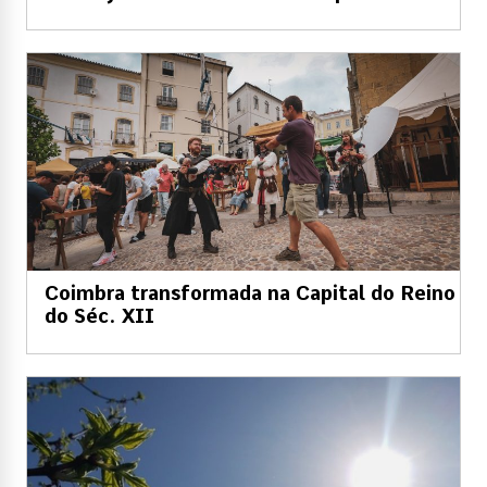
Coimbra transformada na Capital do Reino
do Séc. XII