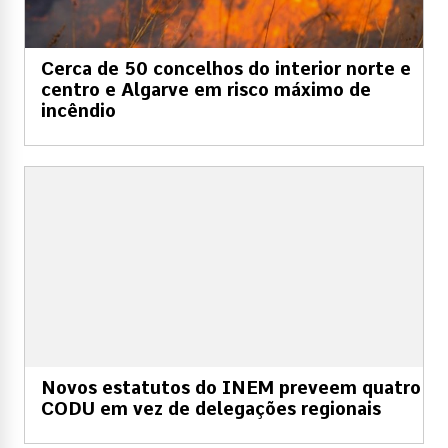
Cerca de 50 concelhos do interior norte e
centro e Algarve em risco máximo de
incêndio
Novos estatutos do INEM preveem quatro
CODU em vez de delegações regionais