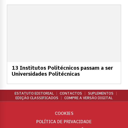
13 Institutos Politécnicos passam a ser
Universidades Politécnicas
ESTATUTO EDITORIAL
CONTACTOS
SUPLEMENTOS
EDIÇÃO CLASSIFICADOS
COMPRE A VERSÃO DIGITAL
COOKIES
POLÍTICA DE PRIVACIDADE