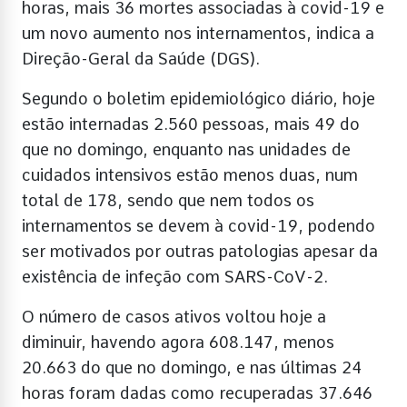
horas, mais 36 mortes associadas à covid-19 e
um novo aumento nos internamentos, indica a
Direção-Geral da Saúde (DGS).
Segundo o boletim epidemiológico diário, hoje
estão internadas 2.560 pessoas, mais 49 do
que no domingo, enquanto nas unidades de
cuidados intensivos estão menos duas, num
total de 178, sendo que nem todos os
internamentos se devem à covid-19, podendo
ser motivados por outras patologias apesar da
existência de infeção com SARS-CoV-2.
O número de casos ativos voltou hoje a
diminuir, havendo agora 608.147, menos
20.663 do que no domingo, e nas últimas 24
horas foram dadas como recuperadas 37.646