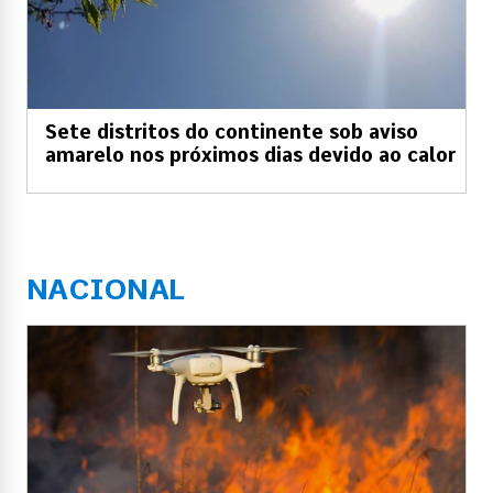
Sete distritos do continente sob aviso
amarelo nos próximos dias devido ao calor
NACIONAL