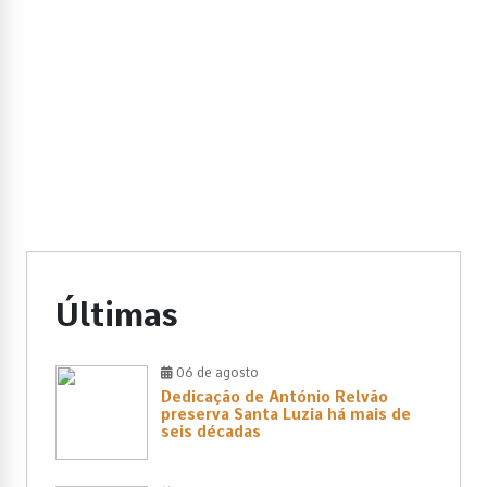
Últimas
06 de agosto
Dedicação de António Relvão
preserva Santa Luzia há mais de
seis décadas