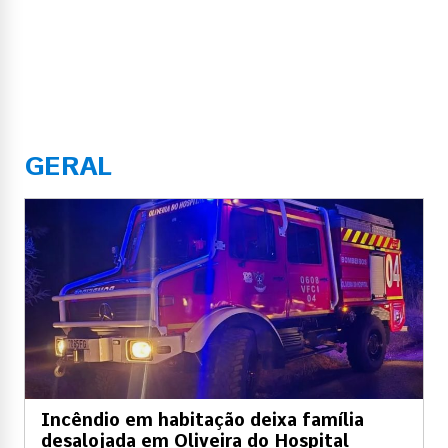
GERAL
Incêndio em habitação deixa família
desalojada em Oliveira do Hospital