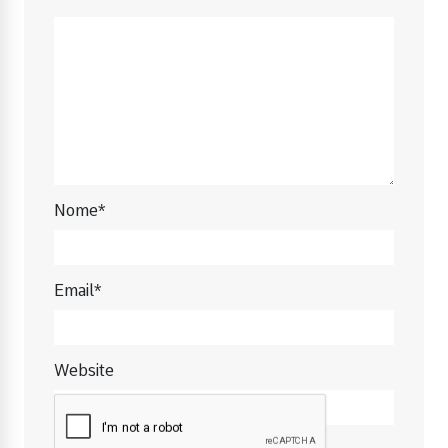
Nome*
Email*
Website