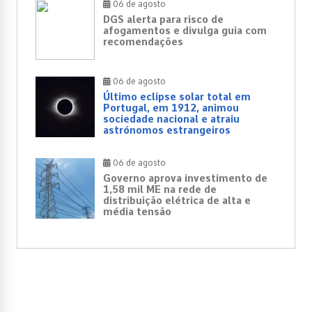
06 de agosto
DGS alerta para risco de
afogamentos e divulga guia com
recomendações
06 de agosto
Último eclipse solar total em
Portugal, em 1912, animou
sociedade nacional e atraiu
astrónomos estrangeiros
06 de agosto
Governo aprova investimento de
1,58 mil ME na rede de
distribuição elétrica de alta e
média tensão