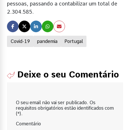
pessoas, passando a contabilizar um total de
2.304.585.
Covid-19
pandemia
Portugal
Deixe o seu Comentário
O seu email não vai ser publicado. Os
requisitos obrigatórios estão identificados com
(*).
Comentário