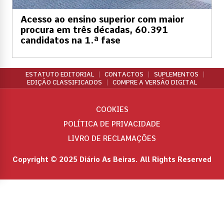
Acesso ao ensino superior com maior
procura em três décadas, 60.391
candidatos na 1.ª fase
ESTATUTO EDITORIAL
CONTACTOS
SUPLEMENTOS
EDIÇÃO CLASSIFICADOS
COMPRE A VERSÃO DIGITAL
COOKIES
POLÍTICA DE PRIVACIDADE
LIVRO DE RECLAMAÇÕES
Copyright © 2025 Diário As Beiras. All Rights Reserved