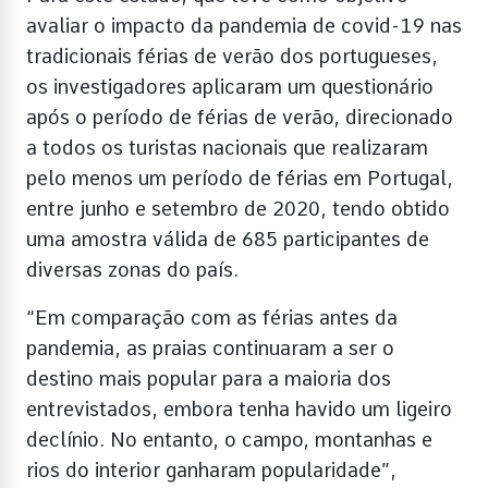
avaliar o impacto da pandemia de covid-19 nas
tradicionais férias de verão dos portugueses,
os investigadores aplicaram um questionário
após o período de férias de verão, direcionado
a todos os turistas nacionais que realizaram
pelo menos um período de férias em Portugal,
entre junho e setembro de 2020, tendo obtido
uma amostra válida de 685 participantes de
diversas zonas do país.
“Em comparação com as férias antes da
pandemia, as praias continuaram a ser o
destino mais popular para a maioria dos
entrevistados, embora tenha havido um ligeiro
declínio. No entanto, o campo, montanhas e
rios do interior ganharam popularidade”,