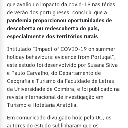
que avaliou o impacto da covid-19 nas férias
de verão dos portugueses, concluiu que
a
pandemia proporcionou oportunidades de
descoberta ou redescoberta do país,
especialmente dos territórios rurais
.
Intitulado “Impact of COVID-19 on summer
holiday behaviours: evidence from Portugal”,
este estudo foi desenvolvido por Susana Silva
e Paulo Carvalho, do Departamento de
Geografia e Turismo da Faculdade de Letras
da Universidade de Coimbra, e foi publicado na
revista internacional de investigação em
Turismo e Hotelaria Anatólia.
Em comunicado divulgado hoje pela UC, os
autores do estudo sublinharam que os