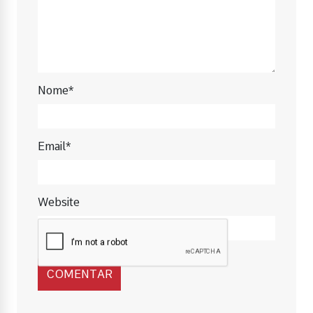
Nome*
Email*
Website