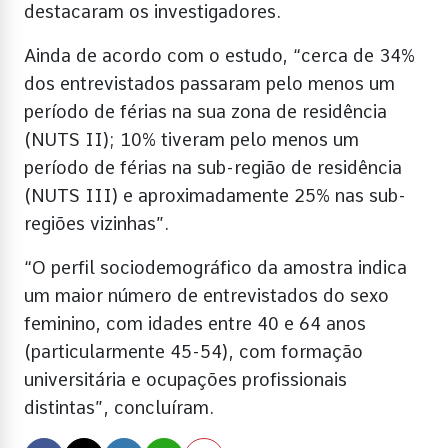
destacaram os investigadores.
Ainda de acordo com o estudo, “cerca de 34%
dos entrevistados passaram pelo menos um
período de férias na sua zona de residência
(NUTS II); 10% tiveram pelo menos um
período de férias na sub-região de residência
(NUTS III) e aproximadamente 25% nas sub-
regiões vizinhas”.
“O perfil sociodemográfico da amostra indica
um maior número de entrevistados do sexo
feminino, com idades entre 40 e 64 anos
(particularmente 45-54), com formação
universitária e ocupações profissionais
distintas”, concluíram.