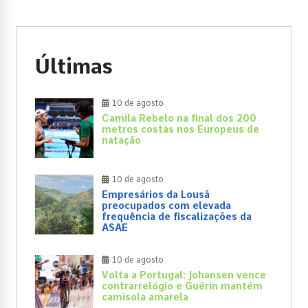
Últimas
10 de agosto
Camila Rebelo na final dos 200
metros costas nos Europeus de
natação
10 de agosto
Empresários da Lousã
preocupados com elevada
frequência de fiscalizações da
ASAE
10 de agosto
Volta a Portugal: Johansen vence
contrarrelógio e Guérin mantém
camisola amarela