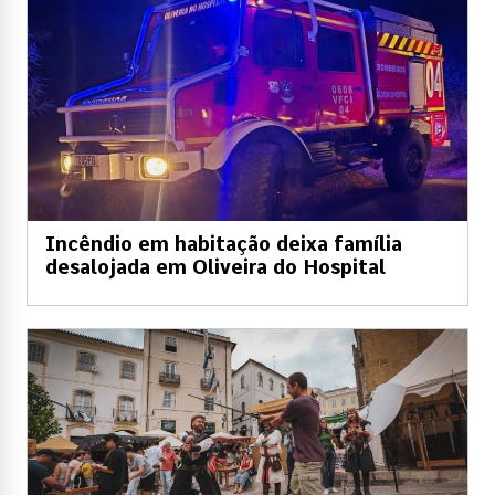
Incêndio em habitação deixa família
desalojada em Oliveira do Hospital