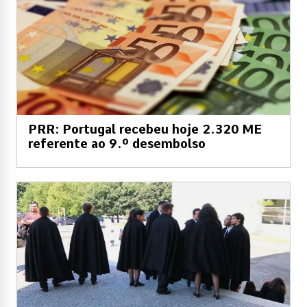
PRR: Portugal recebeu hoje 2.320 ME
referente ao 9.º desembolso