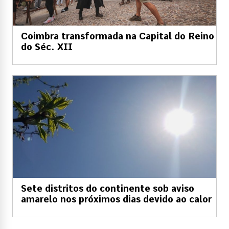
Coimbra transformada na Capital do Reino
do Séc. XII
Sete distritos do continente sob aviso
amarelo nos próximos dias devido ao calor