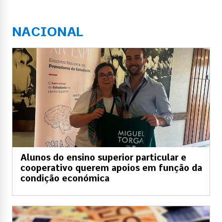
NACIONAL
Alunos do ensino superior particular e
cooperativo querem apoios em função da
condição económica