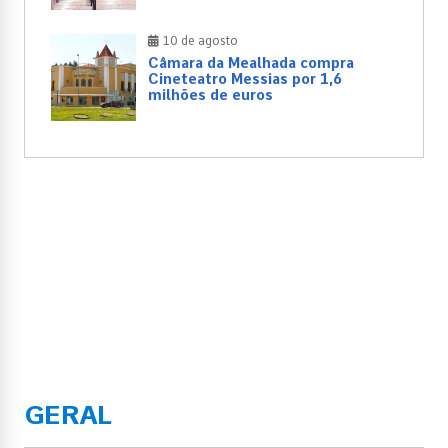
10 de agosto
Câmara da Mealhada compra
Cineteatro Messias por 1,6
milhões de euros
GERAL