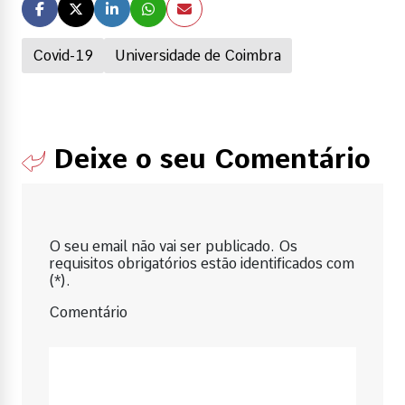
Covid-19
Universidade de Coimbra
Deixe o seu Comentário
O seu email não vai ser publicado. Os
requisitos obrigatórios estão identificados com
(*).
Comentário