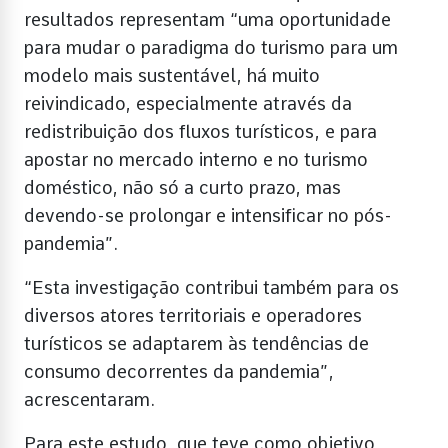
resultados representam “uma oportunidade
para mudar o paradigma do turismo para um
modelo mais sustentável, há muito
reivindicado, especialmente através da
redistribuição dos fluxos turísticos, e para
apostar no mercado interno e no turismo
doméstico, não só a curto prazo, mas
devendo-se prolongar e intensificar no pós-
pandemia”.
“Esta investigação contribui também para os
diversos atores territoriais e operadores
turísticos se adaptarem às tendências de
consumo decorrentes da pandemia”,
acrescentaram.
Para este estudo, que teve como objetivo