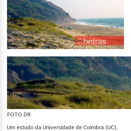
FOTO DR
Um estudo da Universidade de Coimbra (UC),