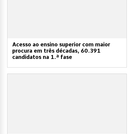
Acesso ao ensino superior com maior
procura em três décadas, 60.391
candidatos na 1.ª fase