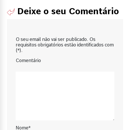
Deixe o seu Comentário
O seu email não vai ser publicado. Os
requisitos obrigatórios estão identificados com
(*).
Comentário
Nome*