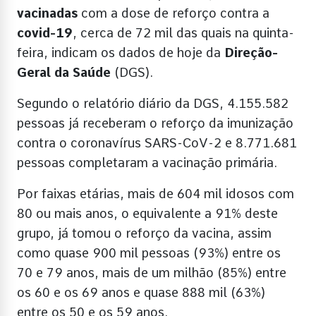
vacinadas
com a dose de reforço contra a
covid-19
, cerca de 72 mil das quais na quinta-
feira, indicam os dados de hoje da
Direção-
Geral da Saúde
(DGS).
Segundo o relatório diário da DGS, 4.155.582
pessoas já receberam o reforço da imunização
contra o coronavírus SARS-CoV-2 e 8.771.681
pessoas completaram a vacinação primária.
Por faixas etárias, mais de 604 mil idosos com
80 ou mais anos, o equivalente a 91% deste
grupo, já tomou o reforço da vacina, assim
como quase 900 mil pessoas (93%) entre os
70 e 79 anos, mais de um milhão (85%) entre
os 60 e os 69 anos e quase 888 mil (63%)
entre os 50 e os 59 anos.