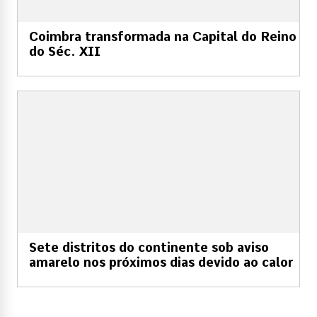
Coimbra transformada na Capital do Reino
do Séc. XII
Sete distritos do continente sob aviso
amarelo nos próximos dias devido ao calor