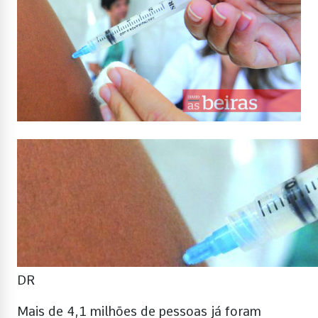
DR
Mais de 4,1 milhões de pessoas já foram