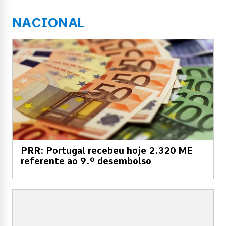
NACIONAL
PRR: Portugal recebeu hoje 2.320 ME
referente ao 9.º desembolso