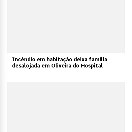
Incêndio em habitação deixa família
desalojada em Oliveira do Hospital