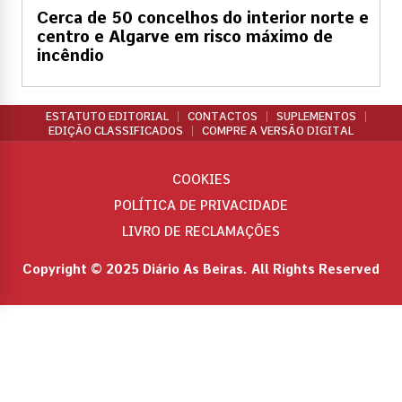
Cerca de 50 concelhos do interior norte e
centro e Algarve em risco máximo de
incêndio
ESTATUTO EDITORIAL
CONTACTOS
SUPLEMENTOS
EDIÇÃO CLASSIFICADOS
COMPRE A VERSÃO DIGITAL
COOKIES
POLÍTICA DE PRIVACIDADE
LIVRO DE RECLAMAÇÕES
Copyright © 2025 Diário As Beiras. All Rights Reserved