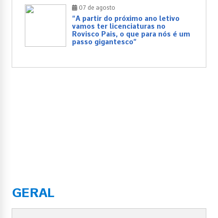
07 de agosto
“A partir do próximo ano letivo
vamos ter licenciaturas no
Rovisco Pais, o que para nós é um
passo gigantesco”
GERAL