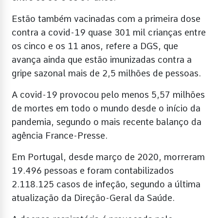
Estão também vacinadas com a primeira dose
contra a covid-19 quase 301 mil crianças entre
os cinco e os 11 anos, refere a DGS, que
avança ainda que estão imunizadas contra a
gripe sazonal mais de 2,5 milhões de pessoas.
A covid-19 provocou pelo menos 5,57 milhões
de mortes em todo o mundo desde o início da
pandemia, segundo o mais recente balanço da
agência France-Presse.
Em Portugal, desde março de 2020, morreram
19.496 pessoas e foram contabilizados
2.118.125 casos de infeção, segundo a última
atualização da Direção-Geral da Saúde.