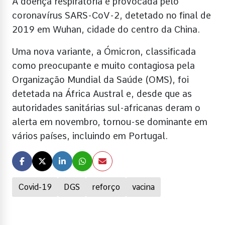
A doença respiratória é provocada pelo
coronavírus SARS-CoV-2, detetado no final de
2019 em Wuhan, cidade do centro da China.
Uma nova variante, a Ómicron, classificada
como preocupante e muito contagiosa pela
Organização Mundial da Saúde (OMS), foi
detetada na África Austral e, desde que as
autoridades sanitárias sul-africanas deram o
alerta em novembro, tornou-se dominante em
vários países, incluindo em Portugal.
Covid-19
DGS
reforço
vacina